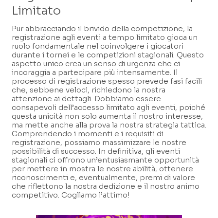
Limitato
Pur abbracciando il brivido della competizione, la
registrazione agli eventi a tempo limitato gioca un
ruolo fondamentale nel coinvolgere i giocatori
durante i tornei e le competizioni stagionali. Questo
aspetto unico crea un senso di urgenza che ci
incoraggia a partecipare più intensamente. Il
processo di registrazione spesso prevede fasi facili
che, sebbene veloci, richiedono la nostra
attenzione ai dettagli. Dobbiamo essere
consapevoli dell’accesso limitato agli eventi, poiché
questa unicità non solo aumenta il nostro interesse,
ma mette anche alla prova la nostra strategia tattica.
Comprendendo i momenti e i requisiti di
registrazione, possiamo massimizzare le nostre
possibilità di successo. In definitiva, gli eventi
stagionali ci offrono un’entusiasmante opportunità
per mettere in mostra le nostre abilità, ottenere
riconoscimenti e, eventualmente, premi di valore
che riflettono la nostra dedizione e il nostro animo
competitivo. Cogliamo l’attimo!