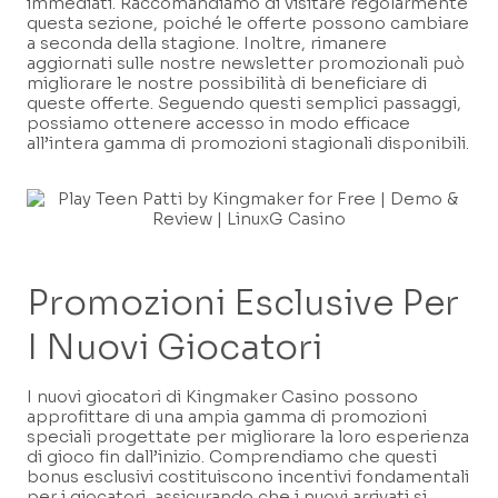
immediati. Raccomandiamo di visitare regolarmente
questa sezione, poiché le offerte possono cambiare
a seconda della stagione. Inoltre, rimanere
aggiornati sulle nostre newsletter promozionali può
migliorare le nostre possibilità di beneficiare di
queste offerte. Seguendo questi semplici passaggi,
possiamo ottenere accesso in modo efficace
all’intera gamma di promozioni stagionali disponibili.
Promozioni Esclusive Per
I Nuovi Giocatori
I nuovi giocatori di Kingmaker Casino possono
approfittare di una ampia gamma di promozioni
speciali progettate per migliorare la loro esperienza
di gioco fin dall’inizio. Comprendiamo che questi
bonus esclusivi costituiscono incentivi fondamentali
per i giocatori, assicurando che i nuovi arrivati si