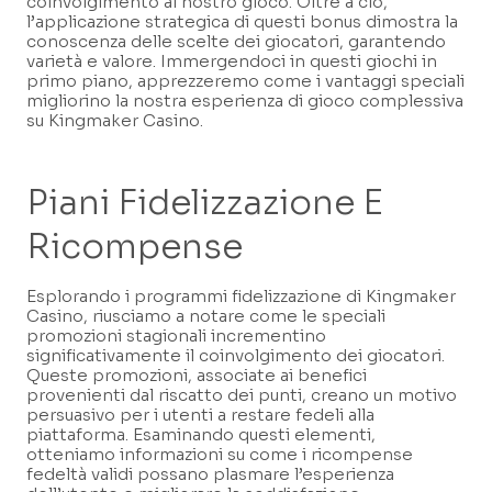
coinvolgimento al nostro gioco. Oltre a ciò,
l’applicazione strategica di questi bonus dimostra la
conoscenza delle scelte dei giocatori, garantendo
varietà e valore. Immergendoci in questi giochi in
primo piano, apprezzeremo come i vantaggi speciali
migliorino la nostra esperienza di gioco complessiva
su Kingmaker Casino.
Piani Fidelizzazione E
Ricompense
Esplorando i programmi fidelizzazione di Kingmaker
Casino, riusciamo a notare come le speciali
promozioni stagionali incrementino
significativamente il coinvolgimento dei giocatori.
Queste promozioni, associate ai benefici
provenienti dal riscatto dei punti, creano un motivo
persuasivo per i utenti a restare fedeli alla
piattaforma. Esaminando questi elementi,
otteniamo informazioni su come i ricompense
fedeltà validi possano plasmare l’esperienza