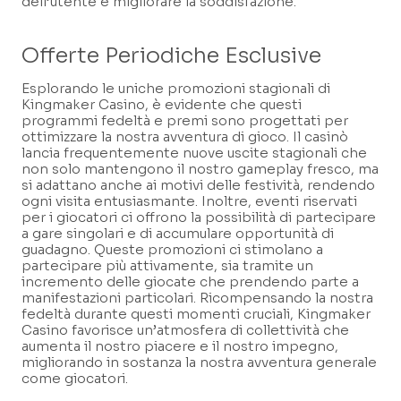
dell’utente e migliorare la soddisfazione.
Offerte Periodiche Esclusive
Esplorando le uniche promozioni stagionali di
Kingmaker Casino, è evidente che questi
programmi fedeltà e premi sono progettati per
ottimizzare la nostra avventura di gioco. Il casinò
lancia frequentemente nuove uscite stagionali che
non solo mantengono il nostro gameplay fresco, ma
si adattano anche ai motivi delle festività, rendendo
ogni visita entusiasmante. Inoltre, eventi riservati
per i giocatori ci offrono la possibilità di partecipare
a gare singolari e di accumulare opportunità di
guadagno. Queste promozioni ci stimolano a
partecipare più attivamente, sia tramite un
incremento delle giocate che prendendo parte a
manifestazioni particolari. Ricompensando la nostra
fedeltà durante questi momenti cruciali, Kingmaker
Casino favorisce un’atmosfera di collettività che
aumenta il nostro piacere e il nostro impegno,
migliorando in sostanza la nostra avventura generale
come giocatori.