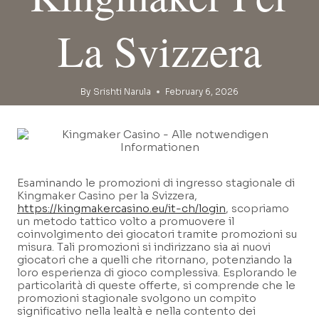
La Svizzera
By
Srishti Narula
February 6, 2026
Esaminando le promozioni di ingresso stagionale di
Kingmaker Casino per la Svizzera,
https://kingmakercasino.eu/it-ch/login
, scopriamo
un metodo tattico volto a promuovere il
coinvolgimento dei giocatori tramite promozioni su
misura. Tali promozioni si indirizzano sia ai nuovi
giocatori che a quelli che ritornano, potenziando la
loro esperienza di gioco complessiva. Esplorando le
particolarità di queste offerte, si comprende che le
promozioni stagionale svolgono un compito
significativo nella lealtà e nella contento dei