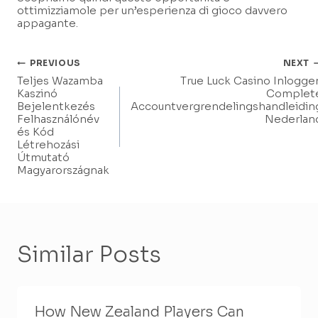
ottimizziamole per un’esperienza di gioco davvero
appagante.
Post
PREVIOUS
NEXT
Teljes Wazamba
True Luck Casino Inlogge
Navigation
Kaszinó
Complet
Bejelentkezés
Accountvergrendelingshandleidin
Felhasználónév
Nederlan
és Kód
Létrehozási
Útmutató
Magyarországnak
Similar Posts
How New Zealand Players Can