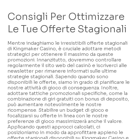
Consigli Per Ottimizzare
Le Tue Offerte Stagionali
Mentre indaghiamo le irresistibili offerte stagionali
di Kingmaker Casino, è cruciale adottare metodi
strategici per ottenere il massimo da queste
promozioni. Innanzitutto, dovremmo controllare
regolarmente il sito web del casinò e iscriverci alle
newsletter per rimanere informati sulle ultime
strategie stagionali. Sapendo quando sono
disponibili le offerte, siamo in grado di pianificare le
nostre attività di gioco di conseguenza. Inoltre,
adottare tattiche promozionali specifiche, come la
combinazione di giri gratuiti con bonus di deposito,
può aumentare notevolmente le nostre
ricompense. Stabilire un budget di gioco e
focalizzarsi su offerte in linea con le nostre
preferenze di gioco massimizzerà anche il valore.
Applicando questi approcci calcolati, ci
posizioniamo in modo da approfittare appieno le
offerte stagionali disponibili su Kingmaker Casino e