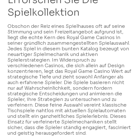
Spielkollektion
Obschon der Reiz eines Spielhauses oft auf seine
Stimmung und sein Freizeitangebot aufgrund ist,
liegt die echte Kern des Royal Game Casinos in
seiner gründlich zusammengestellten Spielauswahl.
Jedes Spiel in diesem bunten Katalog bezeugt von
neuartiger Spielmechanik und aktiven
Spielerstrategien. Im Widerspruch zu
verschiedenen Casinos, die sich allein auf Design
konzentrieren, legt das Royal Game Casino Wert auf
strategische Tiefe und zieht sowohl Anfänger als
auch erfahrene Spieler. Die Spiele basieren nicht
nur auf Wahrscheinlichkeit, sondern fordern
strategische Entscheidungen und animieren die
Spieler, ihre Strategien zu untersuchen und zu
verfeinern. Diese feine Auswahl vereint klassische
Tischspiele nahtlos mit aktuellen Spielautomaten
und stellt ein ganzheitliches Spielerlebnis. Dieses
Einsatz für verfeinerte Spielmechaniken stellt
sicher, dass die Spieler ständig engagiert, fasciniert
und geistig herausgefordert sind.