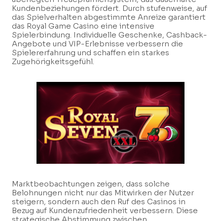
Kundenbeziehungen fördert. Durch stufenweise, auf
das Spielverhalten abgestimmte Anreize garantiert
das Royal Game Casino eine intensive
Spielerbindung. Individuelle Geschenke, Cashback-
Angebote und VIP-Erlebnisse verbessern die
Spielererfahrung und schaffen ein starkes
Zugehörigkeitsgefühl.
Marktbeobachtungen zeigen, dass solche
Belohnungen nicht nur das Mitwirken der Nutzer
steigern, sondern auch den Ruf des Casinos in
Bezug auf Kundenzufriedenheit verbessern. Diese
strategische Abstimmung zwischen