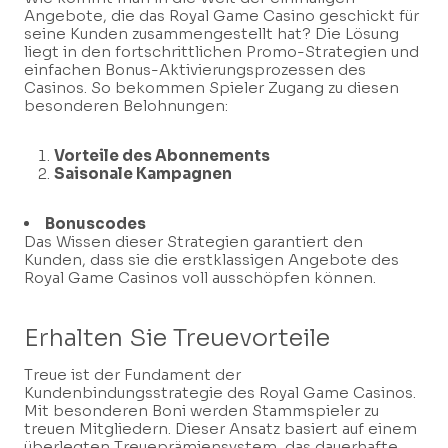
Angebote, die das Royal Game Casino geschickt für
seine Kunden zusammengestellt hat? Die Lösung
liegt in den fortschrittlichen Promo-Strategien und
einfachen Bonus-Aktivierungsprozessen des
Casinos. So bekommen Spieler Zugang zu diesen
besonderen Belohnungen:
Vorteile des Abonnements
Saisonale Kampagnen
Bonuscodes
Das Wissen dieser Strategien garantiert den
Kunden, dass sie die erstklassigen Angebote des
Royal Game Casinos voll ausschöpfen können.
Erhalten Sie Treuevorteile
Treue ist der Fundament der
Kundenbindungsstrategie des Royal Game Casinos.
Mit besonderen Boni werden Stammspieler zu
treuen Mitgliedern. Dieser Ansatz basiert auf einem
überlegten Treueprämiensystem, das dauerhafte