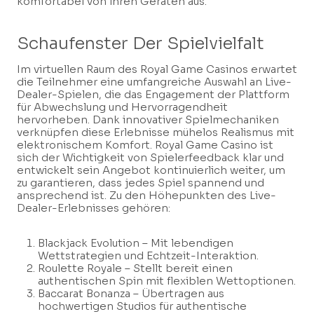
komfortabel von ihren Geräten aus.
Schaufenster Der Spielvielfalt
Im virtuellen Raum des Royal Game Casinos erwartet
die Teilnehmer eine umfangreiche Auswahl an Live-
Dealer-Spielen, die das Engagement der Plattform
für Abwechslung und Hervorragendheit
hervorheben. Dank innovativer Spielmechaniken
verknüpfen diese Erlebnisse mühelos Realismus mit
elektronischem Komfort. Royal Game Casino ist
sich der Wichtigkeit von Spielerfeedback klar und
entwickelt sein Angebot kontinuierlich weiter, um
zu garantieren, dass jedes Spiel spannend und
ansprechend ist. Zu den Höhepunkten des Live-
Dealer-Erlebnisses gehören:
Blackjack Evolution – Mit lebendigen
Wettstrategien und Echtzeit-Interaktion.
Roulette Royale – Stellt bereit einen
authentischen Spin mit flexiblen Wettoptionen.
Baccarat Bonanza – Übertragen aus
hochwertigen Studios für authentische