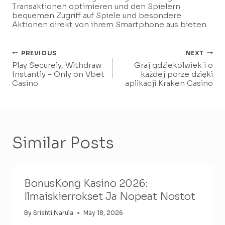
Transaktionen optimieren und den Spielern
bequemen Zugriff auf Spiele und besondere
Aktionen direkt von ihrem Smartphone aus bieten.
Post
PREVIOUS
NEXT
Play Securely, Withdraw
Graj gdziekolwiek i o
Navigation
Instantly – Only on Vbet
każdej porze dzięki
Casino
aplikacji Kraken Casino
Similar Posts
BonusKong Kasino 2026:
Ilmaiskierrokset Ja Nopeat Nostot
By
Srishti Narula
May 18, 2026