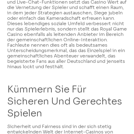
und Live-Chat-Funktionen setzt das Casino Wert auf
die Vernetzung der Spieler und schafft einen Raum,
in dem jeder Strategien austauschen, Siege jubeln
oder einfach das Kameradschaft erfreuen kann.
Dieses lebendiges soziale Umfeld verbessert nicht
nur das Spielerlebnis, sondern stellt das Royal Game
Casino ebenfalls als leitenden Anbieter im Bereich
der gemeinschaftlichen Online-Interaktion.
Fachleute nennen dies oft als bedeutsames
Unterscheidungsmerkmal, das das Einzelspiel in ein
gemeinschaftliches Abenteuer verwandelt, das
begeisterte Fans aus aller Deutschland und jenseits
hinaus lockt und festhält.
Kümmern Sie Für
Sicheren Und Gerechtes
Spielen
Sicherheit und Fairness sind in der sich stetig
entwickelnden Welt der Internet-Casinos von