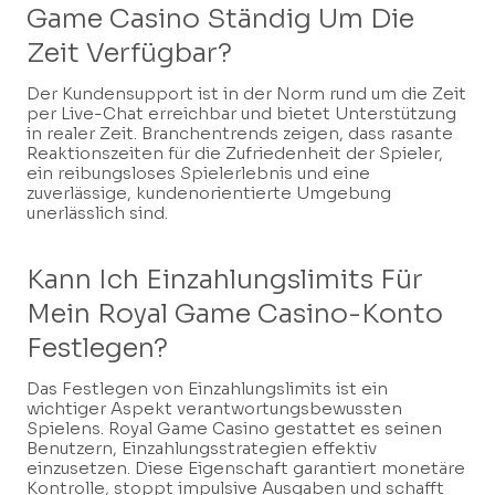
Game Casino Ständig Um Die
Zeit Verfügbar?
Der Kundensupport ist in der Norm rund um die Zeit
per Live-Chat erreichbar und bietet Unterstützung
in realer Zeit. Branchentrends zeigen, dass rasante
Reaktionszeiten für die Zufriedenheit der Spieler,
ein reibungsloses Spielerlebnis und eine
zuverlässige, kundenorientierte Umgebung
unerlässlich sind.
Kann Ich Einzahlungslimits Für
Mein Royal Game Casino-Konto
Festlegen?
Das Festlegen von Einzahlungslimits ist ein
wichtiger Aspekt verantwortungsbewussten
Spielens. Royal Game Casino gestattet es seinen
Benutzern, Einzahlungsstrategien effektiv
einzusetzen. Diese Eigenschaft garantiert monetäre
Kontrolle, stoppt impulsive Ausgaben und schafft