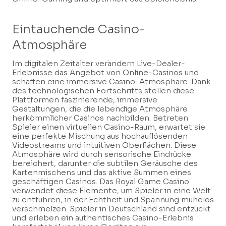
Eintauchende Casino-
Atmosphäre
Im digitalen Zeitalter verändern Live-Dealer-
Erlebnisse das Angebot von Online-Casinos und
schaffen eine immersive Casino-Atmosphäre. Dank
des technologischen Fortschritts stellen diese
Plattformen faszinierende, immersive
Gestaltungen, die die lebendige Atmosphäre
herkömmlicher Casinos nachbilden. Betreten
Spieler einen virtuellen Casino-Raum, erwartet sie
eine perfekte Mischung aus hochauflösenden
Videostreams und intuitiven Oberflächen. Diese
Atmosphäre wird durch sensorische Eindrücke
bereichert, darunter die subtilen Geräusche des
Kartenmischens und das aktive Summen eines
geschäftigen Casinos. Das Royal Game Casino
verwendet diese Elemente, um Spieler in eine Welt
zu entführen, in der Echtheit und Spannung mühelos
verschmelzen. Spieler in Deutschland sind entzückt
und erleben ein authentisches Casino-Erlebnis