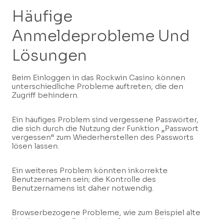
Häufige
Anmeldeprobleme Und
Lösungen
Beim Einloggen in das Rockwin Casino können
unterschiedliche Probleme auftreten, die den
Zugriff behindern.
Ein häufiges Problem sind vergessene Passwörter,
die sich durch die Nutzung der Funktion „Passwort
vergessen“ zum Wiederherstellen des Passworts
lösen lassen.
Ein weiteres Problem könnten inkorrekte
Benutzernamen sein; die Kontrolle des
Benutzernamens ist daher notwendig.
Browserbezogene Probleme, wie zum Beispiel alte