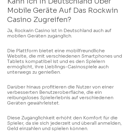
Kann Ich In Deutschland Über
Mobile Geräte Auf Das Rockwin
Casino Zugreifen?
Ja, Rockwin Casino ist in Deutschland auch auf
mobilen Geräten zugänglich.
Die Plattform bietet eine mobilfreundliche
Website, die mit verschiedenen Smartphones und
Tablets kompatibel ist und es den Spielern
ermöglicht, ihre Lieblings-Casinospiele auch
unterwegs zu genießen.
Darüber hinaus profitieren die Nutzer von einer
verbesserten Benutzeroberfläche, die ein
reibungsloses Spielerlebnis auf verschiedenen
Geräten gewährleistet.
Diese Zugänglichkeit erhöht den Komfort für die
Spieler, da sie sich jederzeit und überall anmelden,
Geld einzahlen und spielen können.