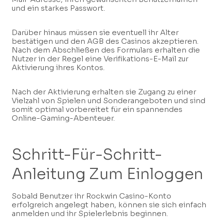
und ein starkes Passwort.
Darüber hinaus müssen sie eventuell ihr Alter
bestätigen und den AGB des Casinos akzeptieren.
Nach dem Abschließen des Formulars erhalten die
Nutzer in der Regel eine Verifikations-E-Mail zur
Aktivierung ihres Kontos.
Nach der Aktivierung erhalten sie Zugang zu einer
Vielzahl von Spielen und Sonderangeboten und sind
somit optimal vorbereitet für ein spannendes
Online-Gaming-Abenteuer.
Schritt-Für-Schritt-
Anleitung Zum Einloggen
Sobald Benutzer ihr Rockwin Casino-Konto
erfolgreich angelegt haben, können sie sich einfach
anmelden und ihr Spielerlebnis beginnen.