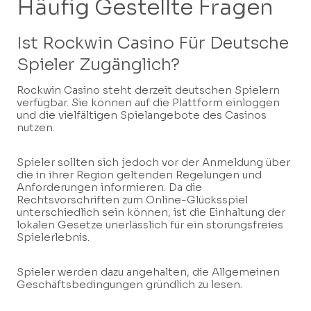
Häufig Gestellte Fragen
Ist Rockwin Casino Für Deutsche
Spieler Zugänglich?
Rockwin Casino steht derzeit deutschen Spielern
verfügbar. Sie können auf die Plattform einloggen
und die vielfältigen Spielangebote des Casinos
nutzen.
Spieler sollten sich jedoch vor der Anmeldung über
die in ihrer Region geltenden Regelungen und
Anforderungen informieren. Da die
Rechtsvorschriften zum Online-Glücksspiel
unterschiedlich sein können, ist die Einhaltung der
lokalen Gesetze unerlässlich für ein störungsfreies
Spielerlebnis.
Spieler werden dazu angehalten, die Allgemeinen
Geschäftsbedingungen gründlich zu lesen.