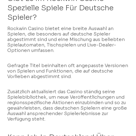
Spezielle Spiele Für Deutsche
Spieler?
Rockwin Casino bietet eine breite Auswahl an
Spielen, die besonders auf deutsche Spieler
abgestimmt sind und eine Mischung aus beliebten
Spielautomaten, Tischspielen und Live-Dealer-
Optionen umfassen.
Gefragte Titel beinhalten oft angepasste Versionen
von Spielen und Funktionen, die auf deutsche
Vorlieben abgestimmt sind.
Zusätzlich aktualisiert das Casino ständig seine
Spielebibliothek, um neue Veröffentlichungen und
regionsspezifische Aktionen einzubinden und so zu
gewährleisten, dass deutschen Spielern eine große
Auswahl ansprechender Spielerlebnisse zur
Verfügung steht.