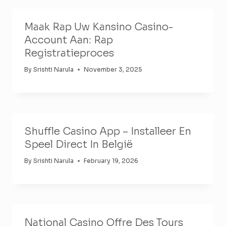
Maak Rap Uw Kansino Casino-
Account Aan: Rap
Registratieproces
By
Srishti Narula
November 3, 2025
Shuffle Casino App – Installeer En
Speel Direct In België
By
Srishti Narula
February 19, 2026
National Casino Offre Des Tours