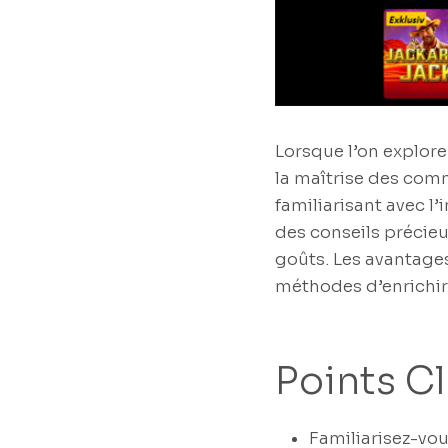
Lorsque l’on explore
la maîtrise des comm
familiarisant avec l’
des conseils précieu
goûts. Les avantage
méthodes d’enrichir
Points Cl
Familiarisez-vou