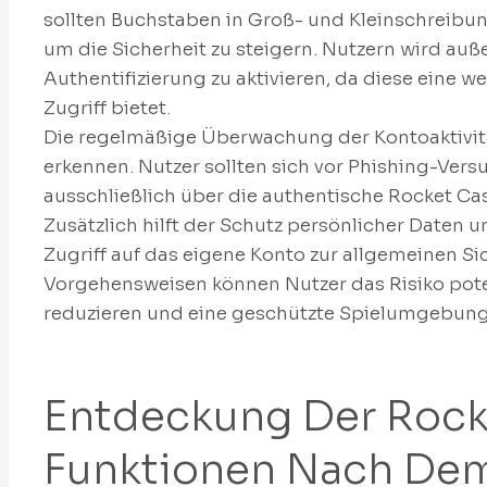
sollten Buchstaben in Groß- und Kleinschreibun
um die Sicherheit zu steigern. Nutzern wird au
Authentifizierung zu aktivieren, da diese eine
Zugriff bietet.
Die regelmäßige Überwachung der Kontoaktivitäte
erkennen. Nutzer sollten sich vor Phishing-Ver
ausschließlich über die authentische Rocket C
Zusätzlich hilft der Schutz persönlicher Daten 
Zugriff auf das eigene Konto zur allgemeinen Sic
Vorgehensweisen können Nutzer das Risiko poten
reduzieren und eine geschützte Spielumgebung 
Entdeckung Der Rock
Funktionen Nach De