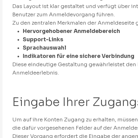
Das Layout ist klar gestaltet und verfügt über i
Benutzer zum Anmeldevorgang führen.
Zu den zentralen Merkmalen der Anmeldeseite 
Hervorgehobener Anmeldebereich
Support-Links
Sprachauswahl
Indikatoren für eine sichere Verbindung
Diese eindeutige Gestaltung gewährleistet den 
Anmeldeerlebnis.
Eingabe Ihrer Zugan
Um auf ihre Konten Zugang zu erhalten, müssen 
die dafür vorgesehenen Felder auf der Anmelde
Dieser Vorgang erfordert die Eingabe der ange