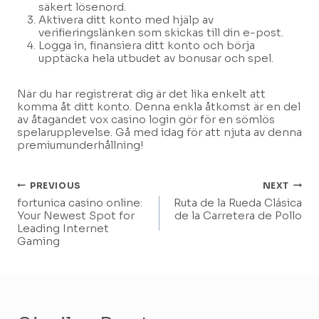
säkert lösenord.
Aktivera ditt konto med hjälp av
verifieringslänken som skickas till din e-post.
Logga in, finansiera ditt konto och börja
upptäcka hela utbudet av bonusar och spel.
När du har registrerat dig är det lika enkelt att
komma åt ditt konto. Denna enkla åtkomst är en del
av åtagandet vox casino login gör för en sömlös
spelarupplevelse. Gå med idag för att njuta av denna
premiumunderhållning!
Post
PREVIOUS
NEXT
fortunica casino online:
Ruta de la Rueda Clásica
Navigation
Your Newest Spot for
de la Carretera de Pollo
Leading Internet
Gaming