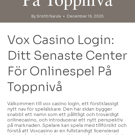
By
Srishti Narula
December 16, 2025
Vox Casino Login:
Ditt Senaste Center
För Onlinespel På
Toppnivå
Välkommen till vox casino login, ett förstklassigt
nytt nav för spelälskare. Den här sidan bygger
snabbt ett namn som ett pålitligt och trovärdigt
onlinecasino, och introducerar ett nytt perspektiv
på marknaden. Spelare kan spela med tillförsikt och
förstå att Voxcasino är en fullständigt licensierad