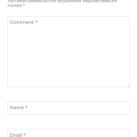
Your email address will not be published.
Required fields are
marked
*
Comment
*
Name
*
Email
*