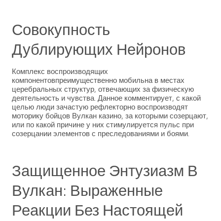
Совокупность
Дублирующих Нейронов
Комплекс воспроизводящих
компонентовпреимущественно мобильна в местах
церебральных структур, отвечающих за физическую
деятельность и чувства. Данное комментирует, с какой
целью люди зачастую рефлекторно воспроизводят
моторику бойцов Вулкан казино, за которыми созерцают,
или по какой причине у них стимулируется пульс при
созерцании элементов с преследованиями и боями.
Защищенное Энтузиазм В
Вулкан: Выраженные
Реакции Без Настоящей