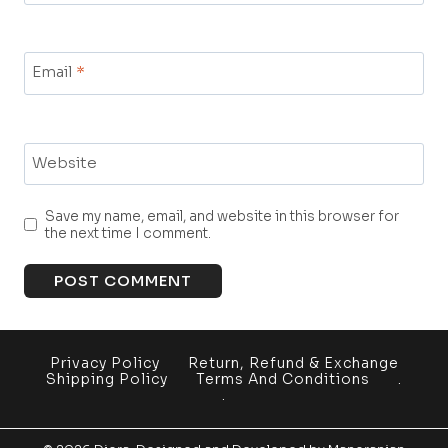
Email
*
Website
Save my name, email, and website in this browser for
the next time I comment.
Privacy Policy
Return, Refund & Exchange
Shipping Policy
Terms And Conditions
.
.