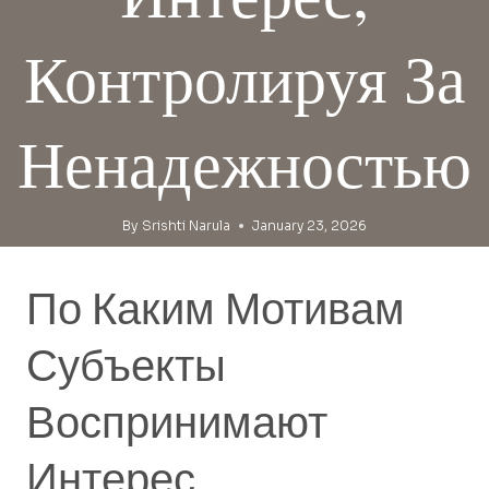
Контролируя За
Ненадежностью
By
Srishti Narula
January 23, 2026
По Каким Мотивам
Субъекты
Воспринимают
Интерес,