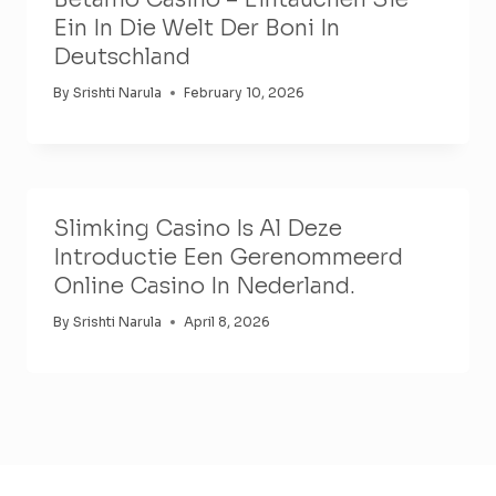
Ein In Die Welt Der Boni In
Deutschland
By
Srishti Narula
February 10, 2026
Slimking Casino Is Al Deze
Introductie Een Gerenommeerd
Online Casino In Nederland.
By
Srishti Narula
April 8, 2026