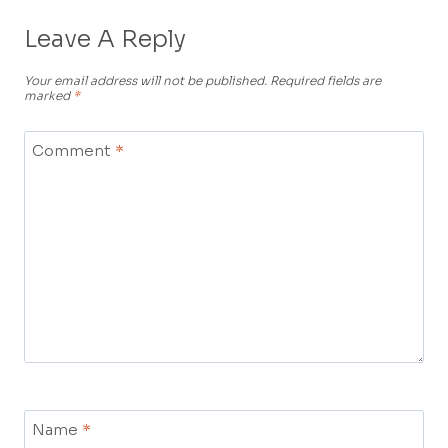
Leave A Reply
Your email address will not be published.
Required fields are
marked
*
Comment
*
Name
*