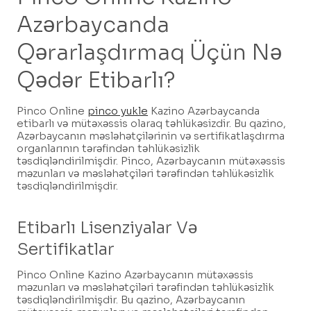
Azərbaycanda
Qərarlaşdırmaq Üçün Nə
Qədər Etibarlı?
Pinco Online
pinco yukle
Kazino Azərbaycanda
etibarlı və mütəxəssis olaraq təhlükəsizdir. Bu qazino,
Azərbaycanın məsləhətçilərinin və sertifikatlaşdırma
organlarının tərəfindən təhlükəsizlik
təsdiqləndirilmişdir. Pinco, Azərbaycanın mütəxəssis
məzunları və məsləhətçiləri tərəfindən təhlükəsizlik
təsdiqləndirilmişdir.
Etibarlı Lisenziyalar Və
Sertifikatlar
Pinco Online Kazino Azərbaycanın mütəxəssis
məzunları və məsləhətçiləri tərəfindən təhlükəsizlik
təsdiqləndirilmişdir. Bu qazino, Azərbaycanın