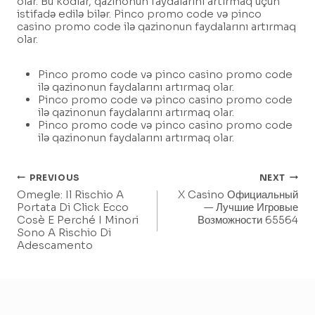
olar. Bu kodlar, qazinonun faydalarını artırmaq üçün
istifadə edilə bilər. Pinco promo code və pinco
casino promo code ilə qazinonun faydalarını artırmaq
olar.
Pinco promo code və pinco casino promo code
ilə qazinonun faydalarını artırmaq olar.
Pinco promo code və pinco casino promo code
ilə qazinonun faydalarını artırmaq olar.
Pinco promo code və pinco casino promo code
ilə qazinonun faydalarını artırmaq olar.
Post
PREVIOUS
NEXT
Omegle: Il Rischio A
X Casino Официальный
Navigation
Portata Di Click Ecco
— Лучшие Игровые
Cosè E Perché I Minori
Возможности 65564
Sono A Rischio Di
Adescamento