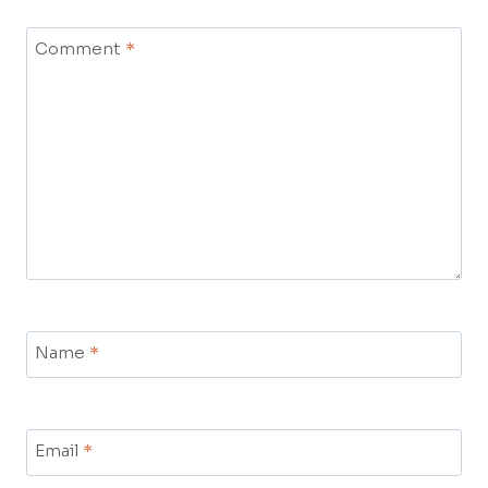
Comment
*
Name
*
Email
*