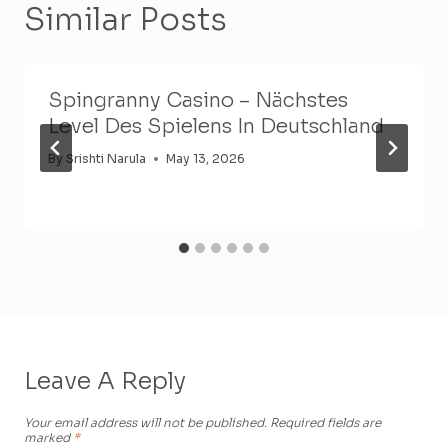
Similar Posts
Spingranny Casino – Nächstes
Level Des Spielens In Deutschland
By
Srishti Narula
May 13, 2026
Leave A Reply
Your email address will not be published.
Required fields are
marked
*