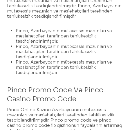
mütəxəssis məzunları və məsləhətçiləri tərəfindən
təhlükəsizlik təsdiqləndirilmişdir. Pinco, Azərbaycanın
mütəxəssis məzunları və məsləhətçiləri tərəfindən
təhlükəsizlik təsdiqləndirilmişdir.
Pinco, Azərbaycanın mütəxəssis məzunları və
məsləhətçiləri tərəfindən təhlükəsizlik
təsdiqləndirilmişdir.
Pinco, Azərbaycanın mütəxəssis məzunları və
məsləhətçiləri tərəfindən təhlükəsizlik
təsdiqləndirilmişdir.
Pinco, Azərbaycanın mütəxəssis məzunları və
məsləhətçiləri tərəfindən təhlükəsizlik
təsdiqləndirilmişdir.
Pinco Promo Code Və Pinco
Casino Promo Code
Pinco Online Kazino Azərbaycanın mütəxəssis
məzunları və məsləhətçiləri tərəfindən təhlükəsizlik
təsdiqləndirilmişdir. Pinco promo code və pinco
casino promo code ilə qazinonun faydalarını artırmaq