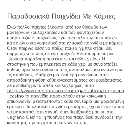
Παραδοσιακά Παιχνίδια Με Κάρτες
Ενώ πολλοί παίχτες έλκονται από τον θρίαμβο των
μοντέρνων κουλοχέρηδων και των φανταχτερών
επιτραπέζιων παιχνιδιών, εγώ ανακαλύπτω ότι υπάρχει
κάτι αιώνιο και γοητευτικό στα κλασικά παιχνίδια με κάρτες.
Όταν παίρνω θέση να παίξω πόκερ ή μπλακτζάκ, δεν
συμμετέχω απλώς σε ένα παιχνίδι. Εντάσσομαι σε μια
πλούσια παράδοση που εκτείνεται αιώνες πίσω. Η
στρατηγική που εμπλέκεται σε κάθε χέρι με συναρπάζει,
καθώς πρέπει να αναλύω τους αντιπάλους μου ενώ εκτιμώ
τις αποδόσεις. Υπάρχει μια ιδιαίτερη συγκίνηση στην
απροσδόκητη φύση κάθε ανακατεύματος και μοιράσματος.
Σε αντίθεση με τα απλά κουλοχέρηδες, αυτά
https://www.crunchbase.com/organization/tropicana
-casino
τα παιχνίδια προσκαλούν στην κοινωνική
επικοινωνία, μετατρέποντας κάθε συνεδρία μια μοιρασμένη
εμπειρία. Τα κλασικά παιχνίδια με κάρτες έχουν έναν τρόπο
να με κρατούν στη στιγμή, υπενθυμίζοντάς μου ότι στο
Legiano Casino, η πυρήνας του παιχνιδιού συνδυάζει την
ικανότητα, την τύχη και τη κοινωνικότητα.