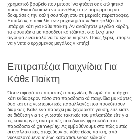
χρηματικό βραβείο που μπορεί να φτάσει σε εκπληκτικά
ποσά. Είναι δύσκολο να αρνηθείς στην παρόρμηση να
δοκιμάσεις την καλή σου τύχη σου σε μερικές περιστροφές.
Επιπλέον, η ποικιλία των μηχανημάτων διασφαλίζει ότι
υπάρχει κάτι για κάθε παίκτη. Αν αναζητάτε μεγάλα κέρδη,
τα φρουτάκια με προοδευτικό τζάκποτ στο Legiano
σίγουρα είναι καλό να τα εξερευνήσετε. Ποιος ξέρει, μπορεί
να γίνετε ο ερχόμενος μεγάλος νικητής!
Επιτραπέζια Παιχνίδια Για
Κάθε Παίκτη
Όσον αφορά τα επιτραπέζια παιχνίδια, θεωρώ ότι υπάρχει
κάτι ενδιαφέρον τόσο στα παραδοσιακά παιχνίδια με κάρτες
όσο και στις νεωτεριστικές παραλλαγές που προκύπτουν
διαρκώς. Κάθε ένα παρέχει μια ξεχωριστή γεύση, είτε είστε
σε διάθεση για τις γνωστές τακτικές του μπλακτζάκ είτε για
τις καινούργιες ανατροπές που δίνουν φρεσκάδα στο
παραδοσιακό gameplay. Ας εμβαθύνουμε στο πώς αυτές
οι εναλλακτικές στοχεύουν σε κάθε είδος παίκτη, από
νεοεισερχόμενους έως καταρτισμένους ειδικούς.