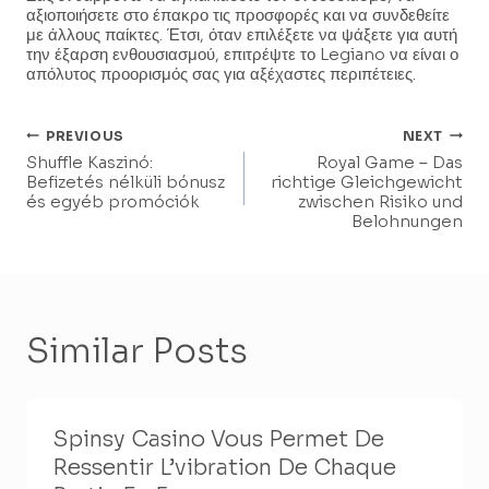
αξιοποιήσετε στο έπακρο τις προσφορές και να συνδεθείτε
με άλλους παίκτες. Έτσι, όταν επιλέξετε να ψάξετε για αυτή
την έξαρση ενθουσιασμού, επιτρέψτε το Legiano να είναι ο
απόλυτος προορισμός σας για αξέχαστες περιπέτειες.
Post
PREVIOUS
NEXT
Shuffle Kaszinó:
Royal Game – Das
Navigation
Befizetés nélküli bónusz
richtige Gleichgewicht
és egyéb promóciók
zwischen Risiko und
Belohnungen
Similar Posts
Spinsy Casino Vous Permet De
Ressentir L’vibration De Chaque