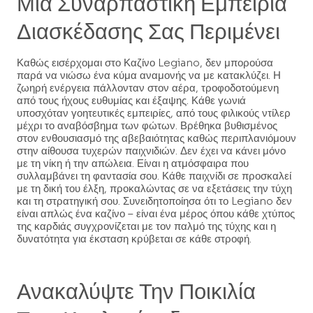
Μια Συναρπαστική Εμπειρία
Διασκέδασης Σας Περιμένει
Καθώς εισέρχομαι στο Καζίνο Legiano, δεν μπορούσα
παρά να νιώσω ένα κύμα αναμονής να με κατακλύζει. Η
ζωηρή ενέργεια πάλλονταν στον αέρα, τροφοδοτούμενη
από τους ήχους ευθυμίας και έξαψης. Κάθε γωνιά
υποσχόταν γοητευτικές εμπειρίες, από τους φιλικούς ντίλερ
μέχρι το αναβόσβημα των φώτων. Βρέθηκα βυθισμένος
στον ενθουσιασμό της αβεβαιότητας καθώς περιπλανιόμουν
στην αίθουσα τυχερών παιχνιδιών. Δεν έχει να κάνει μόνο
με τη νίκη ή την απώλεια. Είναι η ατμόσφαιρα που
συλλαμβάνει τη φαντασία σου. Κάθε παιχνίδι σε προσκαλεί
με τη δική του έλξη, προκαλώντας σε να εξετάσεις την τύχη
και τη στρατηγική σου. Συνειδητοποίησα ότι το Legiano δεν
είναι απλώς ένα καζίνο – είναι ένα μέρος όπου κάθε χτύπος
της καρδιάς συγχρονίζεται με τον παλμό της τύχης και η
δυνατότητα για έκσταση κρύβεται σε κάθε στροφή.
Ανακαλύψτε Την Ποικιλία