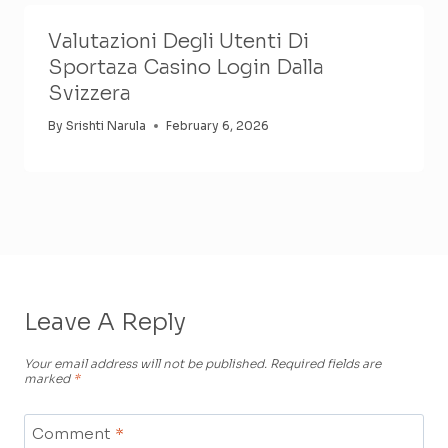
Valutazioni Degli Utenti Di
Sportaza Casino Login Dalla
Svizzera
By
Srishti Narula
February 6, 2026
Leave A Reply
Your email address will not be published.
Required fields are
marked
*
Comment
*