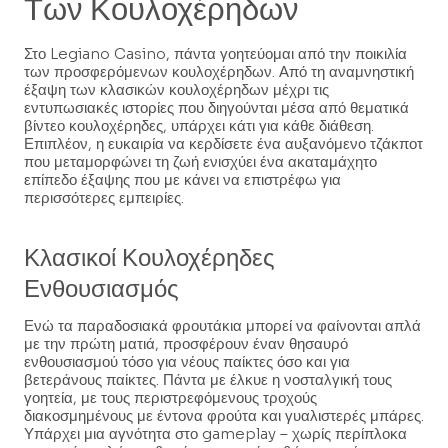
Των Κουλοχέρηδων
Στο Legiano Casino, πάντα γοητεύομαι από την ποικιλία
των προσφερόμενων κουλοχέρηδων. Από τη αναμνηστική
έξαψη των κλασικών κουλοχέρηδων μέχρι τις
εντυπωσιακές ιστορίες που διηγούνται μέσα από θεματικά
βίντεο κουλοχέρηδες, υπάρχει κάτι για κάθε διάθεση.
Επιπλέον, η ευκαιρία να κερδίσετε ένα αυξανόμενο τζάκποτ
που μεταμορφώνει τη ζωή ενισχύει ένα ακαταμάχητο
επίπεδο έξαψης που με κάνει να επιστρέφω για
περισσότερες εμπειρίες.
Κλασικοί Κουλοχέρηδες
Ενθουσιασμός
Ενώ τα παραδοσιακά φρουτάκια μπορεί να φαίνονται απλά
με την πρώτη ματιά, προσφέρουν έναν θησαυρό
ενθουσιασμού τόσο για νέους παίκτες όσο και για
βετεράνους παίκτες. Πάντα με έλκυε η νοσταλγική τους
γοητεία, με τους περιστρεφόμενους τροχούς
διακοσμημένους με έντονα φρούτα και γυαλιστερές μπάρες.
Υπάρχει μια αγνότητα στο gameplay – χωρίς περίπλοκα