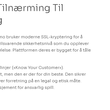
Tilnærming Til
g
ino bruker moderne SSL-kryptering for å
 tilsvarende sikkerhetsnivå som du opplever
lelse. Plattformen deres er bygget for å tåle
linjer («Know Your Customer»).
t, men den er der for din beste. Den sikrer
er forretning på en legal og etisk måte.
ement for ansvarlig spill.