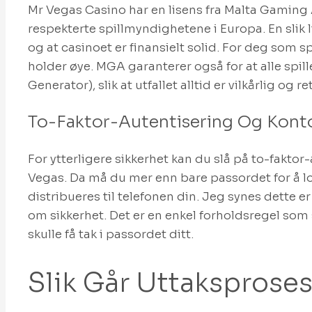
Mr Vegas Casino har en lisens fra Malta Gaming 
respekterte spillmyndighetene i Europa. En slik li
og at casinoet er finansielt solid. For deg som s
holder øye. MGA garanterer også for at alle s
Generator), slik at utfallet alltid er vilkårlig og re
To-Faktor-Autentisering Og Kont
For ytterligere sikkerhet kan du slå på to-fakto
Vegas. Da må du mer enn bare passordet for å l
distribueres til telefonen din. Jeg synes dette 
om sikkerhet. Det er en enkel forholdsregel som
skulle få tak i passordet ditt.
Slik Går Uttaksprose