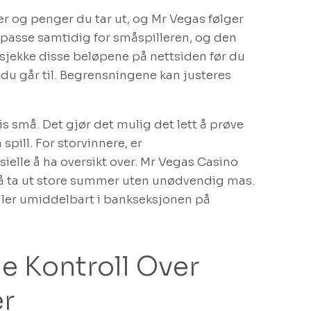
er og penger du tar ut, og Mr Vegas følger
passe samtidig for småspilleren, og den
 sjekke disse beløpene på nettsiden før du
a du går til. Begrensningene kan justeres
s små. Det gjør det mulig det lett å prøve
pill. For storvinnere, er
elle å ha oversikt over. Mr Vegas Casino
 å ta ut store summer uten unødvendig mas.
eller umiddelbart i bankseksjonen på
e Kontroll Over
er