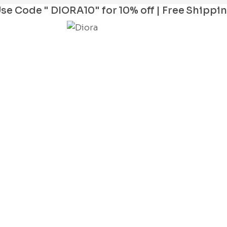
se Code " DIORA10" for 10% off | Free Shippi
– Få Raske
Bankhåndtering I
S
RINGS
BRACELETS/ ARM CUFFS/ ANKLETS