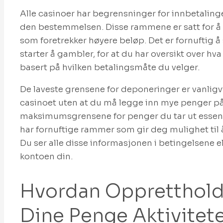
Alle casinoer har begrensninger for innbetaling
den bestemmelsen. Disse rammene er satt for å 
som foretrekker høyere beløp. Det er fornuftig å
starter å gambler, for at du har oversikt over hv
basert på hvilken betalingsmåte du velger.
De laveste grensene for deponeringer er vanligvi
casinoet uten at du må legge inn mye penger på s
maksimumsgrensene for penger du tar ut essensi
har fornuftige rammer som gir deg mulighet til
Du ser alle disse informasjonen i betingelsene 
kontoen din.
Hvordan Oppretthold
Dine Penge Aktivitet