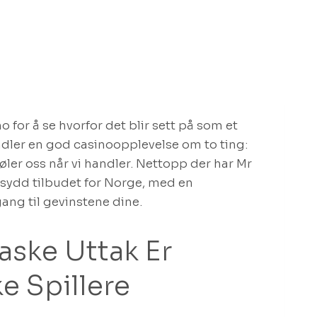
 for å se hvorfor det blir sett på som et
handler en god casinoopplevelse om to ting:
 føler oss når vi handler. Nettopp der har Mr
sydd tilbudet for Norge, med en
ang til gevinstene dine.
Raske Uttak Er
e Spillere