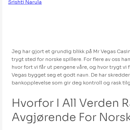
By
Srishti Narula
May 13, 2026
Jeg har gjort et grundig blikk på Mr Vegas Casino
trygt sted for norske spillere. For flere av oss 
hvor fort vi får ut pengene våre, og hvor trygt vi
Vegas bygget seg et godt navn. De har skredder
bankopplevelse som gir deg kontroll og rask tilg
Hvorfor I All Verden 
Avgjørende For Norsk