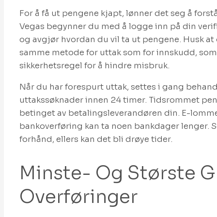
For å få ut pengene kjapt, lønner det seg å for
Vegas begynner du med å logge inn på din verifis
og avgjør hvordan du vil ta ut pengene. Husk at
samme metode for uttak som for innskudd, som r
sikkerhetsregel for å hindre misbruk.
Når du har forespurt uttak, settes i gang behand
uttakssøknader innen 24 timer. Tidsrommet peng
betinget av betalingsleverandøren din. E-lomme
bankoverføring kan ta noen bankdager lenger. Sørg
forhånd, ellers kan det bli drøye tider.
Minste- Og Største G
Overføringer