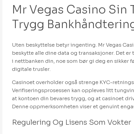
Mr Vegas Casino Sin 
Trygg Bankhåndterin
Uten beskyttelse betyr ingenting. Mr Vegas Cas
beskytte alle dine data og transaksjoner. Det er
i nettbanken din, noe som bør gi deg en sikker fø
digitale trusler.
Casinoet overholder også strenge KYC-retnings
Verifiseringsprosessen kan oppleves litt tungvin
at kontoen din bevares trygg, og at casinoet driv
Denne oppmerksomheten viser et genuint engasj
Regulering Og Lisens Som Vokter