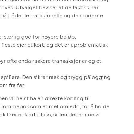
 trives. Utvalget beviser at de faktisk har
e på både de tradisjonelle og de moderne
e, særlig god for høyere beløp.
fleste eier et kort, og det er uproblematisk
r ofte enda raskere transaksjoner og et
 spillere. Den sikrer rask og trygg pålogging
om fra før.
oen vil helst ha en direkte kobling til
 e-lommebok som et mellomledd, for å holde
nkID er et klart pluss, siden det er noe vi