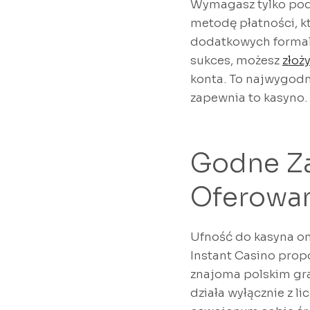
Wymagasz tylko pod
metodę płatności, k
dodatkowych formalno
sukces, możesz
złoż
konta. To najwygodni
zapewnia to kasyno.
Godne Za
Oferowa
Ufność do kasyna on
Instant Casino prop
znajoma polskim gra
działa wyłącznie z 