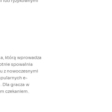
i lub ryzykownymi
ada, którą wprowadza
rotnie spowalnia
twu z nowoczesnymi
opularnych e-
. Dla gracza w
ym czekaniem.