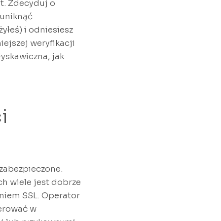
t. Zdecyduj o
 uniknąć
yłeś) i odniesiesz
ejszej weryfikacji
łyskawiczna, jak
i
 zabezpieczone.
h wiele jest dobrze
niem SSL. Operator
perować w