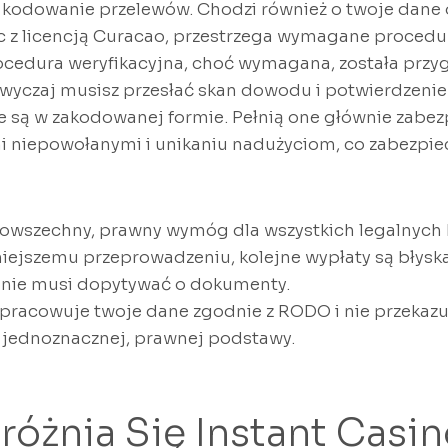
o kodowanie przelewów. Chodzi również o twoje dane
c z licencją Curacao, przestrzega wymagane procedu
rocedura weryfikacyjna, choć wymagana, została przyg
zwyczaj musisz przesłać skan dowodu i potwierdzenie
 są w zakodowanej formie. Pełnią one głównie zabez
 niepowołanymi i unikaniu nadużyciom, co zabezpiec
powszechny, prawny wymóg dla wszystkich legalnych 
niejszemu przeprowadzeniu, kolejne wypłaty są błyska
 nie musi dopytywać o dokumenty.
opracowuje twoje dane zgodnie z RODO i nie przekazu
jednoznacznej, prawnej podstawy.
óżnia Się Instant Casi