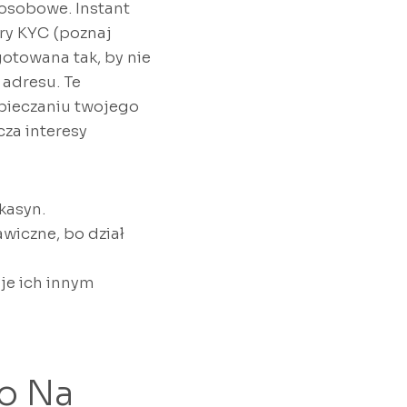
 osobowe. Instant
ry KYC (poznaj
otowana tak, by nie
 adresu. Te
pieczaniu twojego
za interesy
kasyn.
wiczne, bo dział
je ich innym
no Na