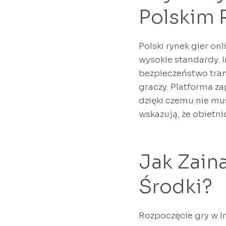
Polskim 
Polski rynek gier o
wysokie standardy. 
bezpieczeństwo tran
graczy. Platforma za
dzięki czemu nie mu
wskazują, że obietni
Jak Zain
Środki?
Rozpoczęcie gry w In