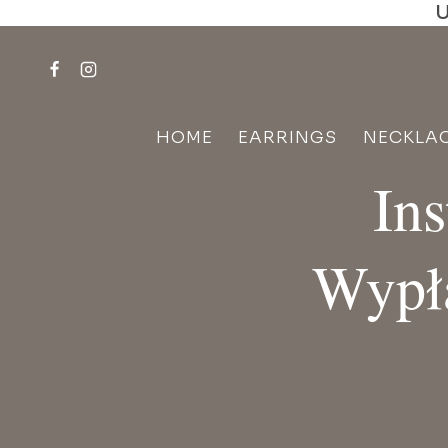
U
Skip
to
content
HOME
EARRINGS
NECKLA
Ins
Wypła