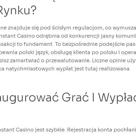
Rynku?
nline znajduje się pod ścisłym regulacjom, co wymusz
Instant Casino odrębnia od konkurencji jasny komunik
sakcji to fundament. To bezpośrednie podejście pas
pewnia polski język, obsługę klienta po polsku i oper
sisz zamartwiać o przewalutowanie. Liczne opinie u
ca natychmiastowych wypłat jest tutaj realizowana.
augurować Grać I Wypła
stant Casino jest szybkie. Rejestracja konta pochłani