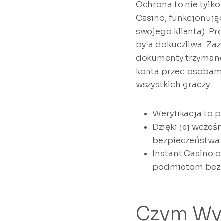
Ochrona to nie tylk
Casino, funkcjonują
swojego klienta). P
była dokuczliwa. Za
dokumenty trzymane
konta przed osobami
wszystkich graczy.
Weryfikacja to 
Dzięki jej wcześ
bezpieczeństwa
Instant Casino 
podmiotom bez 
Czym Wyr