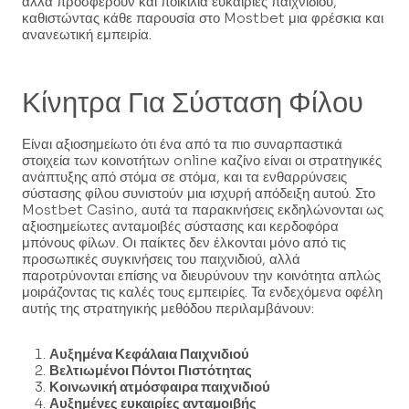
αλλά προσφέρουν και ποικιλία ευκαιρίες παιχνιδιού,
καθιστώντας κάθε παρουσία στο Mostbet μια φρέσκια και
ανανεωτική εμπειρία.
Κίνητρα Για Σύσταση Φίλου
Είναι αξιοσημείωτο ότι ένα από τα πιο συναρπαστικά
στοιχεία των κοινοτήτων online καζίνο είναι οι στρατηγικές
ανάπτυξης από στόμα σε στόμα, και τα ενθαρρύνσεις
σύστασης φίλου συνιστούν μια ισχυρή απόδειξη αυτού. Στο
Mostbet Casino, αυτά τα παρακινήσεις εκδηλώνονται ως
αξιοσημείωτες ανταμοιβές σύστασης και κερδοφόρα
μπόνους φίλων. Οι παίκτες δεν έλκονται μόνο από τις
προσωπικές συγκινήσεις του παιχνιδιού, αλλά
παροτρύνονται επίσης να διευρύνουν την κοινότητα απλώς
μοιράζοντας τις καλές τους εμπειρίες. Τα ενδεχόμενα οφέλη
αυτής της στρατηγικής μεθόδου περιλαμβάνουν:
Αυξημένα Κεφάλαια Παιχνιδιού
Βελτιωμένοι Πόντοι Πιστότητας
Κοινωνική ατμόσφαιρα παιχνιδιού
Αυξημένες ευκαιρίες ανταμοιβής