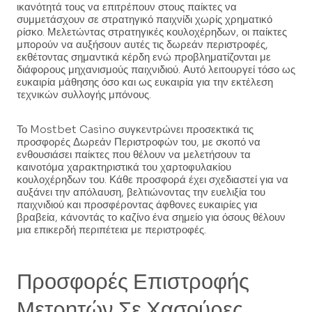
ικανότητά τους να επιτρέπουν στους παίκτες να
συμμετάσχουν σε στρατηγικό παιχνίδι χωρίς χρηματικό
ρίσκο. Μελετώντας στρατηγικές κουλοχέρηδων, οι παίκτες
μπορούν να αυξήσουν αυτές τις δωρεάν περιστροφές,
εκθέτοντας σημαντικά κέρδη ενώ προβληματίζονται με
διάφορους μηχανισμούς παιχνιδιού. Αυτό λειτουργεί τόσο ως
ευκαιρία μάθησης όσο και ως ευκαιρία για την εκτέλεση
τεχνικών συλλογής μπόνους.
Το Mostbet Casino συγκεντρώνει προσεκτικά τις
προσφορές Δωρεάν Περιστροφών του, με σκοπό να
ενθουσιάσει παίκτες που θέλουν να μελετήσουν τα
καινοτόμα χαρακτηριστικά του χαρτοφυλακίου
κουλοχέρηδων του. Κάθε προσφορά έχει σχεδιαστεί για να
αυξάνει την απόλαυση, βελτιώνοντας την ευελιξία του
παιχνιδιού και προσφέροντας άφθονες ευκαιρίες για
βραβεία, κάνοντάς το καζίνο ένα σημείο για όσους θέλουν
μια επικερδή περιπέτεια με περιστροφές.
Προσφορές Επιστροφής
Μετρητών Σε Χασούρες