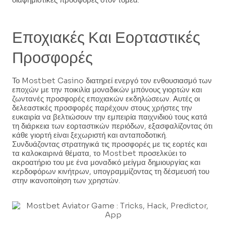
Εποχιακές Και Εορταστικές
Προσφορές
Το Mostbet Casino διατηρεί ενεργό τον ενθουσιασμό των
εποχών με την ποικιλία μοναδικών μπόνους γιορτών και
ζωντανές προσφορές εποχιακών εκδηλώσεων. Αυτές οι
δελεαστικές προσφορές παρέχουν στους χρήστες την
ευκαιρία να βελτιώσουν την εμπειρία παιχνιδιού τους κατά
τη διάρκεια των εορταστικών περιόδων, εξασφαλίζοντας ότι
κάθε γιορτή είναι ξεχωριστή και ανταποδοτική.
Συνδυάζοντας στρατηγικά τις προσφορές με τις εορτές και
τα καλοκαιρινά θέματα, το Mostbet προσελκύει το
ακροατήριο του με ένα μοναδικό μείγμα δημιουργίας και
κερδοφόρων κινήτρων, υπογραμμίζοντας τη δέσμευσή του
στην ικανοποίηση των χρηστών.