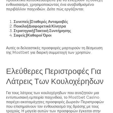
ενθουσιασμό, χρησιμοποιώντας ένα αναβαθμισμένο
περιβάλλον παιχνιδιών. Δείτε πώς εργάζονται:
Συνεπείς|Σταθερές Ανταμοιβές
Ποικίλα|Διαφορετικά Κίνητρα
Στρατηγική|Τακτική Συντήρησης
Σαφείς|Καθαροί Όροι
Αυτές οι δελεαστικές προσφορές μαρτυρούν τη δέσμευση
της Mostbet για διαρκή συμμετοχή των χρηστών.
Ελεύθερες Περιστροφές Για
Λάτρεις Των Κουλοχέρηδων
Για τους λάτρεις των κουλοχέρηδων που αναζητούν μια
εντυπωσιακή εμπειρία παιχνιδιού, το Mostbet Casino
παρέχει ακαταμάχητες προσφορές Δωρεάν Περιστροφών
που επισημαίνουν τον ενθουσιασμό της δράσης με τους
τροχούς. Η μαγεία αυτών των προσφορών έγκειται στην