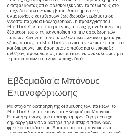
διασφαλίζοντας ότι οι φρέσκοι ξεκινούν το ταξίδι τους στο
παιχνίδι σε πλεονεκτική βάση. Από σημαντικές
αντιστοιχίσεις καταθέσεων έως δωρεάν γυρίσματα σε
γνωστά παιχνίδια κουλοχέρηδων, η προσέγγιση του
Mostbet Casino στα μπόνους υποδοχής αναδεικνύει τη
δέσμευση του στην ικανοποίηση και την αφοσίωση των
παικτών. Δίνοντας αυτά τα δελεαστικά πλεονεκτήματα για
νέους παίκτες, το Mostbet ενισχύει την ελκυστικότητα του
και δημιουργεί μια βάση όπου ο πάθος και οι ευκαιρίες
ανθίζουν, προκαλώντας τους παίκτες να ανακαλύψουν μια
τεράστια ποικιλία επιλογών παιχνιδιού.
Εβδομαδιαία Μπόνους
Επαναφόρτωσης
Με στόχο τη διατήρηση της δέσμευσης των παικτών, το
Mostbet Casino εισάγει τα Εβδομαδιαία Μπόνους
Επαναφόρτωσης, μια στρατηγική προώθηση που έχει
δημιουργηθεί για να διατηρεί την εμπειρία παιχνιδιών
φρέσκια και αδιάκοπη. Αυτά τα τακτικά μπόνους είναι
προσεκτικά κατασκευασμένα για να ενισχύουν τη συνεχή