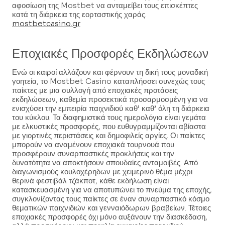
αφοσίωση της Mostbet να ανταμείβει τους επισκέπτες
κατά τη διάρκεια της εορταστικής χαράς.
mostbetcasino.gr
Εποχιακές Προσφορές Εκδηλώσεων
Ενώ οι καιροί αλλάζουν και φέρνουν τη δική τους μοναδική
γοητεία, το Mostbet Casino καταπλήσσει συνεχώς τους
παίκτες με μια συλλογή από εποχιακές προτάσεις
εκδηλώσεων, καθεμία προσεκτικά προσαρμοσμένη για να
ενισχύσει την εμπειρία παιχνιδιού καθ’ καθ’ όλη τη διάρκεια
του κύκλου. Τα διαφημιστικά τους ημερολόγια είναι γεμάτα
με ελκυστικές προσφορές, που ευθυγραμμίζονται αβίαστα
με γιορτινές περιστάσεις και δημοφιλείς αργίες. Οι παίκτες
μπορούν να αναμένουν εποχιακά τουρνουά που
προσφέρουν συναρπαστικές προκλήσεις και την
δυνατότητα να αποκτήσουν σπουδαίες ανταμοιβές. Από
διαγωνισμούς κουλοχέρηδων με χειμερινό θέμα μέχρι
θερινά φεστιβάλ τζάκποτ, κάθε εκδήλωση είναι
κατασκευασμένη για να αποτυπώνει το πνεύμα της εποχής,
συγκλονίζοντας τους παίκτες σε έναν συναρπαστικό κόσμο
θεματικών παιχνιδιών και γενναιόδωρων βραβείων. Τέτοιες
εποχιακές προσφορές όχι μόνο αυξάνουν την διασκέδαση,