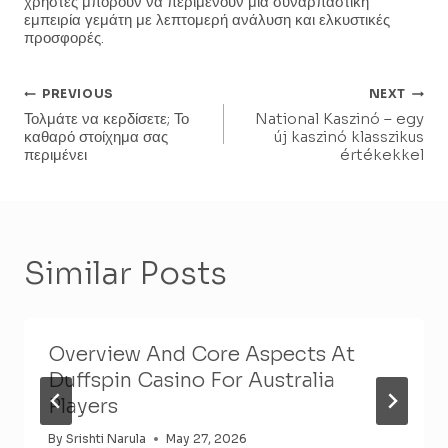
χρήστες μπορούν να περιμένουν μια συναρπαστική
εμπειρία γεμάτη με λεπτομερή ανάλυση και ελκυστικές
προσφορές.
Post
PREVIOUS
NEXT
Τολμάτε να κερδίσετε; Το
National Kaszinó – egy
Navigation
καθαρό στοίχημα σας
új kaszinó klasszikus
περιμένει
értékekkel
Similar Posts
Overview And Core Aspects At
Duffspin Casino For Australia
Players
By
Srishti Narula
May 27, 2026