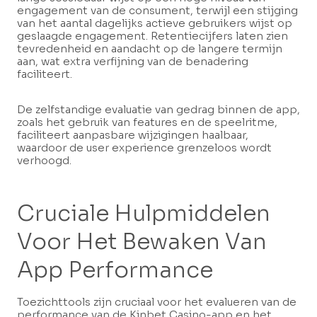
engagement van de consument, terwijl een stijging
van het aantal dagelijks actieve gebruikers wijst op
geslaagde engagement. Retentiecijfers laten zien
tevredenheid en aandacht op de langere termijn
aan, wat extra verfijning van de benadering
faciliteert.
De zelfstandige evaluatie van gedrag binnen de app,
zoals het gebruik van features en de speelritme,
faciliteert aanpasbare wijzigingen haalbaar,
waardoor de user experience grenzeloos wordt
verhoogd.
Cruciale Hulpmiddelen
Voor Het Bewaken Van
App Performance
Toezichttools zijn cruciaal voor het evalueren van de
performance van de Kinbet Casino-app en het