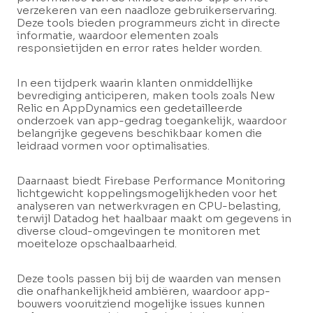
verzekeren van een naadloze gebruikerservaring.
Deze tools bieden programmeurs zicht in directe
informatie, waardoor elementen zoals
responsietijden en error rates helder worden.
In een tijdperk waarin klanten onmiddellijke
bevrediging anticiperen, maken tools zoals New
Relic en AppDynamics een gedetailleerde
onderzoek van app-gedrag toegankelijk, waardoor
belangrijke gegevens beschikbaar komen die
leidraad vormen voor optimalisaties.
Daarnaast biedt Firebase Performance Monitoring
lichtgewicht koppelingsmogelijkheden voor het
analyseren van netwerkvragen en CPU-belasting,
terwijl Datadog het haalbaar maakt om gegevens in
diverse cloud-omgevingen te monitoren met
moeiteloze opschaalbaarheid.
Deze tools passen bij bij de waarden van mensen
die onafhankelijkheid ambiëren, waardoor app-
bouwers vooruitziend mogelijke issues kunnen