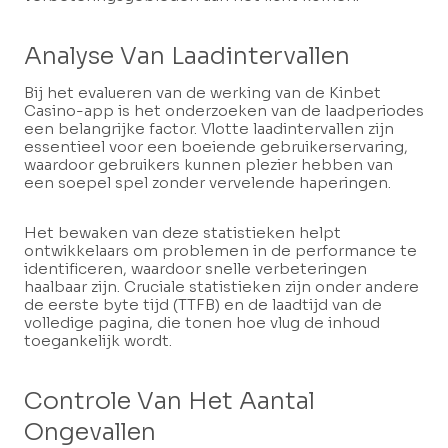
Analyse Van Laadintervallen
Bij het evalueren van de werking van de Kinbet
Casino-app is het onderzoeken van de laadperiodes
een belangrijke factor. Vlotte laadintervallen zijn
essentieel voor een boeiende gebruikerservaring,
waardoor gebruikers kunnen plezier hebben van
een soepel spel zonder vervelende haperingen.
Het bewaken van deze statistieken helpt
ontwikkelaars om problemen in de performance te
identificeren, waardoor snelle verbeteringen
haalbaar zijn. Cruciale statistieken zijn onder andere
de eerste byte tijd (TTFB) en de laadtijd van de
volledige pagina, die tonen hoe vlug de inhoud
toegankelijk wordt.
Controle Van Het Aantal
Ongevallen