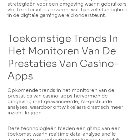
strategieën voor een omgeving waarin gebruikers
vlotte interacties ervaren, wat hun zelfstandigheid
in de digitale gamingwereld ondersteunt.
Toekomstige Trends In
Het Monitoren Van De
Prestaties Van Casino-
Apps
Opkomende trends in het monitoren van de
prestaties van casino-apps hervormen de
omgeving met geavanceerde, AI-gestuurde
analyses, waardoor ontwikkelaars drastisch meer
inzicht krijgen.
Deze technologieën bieden een glimp van een
toekomst waarin realtime data-analyse snelle
aanpassing aan gebruikersvoorkeuren mogelijk