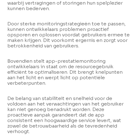
waarbij vertragingen of storingen hun spelplezier
kunnen bederven.
Door sterke monitoringstrategieën toe te passen,
kunnen ontwikkelaars problemen proactief
opsporen en oplossen voordat gebruikers ermee te
maken krijgen. Dit voorkomt ergernis en zorgt voor
betrokkenheid van gebruikers.
Bovendien stelt app-prestatiemonitoring
ontwikkelaars in staat om de resourcegebruik
efficiënt te optimaliseren. Dit brengt knelpunten
aan het licht en werpt licht op potentiële
verbeterpunten.
De belang van stabiliteit en snelheid voor de
voldoen aan het verwachtingen van het gebruiker
kan niet genoeg benadrukt worden. Deze
proactieve aanpak garandeert dat de app
consistent een hoogwaardige service levert, wat
zowel de betrouwbaarheid als de tevredenheid
verhoogt.