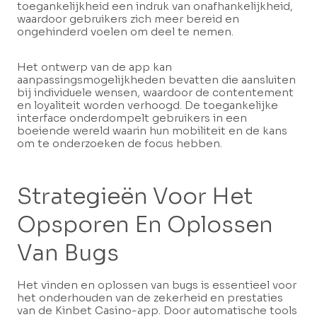
toegankelijkheid een indruk van onafhankelijkheid,
waardoor gebruikers zich meer bereid en
ongehinderd voelen om deel te nemen.
Het ontwerp van de app kan
aanpassingsmogelijkheden bevatten die aansluiten
bij individuele wensen, waardoor de contentement
en loyaliteit worden verhoogd. De toegankelijke
interface onderdompelt gebruikers in een
boeiende wereld waarin hun mobiliteit en de kans
om te onderzoeken de focus hebben.
Strategieën Voor Het
Opsporen En Oplossen
Van Bugs
Het vinden en oplossen van bugs is essentieel voor
het onderhouden van de zekerheid en prestaties
van de Kinbet Casino-app. Door automatische tools