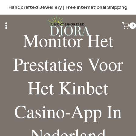
Skip
Handcrafted Jewellery | Free International Shipping
to
content
UNCATEGORIZED
0
Monitor Het
Prestaties Voor
Het Kinbet
Casino-App In
Nederland