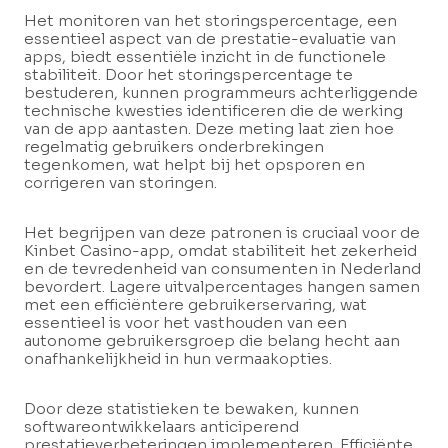
Het monitoren van het storingspercentage, een
essentieel aspect van de prestatie-evaluatie van
apps, biedt essentiële inzicht in de functionele
stabiliteit. Door het storingspercentage te
bestuderen, kunnen programmeurs achterliggende
technische kwesties identificeren die de werking
van de app aantasten. Deze meting laat zien hoe
regelmatig gebruikers onderbrekingen
tegenkomen, wat helpt bij het opsporen en
corrigeren van storingen.
Het begrijpen van deze patronen is cruciaal voor de
Kinbet Casino-app, omdat stabiliteit het zekerheid
en de tevredenheid van consumenten in Nederland
bevordert. Lagere uitvalpercentages hangen samen
met een efficiëntere gebruikerservaring, wat
essentieel is voor het vasthouden van een
autonome gebruikersgroep die belang hecht aan
onafhankelijkheid in hun vermaakopties.
Door deze statistieken te bewaken, kunnen
softwareontwikkelaars anticiperend
prestatieverbeteringen implementeren. Efficiënte