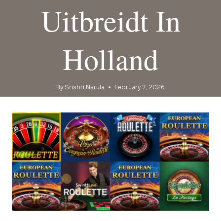
Uitbreidt In
Holland
By
Srishti Narula
February 7, 2026