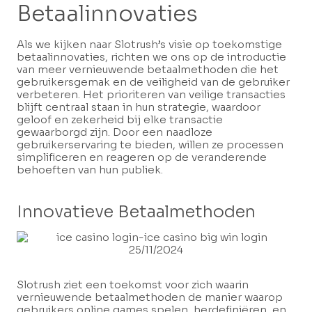
Betaalinnovaties
Als we kijken naar Slotrush’s visie op toekomstige
betaalinnovaties, richten we ons op de introductie
van meer vernieuwende betaalmethoden die het
gebruikersgemak en de veiligheid van de gebruiker
verbeteren. Het prioriteren van veilige transacties
blijft centraal staan in hun strategie, waardoor
geloof en zekerheid bij elke transactie
gewaarborgd zijn. Door een naadloze
gebruikerservaring te bieden, willen ze processen
simplificeren en reageren op de veranderende
behoeften van hun publiek.
Innovatieve Betaalmethoden
Slotrush ziet een toekomst voor zich waarin
vernieuwende betaalmethoden de manier waarop
gebruikers online games spelen, herdefiniëren, en