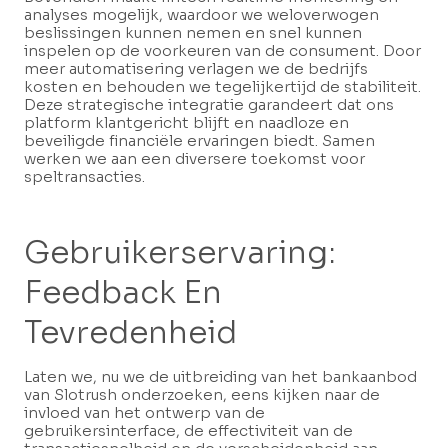
analyses mogelijk, waardoor we weloverwogen
beslissingen kunnen nemen en snel kunnen
inspelen op de voorkeuren van de consument. Door
meer automatisering verlagen we de bedrijfs
kosten en behouden we tegelijkertijd de stabiliteit.
Deze strategische integratie garandeert dat ons
platform klantgericht blijft en naadloze en
beveiligde financiële ervaringen biedt. Samen
werken we aan een diversere toekomst voor
speltransacties.
Gebruikerservaring:
Feedback En
Tevredenheid
Laten we, nu we de uitbreiding van het bankaanbod
van Slotrush onderzoeken, eens kijken naar de
invloed van het ontwerp van de
gebruikersinterface, de effectiviteit van de