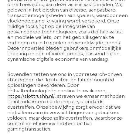
onze toewijding aan deze visie is vastberaden. Wij
geloven in het bieden van diverse, aanpasbare
transactiemogelijkheden aan spelers, waardoor een
vloeiende game-ervaring wordt verzekerd. Onze
huidige focus ligt op de integratie van
geavanceerde technologieën, zoals digitale valuta
en mobiele wallets, om het gebruiksgemak te
verhogen en in te spelen op wereldwijde trends.
Deze innovaties bieden gebruikers onmiddellijke
toegang en een efficiënt proces, passend bij de
dynamische digitale economie van vandaag.
Bovendien zetten we ons in voor research-driven
strategieën die flexibiliteit en future-oriented
oplossingen bevorderen. Door
betaaltechnologieën continu te evalueren,
https://slottrushh.nl/
, streven we ernaar methoden
te introduceren die de industry standards
overtreffen. Onze toewijding zorgt ervoor dat we
niet alleen aan de verwachtingen van gebruikers
voldoen, maar deze zelfs overtreffen, waardoor ze
control en efficiency hebben bij hun
gamingtransacties.