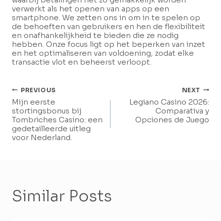
verwerkt als het openen van apps op een
smartphone. We zetten ons in om in te spelen op
de behoeften van gebruikers en hen de flexibiliteit
en onafhankelijkheid te bieden die ze nodig
hebben. Onze focus ligt op het beperken van inzet
en het optimaliseren van voldoening, zodat elke
transactie vlot en beheerst verloopt.
Post
PREVIOUS
NEXT
Mijn eerste
Legiano Casino 2026:
Navigation
stortingsbonus bij
Comparativa y
Tombriches Casino: een
Opciones de Juego
gedetailleerde uitleg
voor Nederland.
Similar Posts