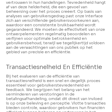
vertrouwen in hun handelingen. Tevredenheid hangt
af van deze helderheid, die een gevoel van
beheersing over het proces creëert. Op basis van
analyses van gebruikersgedrag past onze interface
zich aan verschillende gebruikersvoorkeuren aan,
waardoor een consistente bruikbaarheid wordt
gegarandeerd. We moeten de effectiviteit van onze
ontwerpelementen regelmatig beoordelen en
verfijnen voor optimale betrokkenheid en
gebruikersbehoud, terwijl we tegelijkertijd voldoen
aan de verwachtingen van ons publiek op het
gebied van precisie en efficiëntie.
Transactiesnelheid En Efficiëntie
Bij het evalueren van de efficiëntie van
transactiesnelheid is een snel en degelijk proces
essentieel voor gebruikerstevredenheid en
feedback. We begrijpen het belang van het
verminderen van verstoringen in de
betalingsafhandeling, omdat dit direct van invloed
is op onze beleving en perceptie. Vlotte transacties
bieden controle, waardoor gebruikers hun financiën