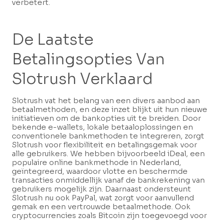
verbetert.
De Laatste
Betalingsopties Van
Slotrush Verklaard
Slotrush vat het belang van een divers aanbod aan
betaalmethoden, en deze inzet blijkt uit hun nieuwe
initiatieven om de bankopties uit te breiden. Door
bekende e-wallets, lokale betaaloplossingen en
conventionele bankmethoden te integreren, zorgt
Slotrush voor flexibiliteit en betalingsgemak voor
alle gebruikers. We hebben bijvoorbeeld iDeal, een
populaire online bankmethode in Nederland,
geïntegreerd, waardoor vlotte en beschermde
transacties onmiddellijk vanaf de bankrekening van
gebruikers mogelijk zijn. Daarnaast ondersteunt
Slotrush nu ook PayPal, wat zorgt voor aanvullend
gemak en een vertrouwde betaalmethode. Ook
cryptocurrencies zoals Bitcoin zijn toegevoegd voor