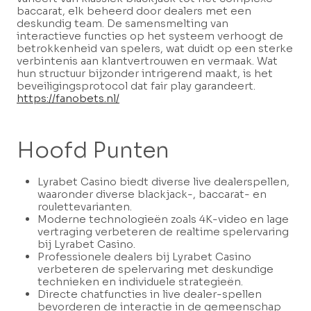
baccarat, elk beheerd door dealers met een
deskundig team. De samensmelting van
interactieve functies op het systeem verhoogt de
betrokkenheid van spelers, wat duidt op een sterke
verbintenis aan klantvertrouwen en vermaak. Wat
hun structuur bijzonder intrigerend maakt, is het
beveiligingsprotocol dat fair play garandeert.
https://fanobets.nl/
Hoofd Punten
Lyrabet Casino biedt diverse live dealerspellen,
waaronder diverse blackjack-, baccarat- en
roulettevarianten.
Moderne technologieën zoals 4K-video en lage
vertraging verbeteren de realtime spelervaring
bij Lyrabet Casino.
Professionele dealers bij Lyrabet Casino
verbeteren de spelervaring met deskundige
technieken en individuele strategieën.
Directe chatfuncties in live dealer-spellen
bevorderen de interactie in de gemeenschap