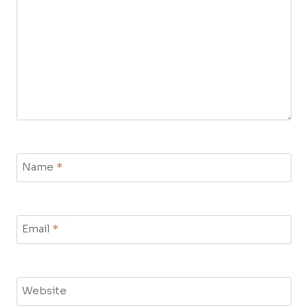
Name
*
Email
*
Website