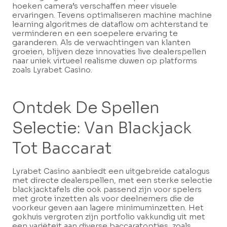
hoeken camera’s verschaffen meer visuele
ervaringen. Tevens optimaliseren machine machine
learning algoritmes de dataflow om achterstand te
verminderen en een soepelere ervaring te
garanderen. Als de verwachtingen van klanten
groeien, blijven deze innovaties live dealerspellen
naar uniek virtueel realisme duwen op platforms
zoals Lyrabet Casino.
Ontdek De Spellen
Selectie: Van Blackjack
Tot Baccarat
Lyrabet Casino aanbiedt een uitgebreide catalogus
met directe dealerspellen, met een sterke selectie
blackjacktafels die ook passend zijn voor spelers
met grote inzetten als voor deelnemers die de
voorkeur geven aan lagere minimuminzetten. Het
gokhuis vergroten zijn portfolio vakkundig uit met
een variëteit aan diverse baccaratopties, zoals