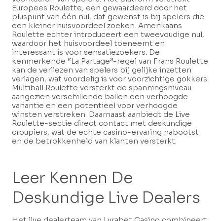
Europees Roulette, een gewaardeerd door het
pluspunt van één nul, dat gewenst is bij spelers die
een kleiner huisvoordeel zoeken. Amerikaans
Roulette echter introduceert een tweevoudige nul,
waardoor het huisvoordeel toeneemt en
interessant is voor sensatiezoekers. De
kenmerkende “La Partage”-regel van Frans Roulette
kan de verliezen van spelers bij gelijke inzetten
verlagen, wat voordelig is voor voorzichtige gokkers.
Multiball Roulette versterkt de spanningsniveau
aangezien verschillende ballen een verhoogde
variantie en een potentieel voor verhoogde
winsten verstreken. Daarnaast aanbiedt de Live
Roulette-sectie direct contact met deskundige
croupiers, wat de echte casino-ervaring nabootst
en de betrokkenheid van klanten versterkt.
Leer Kennen De
Deskundige Live Dealers
Het live dealerteam van Lyrabet Casino combineert