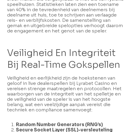
speelhuizen. Statistieken laten zien een toename
van 40% in de tevredenheid van deelnemers bij
deelname uit huis, toe te schrijven aan verlaagde
reis- en verblijfskosten. De samenstelling van
gemak en uitgebreide spelopties verhoogt daarom
de engagement en het genot van de speler.
Veiligheid En Integriteit
Bij Real-Time Gokspellen
Veiligheid en eerlijkheid zijn de hoekstenen van
geloof in live dealerspellen bij Lyrabet Casino en
vereisen strenge maatregelen en protocollen. Het
waarborgen van de integriteit van het spelletje en
de veiligheid van de speler is van het hoogste
belang, wat een veelzijdige aanpak vereist die
techniek en compliance samenvoegt:
Random Number Generators (RNG’s)
Secure Socket Layer (SSL)-versleuteling