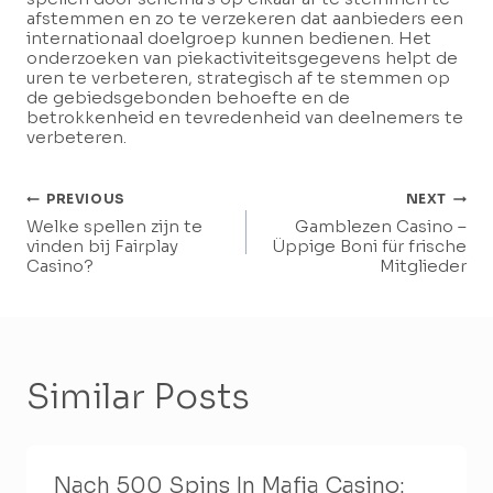
afstemmen en zo te verzekeren dat aanbieders een
internationaal doelgroep kunnen bedienen. Het
onderzoeken van piekactiviteitsgegevens helpt de
uren te verbeteren, strategisch af te stemmen op
de gebiedsgebonden behoefte en de
betrokkenheid en tevredenheid van deelnemers te
verbeteren.
Post
PREVIOUS
NEXT
Welke spellen zijn te
Gamblezen Casino –
Navigation
vinden bij Fairplay
Üppige Boni für frische
Casino?
Mitglieder
Similar Posts
Nach 500 Spins In Mafia Casino: