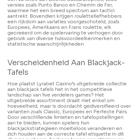
versies zoals Punto Banco en Chemin de Fer,
waarmee het een breed spectrum aan tactici
aantrekt. Bovendien krijgen rouletteliefhebbers
een rijkdom aan variaties voorgeschoteld, zoals
Europees, Amerikaans en Frans roulette, elk
gecreëerd om de spelervaring te verhogen door
gebruik van diverse huisvoordeelkenmerken en
statistische waarschijnlijkheden.
Verscheidenheid Aan Blackjack-
Tafels
Hoe plaatst Lyrabet Casino’s uitgebreide collectie
aan blackjack tafels het in het competitieve
landschap van live verdelers games? Het
uitgebreide assortiment draait niet enkel om
hoeveelheid, maar is doordacht gediversifieerd over
varianten zoals Classic, Europees en Perfecte Pairs.
Door verschillende limieten en tafelopstellingen
aan te bieden, kunnen spelers hun
blackjackstrategieën moeiteloos veranderen en
zich houden aan de correcte tafel etiquette in dit