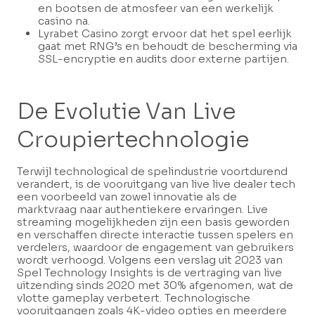
en bootsen de atmosfeer van een werkelijk
casino na.
Lyrabet Casino zorgt ervoor dat het spel eerlijk
gaat met RNG’s en behoudt de bescherming via
SSL-encryptie en audits door externe partijen.
De Evolutie Van Live
Croupiertechnologie
Terwijl technological de spelindustrie voortdurend
verandert, is de vooruitgang van live live dealer tech
een voorbeeld van zowel innovatie als de
marktvraag naar authentiekere ervaringen. Live
streaming mogelijkheden zijn een basis geworden
en verschaffen directe interactie tussen spelers en
verdelers, waardoor de engagement van gebruikers
wordt verhoogd. Volgens een verslag uit 2023 van
Spel Technology Insights is de vertraging van live
uitzending sinds 2020 met 30% afgenomen, wat de
vlotte gameplay verbetert. Technologische
vooruitgangen zoals 4K-video opties en meerdere