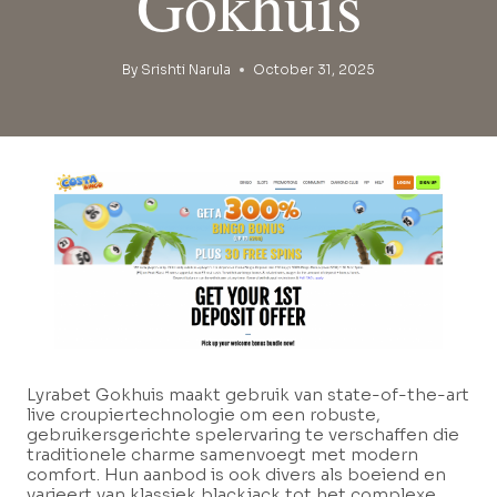
Gokhuis
By
Srishti Narula
October 31, 2025
Lyrabet Gokhuis maakt gebruik van state-of-the-art
live croupiertechnologie om een robuste,
gebruikersgerichte spelervaring te verschaffen die
traditionele charme samenvoegt met modern
comfort. Hun aanbod is ook divers als boeiend en
varieert van klassiek blackjack tot het complexe