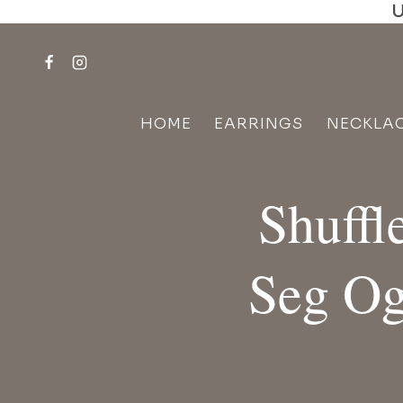
U
Skip
to
content
HOME
EARRINGS
NECKLA
Shuffl
Seg Og