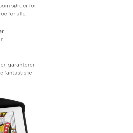
 som sørger for
oe for alle.
er
år
er, garanterer
te fantastiske