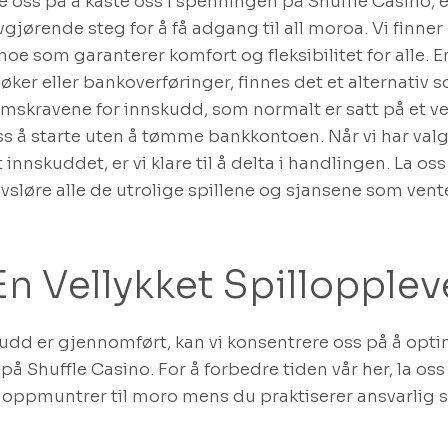
e oss på å kaste oss i spenningen på Shuffle Casino, er
gjørende steg for å få adgang til all moroa. Vi finner
e som garanterer komfort og fleksibilitet for alle. En
er eller bankoverføringer, finnes det et alternativ 
skravene for innskudd, som normalt er satt på et ve
oss å starte uten å tømme bankkontoen. Når vi har valgt
nskuddet, er vi klare til å delta i handlingen. La oss
løre alle de utrolige spillene og sjansene som vente
En Vellykket Spillopplev
kudd er gjennomført, kan vi konsentrere oss på å opti
 på Shuffle Casino. For å forbedre tiden vår her, la os
 oppmuntrer til moro mens du praktiserer ansvarlig sp