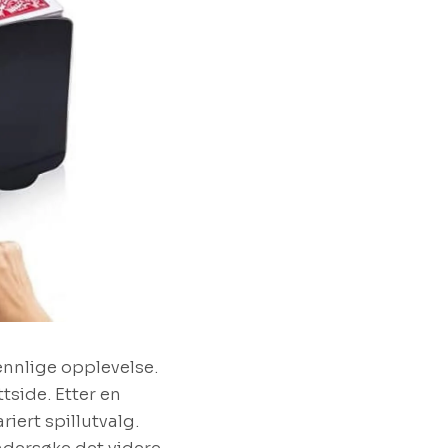
ennlige opplevelse.
tside. Etter en
iert spillutvalg.