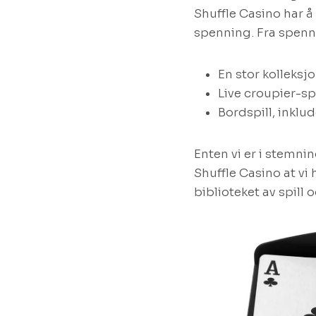
Shuffle Casino har å
spenning. Fra spennen
En stor kolleksj
Live croupier-sp
Bordspill, inklud
Enten vi er i stemni
Shuffle Casino at vi 
biblioteket av spill 