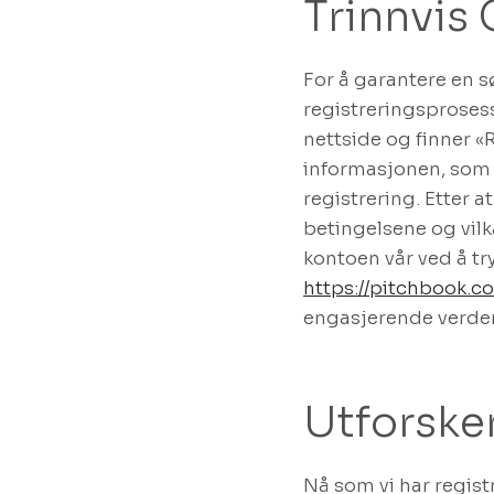
Trinnvis 
For å garantere en s
registreringsprosesse
nettside og finner «
informasjonen, som i
registrering. Etter a
betingelsene og vilk
kontoen vår ved å tr
https://pitchbook.c
engasjerende verden
Utforsker
Nå som vi har regist