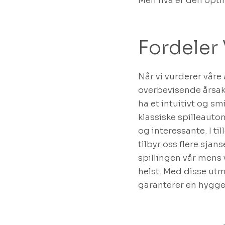
Men hva er den optim
Fordeler
Når vi vurderer våre 
overbevisende årsaker
ha et intuitivt og sm
klassiske spilleauto
og interessante. I ti
tilbyr oss flere sjan
spillingen vår mens v
helst. Med disse utm
garanterer en hyggel