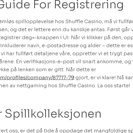
Guide For Registrering
ømløs spillopplevelse hos Shuffle Casino, må vi fullfø
n, og det er lettere enn du kanskje antas. Først går v
Registrer deg»-knappen i UI. Når vi klikker på den, o
nkluderer navn, e-postadresse og alder – dette er ess
t vi har fullført detaljene våre, oppretter vi et trygt 
årene. En verifikasjons-e-post vil snart ankomme, og v
ykke på lenken som er gitt. Når dette er
om/profiles/company/87717-79
gjort, er vi klare! Nå ka
en av nettgaming hos Shuffle Casino. La oss starte!
 Spillkolleksjonen
rert oss, er det på tide å oppdage det mangfoldige sp