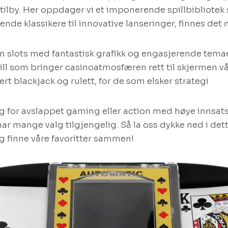
 tilby. Her oppdager vi et imponerende spillbibliotek
de klassikere til innovative lanseringer, finnes det n
on slots med fantastisk grafikk og engasjerende tema
ill som bringer casinoatmosfæren rett til skjermen v
ert blackjack og rulett, for de som elsker strategi
ng for avslappet gaming eller action med høye innsats
har mange valg tilgjengelig. Så la oss dykke ned i det
og finne våre favoritter sammen!