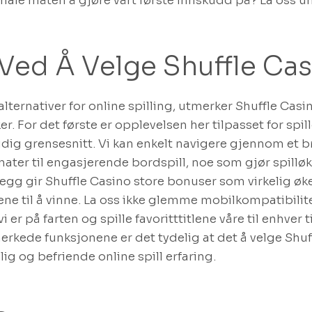
ale måten å gjøre vårt første innskudd på? La oss u
 Ved Å Velge Shuffle Ca
alternativer for online spilling, utmerker Shuffle Casi
. For det første er opplevelsen her tilpasset for spil
idig grensesnitt. Vi kan enkelt navigere gjennom et br
mater til engasjerende bordspill, noe som gjør spilløk
llegg gir Shuffle Casino store bonuser som virkelig øker
sene til å vinne. La oss ikke glemme mobilkompatibilit
i er på farten og spille favoritttitlene våre til enhver
erkede funksjonene er det tydelig at det å velge Shuf
ig og befriende online spill erfaring.