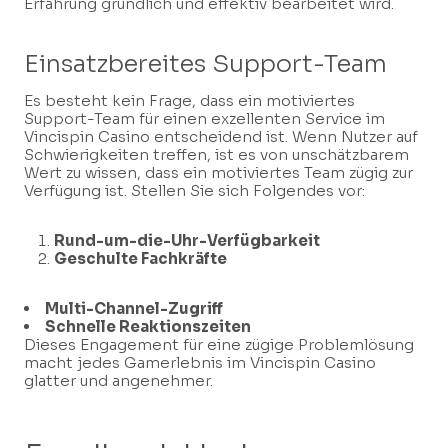
Erfahrung gründlich und effektiv bearbeitet wird.
Einsatzbereites Support-Team
Es besteht kein Frage, dass ein motiviertes
Support-Team für einen exzellenten Service im
Vincispin Casino entscheidend ist. Wenn Nutzer auf
Schwierigkeiten treffen, ist es von unschätzbarem
Wert zu wissen, dass ein motiviertes Team zügig zur
Verfügung ist. Stellen Sie sich Folgendes vor:
Rund-um-die-Uhr-Verfügbarkeit
Geschulte Fachkräfte
Multi-Channel-Zugriff
Schnelle Reaktionszeiten
Dieses Engagement für eine zügige Problemlösung
macht jedes Gamerlebnis im Vincispin Casino
glatter und angenehmer.