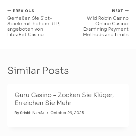
Post
PREVIOUS
NEXT
Genießen Sie Slot-
Wild Robin Casino
Navigation
Spiele mit hohem RTP,
Online Casino:
angeboten von
Examining Payment
LibraBet Casino
Methods and Limits
Similar Posts
Guru Casino – Zocken Sie Klüger,
Erreichen Sie Mehr
By
Srishti Narula
October 29, 2025