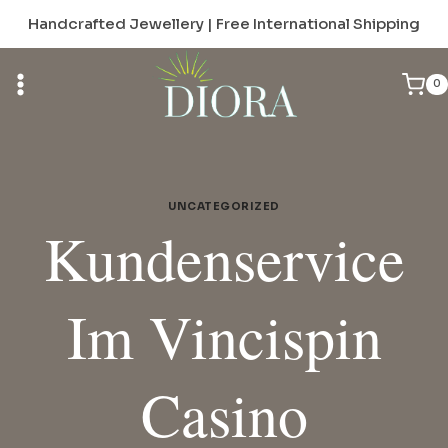
Skip
Handcrafted Jewellery | Free International Shipping
to
content
0
UNCATEGORIZED
Kundenservice
Im Vincispin
Casino