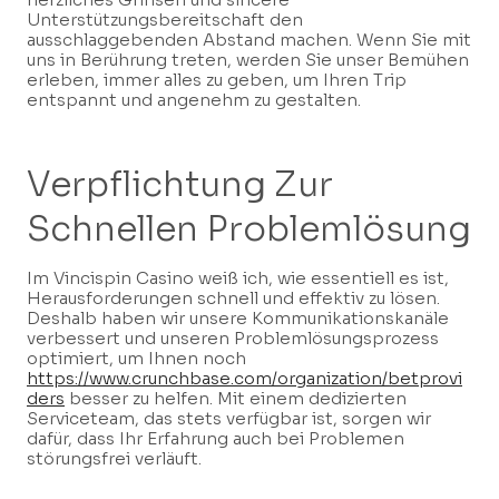
Unterstützungsbereitschaft den
ausschlaggebenden Abstand machen. Wenn Sie mit
uns in Berührung treten, werden Sie unser Bemühen
erleben, immer alles zu geben, um Ihren Trip
entspannt und angenehm zu gestalten.
Verpflichtung Zur
Schnellen Problemlösung
Im Vincispin Casino weiß ich, wie essentiell es ist,
Herausforderungen schnell und effektiv zu lösen.
Deshalb haben wir unsere Kommunikationskanäle
verbessert und unseren Problemlösungsprozess
optimiert, um Ihnen noch
https://www.crunchbase.com/organization/betprovi
ders
besser zu helfen. Mit einem dedizierten
Serviceteam, das stets verfügbar ist, sorgen wir
dafür, dass Ihr Erfahrung auch bei Problemen
störungsfrei verläuft.