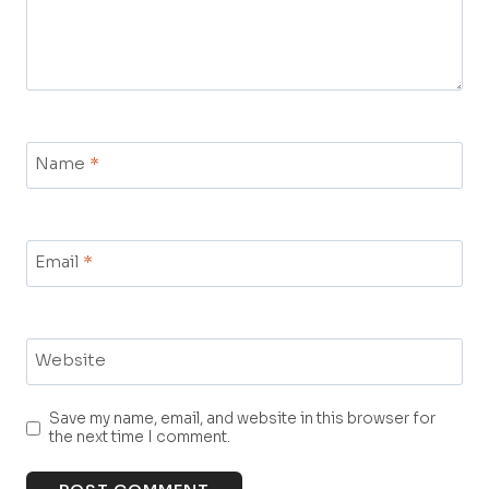
Name
*
Email
*
Website
Save my name, email, and website in this browser for
the next time I comment.