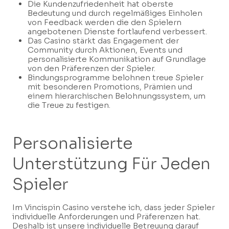
Die Kundenzufriedenheit hat oberste
Bedeutung und durch regelmäßiges Einholen
von Feedback werden die den Spielern
angebotenen Dienste fortlaufend verbessert.
Das Casino stärkt das Engagement der
Community durch Aktionen, Events und
personalisierte Kommunikation auf Grundlage
von den Präferenzen der Spieler.
Bindungsprogramme belohnen treue Spieler
mit besonderen Promotions, Prämien und
einem hierarchischen Belohnungssystem, um
die Treue zu festigen.
Personalisierte
Unterstützung Für Jeden
Spieler
Im Vincispin Casino verstehe ich, dass jeder Spieler
individuelle Anforderungen und Präferenzen hat.
Deshalb ist unsere individuelle Betreuung darauf