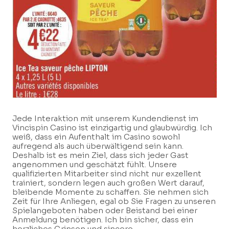
Jede Interaktion mit unserem Kundendienst im
Vincispin Casino ist einzigartig und glaubwürdig. Ich
weiß, dass ein Aufenthalt im Casino sowohl
aufregend als auch überwältigend sein kann.
Deshalb ist es mein Ziel, dass sich jeder Gast
angenommen und geschätzt fühlt. Unsere
qualifizierten Mitarbeiter sind nicht nur exzellent
trainiert, sondern legen auch großen Wert darauf,
bleibende Momente zu schaffen. Sie nehmen sich
Zeit für Ihre Anliegen, egal ob Sie Fragen zu unseren
Spielangeboten haben oder Beistand bei einer
Anmeldung benötigen. Ich bin sicher, dass ein
herzliches Grinsen und sincere