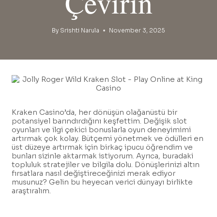
Çevirin
By
Srishti Narula
November 3, 2025
Kraken Casino’da, her dönüşün olağanüstü bir
potansiyel barındırdığını keşfettim. Değişik slot
oyunları ve ilgi çekici bonuslarla oyun deneyimimi
artırmak çok kolay. Bütçemi yönetmek ve ödülleri en
üst düzeye artırmak için birkaç ipucu öğrendim ve
bunları sizinle aktarmak istiyorum. Ayrıca, buradaki
topluluk stratejiler ve bilgila dolu. Dönüşlerinizi altın
fırsatlara nasıl değiştireceğinizi merak ediyor
musunuz? Gelin bu heyecan verici dünyayı birlikte
araştıralım.