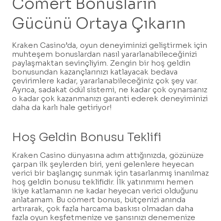
Cömert Bonusların
Gücünü Ortaya Çıkarın
Kraken Casino’da, oyun deneyiminizi geliştirmek için
muhteşem bonuslardan nasıl yararlanabileceğinizi
paylaşmaktan sevinçliyim. Zengin bir hoş geldin
bonusundan kazançlarınızı katlayacak bedava
çevirimlere kadar, yararlanabileceğiniz çok şey var.
Ayrıca, sadakat ödül sistemi, ne kadar çok oynarsanız
o kadar çok kazanmanızı garanti ederek deneyiminizi
daha da karlı hale getiriyor!
Hoş Geldin Bonusu Teklifi
Kraken Casino dünyasına adım attığınızda, gözünüze
çarpan ilk şeylerden biri, yeni gelenlere heyecan
verici bir başlangıç sunmak için tasarlanmış inanılmaz
hoş geldin bonusu teklifidir. İlk yatırımımı hemen
ikiye katlamanın ne kadar heyecan verici olduğunu
anlatamam. Bu cömert bonus, bütçenizi anında
artırarak, çok fazla harcama baskısı olmadan daha
fazla oyun keşfetmenize ve şansınızı denemenize