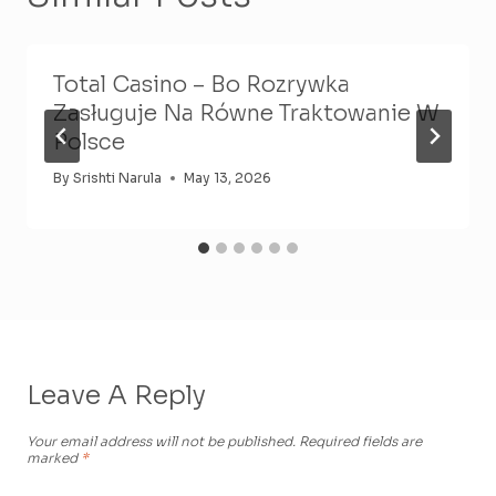
Total Casino – Bo Rozrywka
Zasługuje Na Równe Traktowanie W
Polsce
By
Srishti Narula
May 13, 2026
Leave A Reply
Your email address will not be published.
Required fields are
marked
*