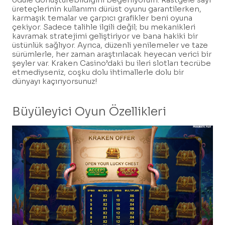
üreteçlerinin kullanımı dürüst oyunu garantilerken,
karmaşık temalar ve çarpıcı grafikler beni oyuna
çekiyor. Sadece talihle ilgili değil; bu mekanikleri
kavramak stratejimi geliştiriyor ve bana hakiki bir
üstünlük sağlıyor. Ayrıca, düzenli yenilemeler ve taze
sürümlerle, her zaman araştırılacak heyecan verici bir
şeyler var. Kraken Casino’daki bu ileri slotları tecrübe
etmediyseniz, coşku dolu ihtimallerle dolu bir
dünyayı kaçırıyorsunuz!
Büyüleyici Oyun Özellikleri