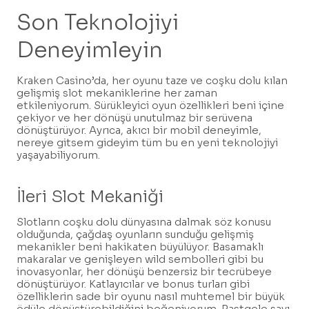
Son Teknolojiyi
Deneyimleyin
Kraken Casino’da, her oyunu taze ve coşku dolu kılan
gelişmiş slot mekaniklerine her zaman
etkileniyorum. Sürükleyici oyun özellikleri beni içine
çekiyor ve her dönüşü unutulmaz bir serüvena
dönüştürüyor. Ayrıca, akıcı bir mobil deneyimle,
nereye gitsem gideyim tüm bu en yeni teknolojiyi
yaşayabiliyorum.
İleri Slot Mekaniği
Slotların coşku dolu dünyasına dalmak söz konusu
olduğunda, çağdaş oyunların sunduğu gelişmiş
mekanikler beni hakikaten büyülüyor. Basamaklı
makaralar ve genişleyen wild sembolleri gibi bu
inovasyonlar, her dönüşü benzersiz bir tecrübeye
dönüştürüyor. Katlayıcılar ve bonus turları gibi
özelliklerin sade bir oyunu nasıl muhtemel bir büyük
ödüle dönüştürebildiğini beğeniyorum. Rastgele sayı