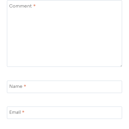
Comment
*
Name
*
Email
*