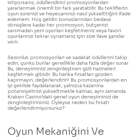
istiyorsanız, ödüllendirici promosyonlardan
yararlanmak önemli bir fark yaratabilir. Bu tekliflerin
oyun sürenizi ve heyecanınızı nasıl yükselttiğini ifade
edemem. Hoş geldin bonuslarından bedava
dönüşlere kadar her promosyon, bütçenizi
sarsmadan yeni oyunları keşfetmeniz veya favori
oyunlarınızı tekrar oynamanız için size ilave şanslar
verir.
Sezonluk promosyonları ve sadakat ödüllerini takip
edin, çünkü bunlar genellikle daha fazla değer sunar.
Bu, deneyiminizi zenginleştiren gizli hazineleri
keşfetmek gibidir. Bu harika fırsatları gözden
kaçırmayın, değerlendirin! Bu promosyonlardan en
iyi şekilde faydalanarak, yalnızca kazanma
potansiyelinizi yükseltmekle kalmaz, aynı zamanda
Kraken Casino’daki genel oyun deneyiminizi de
zenginleştirirsiniz. Öyleyse neden bu fırsatı
değerlendirmiyorsunuz?
Oyun Mekaniğini Ve