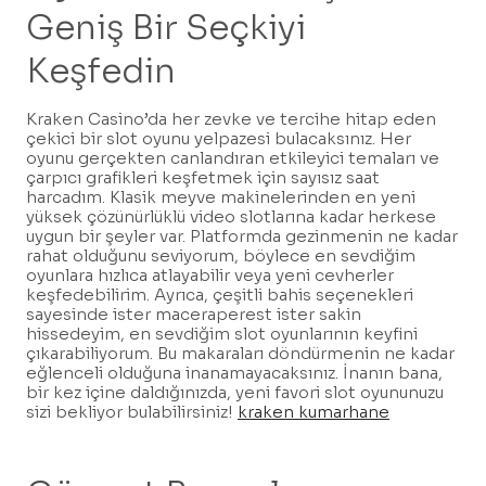
Geniş Bir Seçkiyi
Keşfedin
Kraken Casino’da her zevke ve tercihe hitap eden
çekici bir slot oyunu yelpazesi bulacaksınız. Her
oyunu gerçekten canlandıran etkileyici temaları ve
çarpıcı grafikleri keşfetmek için sayısız saat
harcadım. Klasik meyve makinelerinden en yeni
yüksek çözünürlüklü video slotlarına kadar herkese
uygun bir şeyler var. Platformda gezinmenin ne kadar
rahat olduğunu seviyorum, böylece en sevdiğim
oyunlara hızlıca atlayabilir veya yeni cevherler
keşfedebilirim. Ayrıca, çeşitli bahis seçenekleri
sayesinde ister maceraperest ister sakin
hissedeyim, en sevdiğim slot oyunlarının keyfini
çıkarabiliyorum. Bu makaraları döndürmenin ne kadar
eğlenceli olduğuna inanamayacaksınız. İnanın bana,
bir kez içine daldığınızda, yeni favori slot oyununuzu
sizi bekliyor bulabilirsiniz!
kraken kumarhane