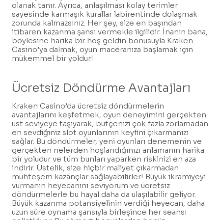
olanak tanır. Ayrıca, anlaşılması kolay terimler
sayesinde karmaşık kurallar labirentinde dolaşmak
zorunda kalmazsınız. Her şey, size en başından
itibaren kazanma şansı vermekle ilgilidir. İnanın bana,
böylesine harika bir hoş geldin bonusuyla Kraken
Casino’ya dalmak, oyun maceranıza başlamak için
mükemmel bir yoldur!
Ücretsiz Döndürme Avantajları
Kraken Casino’da ücretsiz döndürmelerin
avantajlarını keşfetmek, oyun deneyimini gerçekten
üst seviyeye taşıyarak, bütçenizi çok fazla zorlamadan
en sevdiğiniz slot oyunlarının keyfini çıkarmanızı
sağlar. Bu döndürmeler, yeni oyunları denemenin ve
gerçekten nelerden hoşlandığınızı anlamanın harika
bir yoludur ve tüm bunları yaparken riskinizi en aza
indirir. Üstelik, size hiçbir maliyet çıkarmadan
muhteşem kazançlar sağlayabilirler! Büyük ikramiyeyi
vurmanın heyecanını seviyorum ve ücretsiz
döndürmelerle bu hayal daha da ulaşılabilir geliyor.
Büyük kazanma potansiyelinin verdiği heyecan, daha
uzun süre oynama şansıyla birleşince her seansı