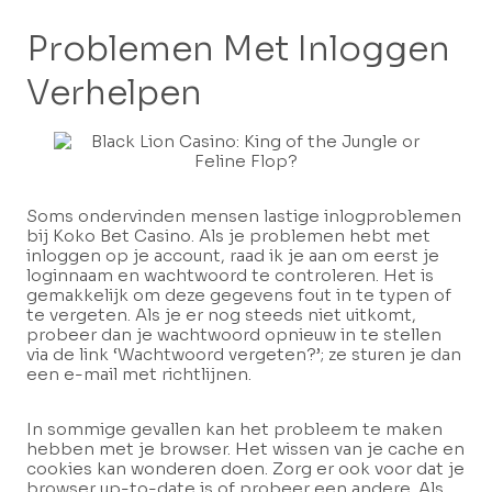
Problemen Met Inloggen
Verhelpen
Soms ondervinden mensen lastige inlogproblemen
bij Koko Bet Casino. Als je problemen hebt met
inloggen op je account, raad ik je aan om eerst je
loginnaam en wachtwoord te controleren. Het is
gemakkelijk om deze gegevens fout in te typen of
te vergeten. Als je er nog steeds niet uitkomt,
probeer dan je wachtwoord opnieuw in te stellen
via de link ‘Wachtwoord vergeten?’; ze sturen je dan
een e-mail met richtlijnen.
In sommige gevallen kan het probleem te maken
hebben met je browser. Het wissen van je cache en
cookies kan wonderen doen. Zorg er ook voor dat je
browser up-to-date is of probeer een andere. Als