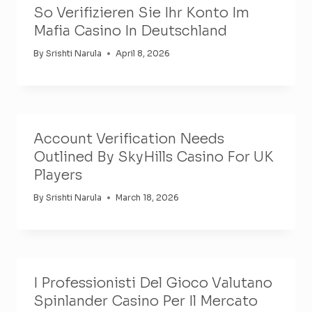
So Verifizieren Sie Ihr Konto Im
Mafia Casino In Deutschland
By
Srishti Narula
April 8, 2026
Account Verification Needs
Outlined By SkyHills Casino For UK
Players
By
Srishti Narula
March 18, 2026
I Professionisti Del Gioco Valutano
Spinlander Casino Per Il Mercato