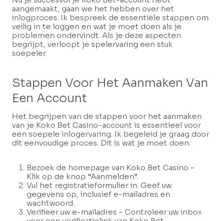
aangemaakt, gaan we het hebben over het
inlogproces. Ik bespreek de essentiële stappen om
veilig in te loggen en wat je moet doen als je
problemen ondervindt. Als je deze aspecten
begrijpt, verloopt je spelervaring een stuk
soepeler.
Stappen Voor Het Aanmaken Van
Een Account
Het begrijpen van de stappen voor het aanmaken
van je Koko Bet Casino-account is essentieel voor
een soepele inlogervaring. Ik begeleid je graag door
dit eenvoudige proces. Dit is wat je moet doen:
Bezoek de homepage van Koko Bet Casino –
Klik op de knop “Aanmelden”.
Vul het registratieformulier in. Geef uw
gegevens op, inclusief e-mailadres en
wachtwoord.
Verifieer uw e-mailadres – Controleer uw inbox
voor een verificatielink van Koko Bet.