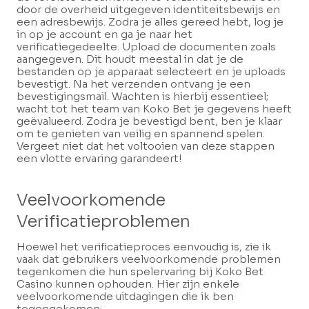
door de overheid uitgegeven identiteitsbewijs en
een adresbewijs. Zodra je alles gereed hebt, log je
in op je account en ga je naar het
verificatiegedeelte. Upload de documenten zoals
aangegeven. Dit houdt meestal in dat je de
bestanden op je apparaat selecteert en je uploads
bevestigt. Na het verzenden ontvang je een
bevestigingsmail. Wachten is hierbij essentieel;
wacht tot het team van Koko Bet je gegevens heeft
geëvalueerd. Zodra je bevestigd bent, ben je klaar
om te genieten van veilig en spannend spelen.
Vergeet niet dat het voltooien van deze stappen
een vlotte ervaring garandeert!
Veelvoorkomende
Verificatieproblemen
Hoewel het verificatieproces eenvoudig is, zie ik
vaak dat gebruikers veelvoorkomende problemen
tegenkomen die hun spelervaring bij Koko Bet
Casino kunnen ophouden. Hier zijn enkele
veelvoorkomende uitdagingen die ik ben
tegengekomen: