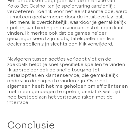
Het ontdekken begrijpen van de interface van
Koko Bet Casino kan je spelervaring aanzienlijk
verbeteren. Toen ik voor het eerst aanmeldde, werd
ik meteen gecharmeerd door de intuïtieve lay-out.
Het menu is overzichtelijk, waardoor je gemakkelijk
spellen, aanbiedingen en accountinstellingen kunt
vinden. Ik merkte ook dat de games helder
gecategoriseerd zijn: slots, tafelspellen en live
dealer spellen zijn slechts een klik verwijderd.
Navigeren tussen secties verloopt vlot en de
zoekbalk helpt je snel specifieke spellen te vinden.
Ik apprecieer ook de snelle toegang tot
betaalopties en klantenservice, die gemakkelijk
onderaan de pagina te vinden zijn. Over het
algemeen heeft het me geholpen om efficiënter en
met meer genoegen te spelen, omdat ik wat tijd
heb besteed aan het vertrouwd raken met de
interface.
Conclusie