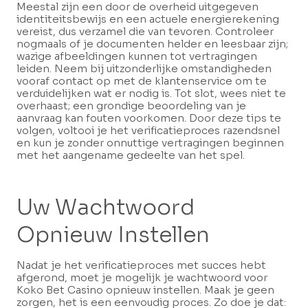
Meestal zijn een door de overheid uitgegeven
identiteitsbewijs en een actuele energierekening
vereist, dus verzamel die van tevoren. Controleer
nogmaals of je documenten helder en leesbaar zijn;
wazige afbeeldingen kunnen tot vertragingen
leiden. Neem bij uitzonderlijke omstandigheden
vooraf contact op met de klantenservice om te
verduidelijken wat er nodig is. Tot slot, wees niet te
overhaast; een grondige beoordeling van je
aanvraag kan fouten voorkomen. Door deze tips te
volgen, voltooi je het verificatieproces razendsnel
en kun je zonder onnuttige vertragingen beginnen
met het aangename gedeelte van het spel.
Uw Wachtwoord
Opnieuw Instellen
Nadat je het verificatieproces met succes hebt
afgerond, moet je mogelijk je wachtwoord voor
Koko Bet Casino opnieuw instellen. Maak je geen
zorgen, het is een eenvoudig proces. Zo doe je dat: