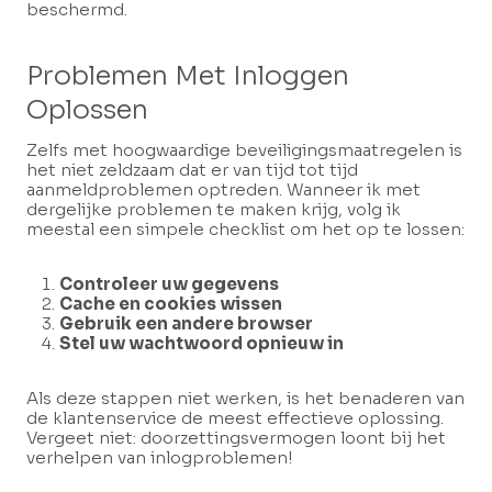
beschermd.
Problemen Met Inloggen
Oplossen
Zelfs met hoogwaardige beveiligingsmaatregelen is
het niet zeldzaam dat er van tijd tot tijd
aanmeldproblemen optreden. Wanneer ik met
dergelijke problemen te maken krijg, volg ik
meestal een simpele checklist om het op te lossen:
Controleer uw gegevens
Cache en cookies wissen
Gebruik een andere browser
Stel uw wachtwoord opnieuw in
Als deze stappen niet werken, is het benaderen van
de klantenservice de meest effectieve oplossing.
Vergeet niet: doorzettingsvermogen loont bij het
verhelpen van inlogproblemen!