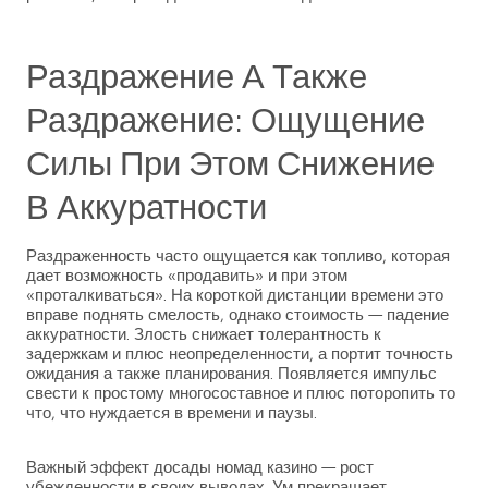
Раздражение А Также
Раздражение: Ощущение
Силы При Этом Снижение
В Аккуратности
Раздраженность часто ощущается как топливо, которая
дает возможность «продавить» и при этом
«проталкиваться». На короткой дистанции времени это
вправе поднять смелость, однако стоимость — падение
аккуратности. Злость снижает толерантность к
задержкам и плюс неопределенности, а портит точность
ожидания а также планирования. Появляется импульс
свести к простому многосоставное и плюс поторопить то
что, что нуждается в времени и паузы.
Важный эффект досады номад казино — рост
убежденности в своих выводах. Ум прекращает