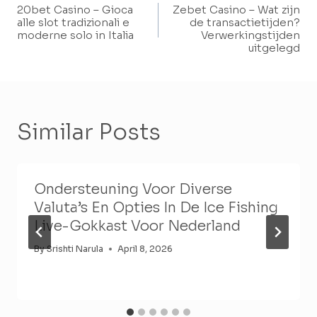
20bet Casino – Gioca
Zebet Casino – Wat zijn
Navigation
alle slot tradizionali e
de transactietijden?
moderne solo in Italia
Verwerkingstijden
uitgelegd
Similar Posts
Ondersteuning Voor Diverse
Valuta’s En Opties In De Ice Fishing
Live-Gokkast Voor Nederland
By
Srishti Narula
April 8, 2026