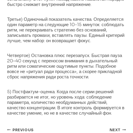
быстро снижает внутренний напряжение.
Третье) Одиночный показатель качества. Определяется
один параметр на следующие 10-15 минуток: соблюдать
ритм, не перекраивать стратегию без оснований,
записывать промахи, вставлять паузы. Единый критерий
лучше, чем набор: он возвращает фокус.
Четвертое) Остановка плюс перезапуск. Быстрая пауза
20–40 секунд с переносом внимания в дыхательный
ритм или соматические ощутимые пункты. Подобное
вовсе не «ритуал ради процесса», а скорее прикладной
сброс напряжения ради роста точности.
5) Постфактум-оценка. Когда после серии решений
разбирается не итог, но уровень хода: соблюдение
параметра, количество необдуманных действий,
качество концентрации. В итоге контроль формируется в
качестве умение, но не в качестве случайный фон.
Post
PREVIOUS
NEXT