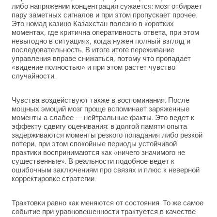
либо напряжении концентрация сужается: мозг отбирает
пару заметных сигналов и при этом пропускает прочее.
Это номад казино Казахстан полезно в коротких
моментах, где критична оперативность ответа, при этом
невыгодно в ситуациях, когда нужен полный взгляд и
последовательность. В итоге итоге переживание
управления вправе снижаться, потому что пропадает
«видение полностью» и при этом растет чувство
случайности.
Чувства воздействуют также в воспоминания. После
мощных эмоций мозг проще вспоминает заряженные
моменты а слабее — нейтральные факты. Это ведет к
эффекту сдвигу оценивания: в долгой памяти опыта
задерживаются моменты резкого попадания либо резкой
потери, при этом спокойные периоды устойчивой
практики воспринимаются как «ничего значимого не
существенные». В реальности подобное ведет к
ошибочным заключениям про связях и плюс к неверной
корректировке стратегии.
Трактовки равно как меняются от состояния. То же самое
событие при уравновешенности трактуется в качестве