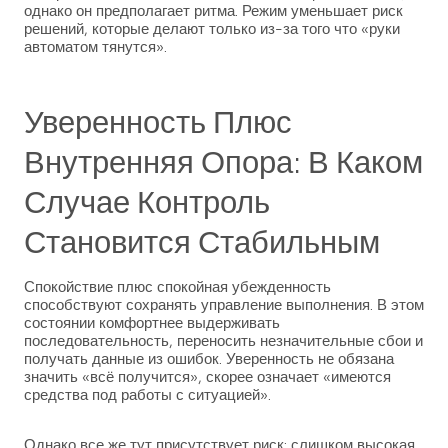
однако он предполагает ритма. Режим уменьшает риск
решений, которые делают только из-за того что «руки
автоматом тянутся».
Уверенность Плюс
Внутренняя Опора: В Каком
Случае Контроль
Становится Стабильным
Спокойствие плюс спокойная убежденность
способствуют сохранять управление выполнения. В этом
состоянии комфортнее выдерживать
последовательность, переносить незначительные сбои и
получать данные из ошибок. Уверенность не обязана
значить «всё получится», скорее означает «имеются
средства под работы с ситуацией».
Однако все же тут присутствует риск: слишком высокая