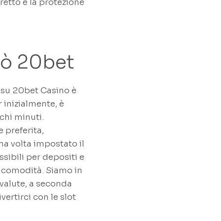
retto e la protezione
nò 20bet
 su 20bet Casino è
 inizialmente, è
chi minuti.
 preferita,
a volta impostato il
ssibili per depositi e
e comodità. Siamo in
ovalute, a seconda
ertirci con le slot