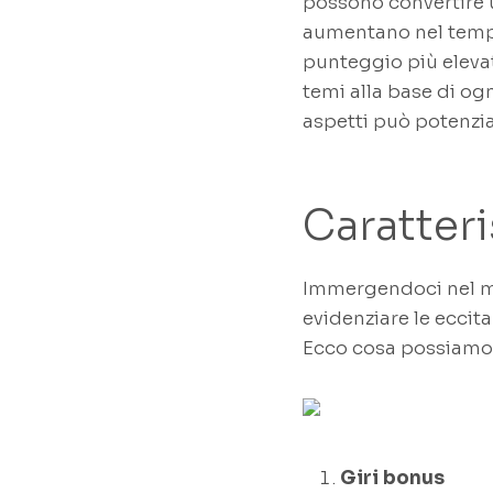
possono convertire u
aumentano nel tempo,
punteggio più eleva
temi alla base di og
aspetti può potenzi
Caratter
Immergendoci nel mo
evidenziare le eccita
Ecco cosa possiamo
Giri bonus