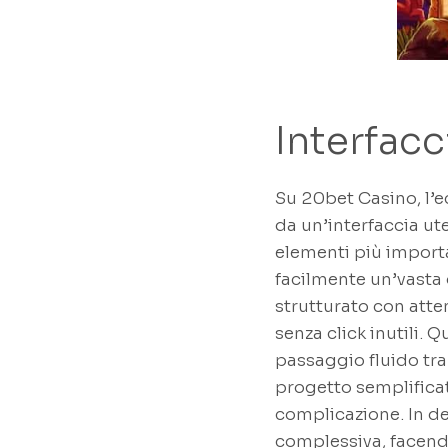
Interfacc
Su 20bet Casino, l’e
da un’interfaccia ut
elementi più importan
facilmente un’vasta
strutturato con atte
senza click inutili.
passaggio fluido tra 
progetto semplificat
complicazione. In de
complessiva, facend