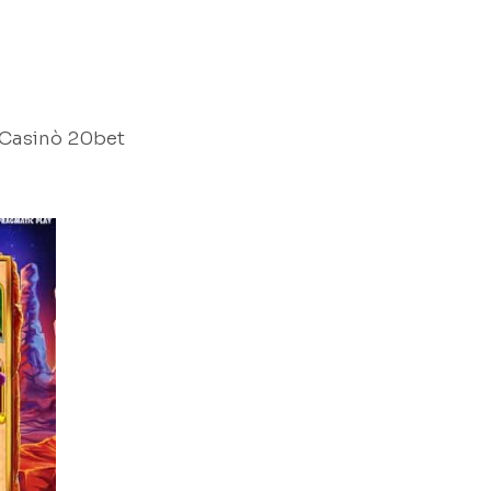
l Casinò 20bet