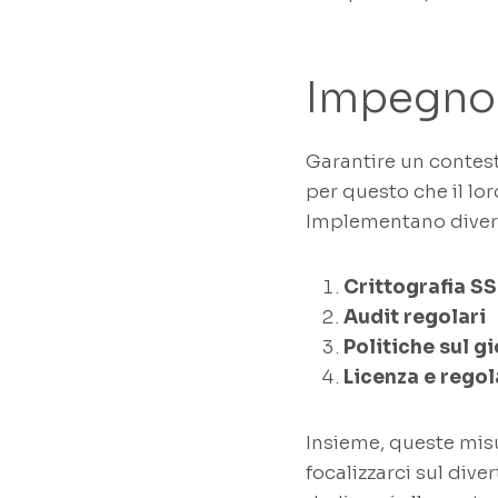
Impegno P
Garantire un contest
per questo che il lor
Implementano divers
Crittografia SS
Audit regolari
Politiche sul g
Licenza e rego
Insieme, queste misu
focalizzarci sul di