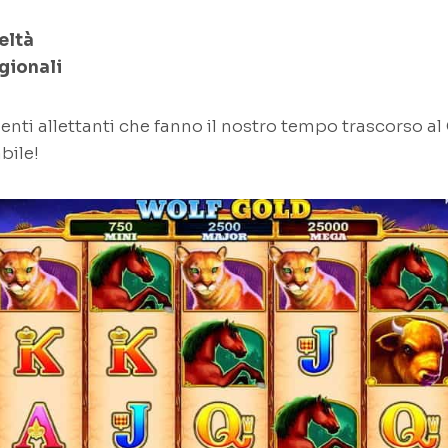
eltà
gionali
enti allettanti che fanno il nostro tempo trascorso a
bile!