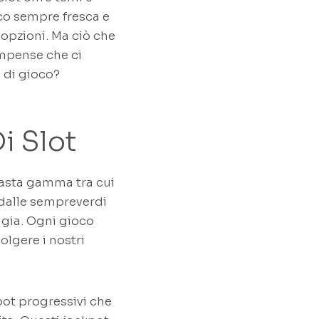
oco sempre fresca e
e opzioni. Ma ciò che
ompense che ci
 di gioco?
i Slot
vasta gamma tra cui
, dalle sempreverdi
lgia. Ogni gioco
olgere i nostri
pot progressivi che