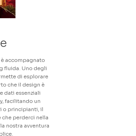
ve
nti è accompagnato
g fluida. Uno degli
ermette di esplorare
o che il design è
 dati essenziali
, facilitando un
o principianti, il
é che perderci nella
 la nostra avventura
lice.