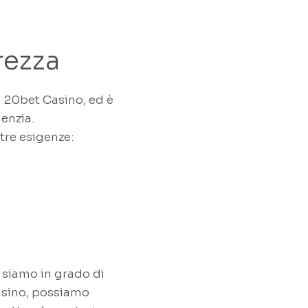
rezza
u 20bet Casino, ed è
denzia.
tre esigenze:
 siamo in grado di
asino, possiamo