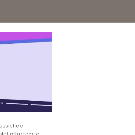
lassiche e
lot offre temi e