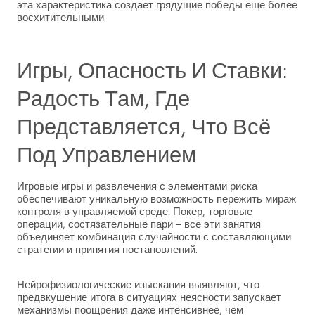
эта характеристика создает грядущие победы еще более
восхитительными.
Игры, Опасность И Ставки:
Радость Там, Где
Представляется, Что Всё
Под Управлением
Игровые игры и развлечения с элементами риска
обеспечивают уникальную возможность пережить мираж
контроля в управляемой среде. Покер, торговые
операции, состязательные пари – все эти занятия
объединяет комбинация случайности с составляющими
стратегии и принятия постановлений.
Нейрофизиологические изыскания выявляют, что
предвкушение итога в ситуациях неясности запускает
механизмы поощрения даже интенсивнее, чем