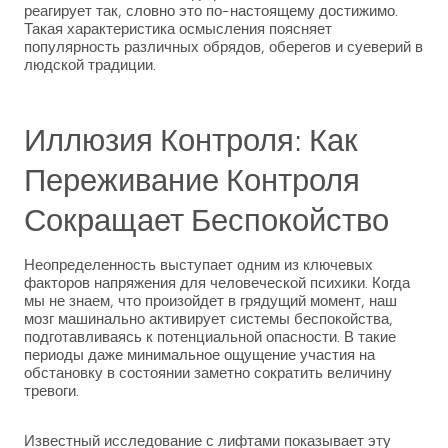
реагирует так, словно это по-настоящему достижимо.
Такая характеристика осмысления поясняет
популярность различных обрядов, оберегов и суеверий в
людской традиции.
Иллюзия Контроля: Как
Переживание Контроля
Сокращает Беспокойство
Неопределенность выступает одним из ключевых
факторов напряжения для человеческой психики. Когда
мы не знаем, что произойдет в грядущий момент, наш
мозг машинально активирует системы беспокойства,
подготавливаясь к потенциальной опасности. В такие
периоды даже минимальное ощущение участия на
обстановку в состоянии заметно сократить величину
тревоги.
Известный исследование с лифтами показывает эту