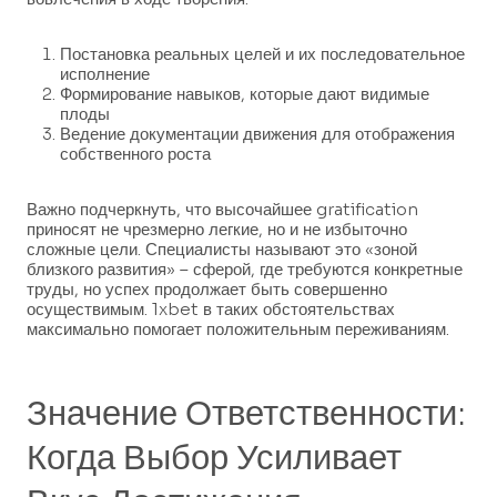
Постановка реальных целей и их последовательное
исполнение
Формирование навыков, которые дают видимые
плоды
Ведение документации движения для отображения
собственного роста
Важно подчеркнуть, что высочайшее gratification
приносят не чрезмерно легкие, но и не избыточно
сложные цели. Специалисты называют это «зоной
близкого развития» – сферой, где требуются конкретные
труды, но успех продолжает быть совершенно
осуществимым. 1xbet в таких обстоятельствах
максимально помогает положительным переживаниям.
Значение Ответственности:
Когда Выбор Усиливает