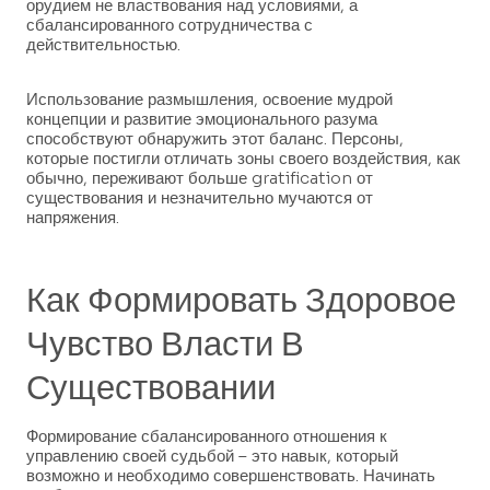
орудием не властвования над условиями, а
сбалансированного сотрудничества с
действительностью.
Использование размышления, освоение мудрой
концепции и развитие эмоционального разума
способствуют обнаружить этот баланс. Персоны,
которые постигли отличать зоны своего воздействия, как
обычно, переживают больше gratification от
существования и незначительно мучаются от
напряжения.
Как Формировать Здоровое
Чувство Власти В
Существовании
Формирование сбалансированного отношения к
управлению своей судьбой – это навык, который
возможно и необходимо совершенствовать. Начинать