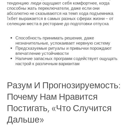
тенденцию: люди ощущают себя комфортнее, когда
способны жать переключатели, даже если они
абсолютно не сказываются на темп хода подъемника.
1хбет выражается в самых разных сферах жизни – от
селекции места в ресторане до подготовки отпуска.
Способность принимать решения, даже
незначительные, успокаивает нервную систему
Предсказуемые ритуалы и привычки порождают
впечатление устойчивости
Наличие запасных программ содействует ощущать
настрой к различным вариантам
Разум И Прогнозируемость:
Почему Нам Нравится
Постигать, «что Случится
Дальше»