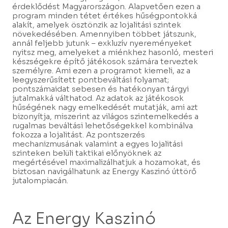
érdeklődést Magyarországon. Alapvetően ezen a
program minden tétet értékes hűségpontokká
alakít, amelyek ösztönzik az lojalitási szintek
növekedésében. Amennyiben többet játszunk,
annál feljebb jutunk – exkluzív nyereményeket
nyitsz meg, amelyeket a miénkhez hasonló, mesteri
készségekre építő játékosok számára terveztek
személyre. Ami ezen a programot kiemeli, az a
leegyszerűsített pontbeváltási folyamat;
pontszámaidat sebesen és hatékonyan tárgyi
jutalmakká válthatod. Az adatok az játékosok
hűségének nagy emelkedését mutatják, ami azt
bizonyítja, miszerint az világos szintemelkedés a
rugalmas beváltási lehetőségekkel kombinálva
fokozza a lojalitást. Az pontszerzés
mechanizmusának valamint a egyes lojalitási
szinteken belüli taktikai előnyöknek az
megértésével maximalizálhatjuk a hozamokat, és
biztosan navigálhatunk az Energy Kaszinó úttörő
jutalompiacán.
Az Energy Kaszinó