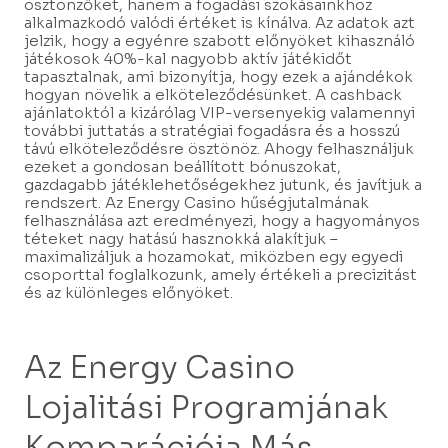
ösztönzőket, hanem a fogadási szokásainkhoz
alkalmazkodó valódi értéket is kínálva. Az adatok azt
jelzik, hogy a egyénre szabott előnyöket kihasználó
játékosok 40%-kal nagyobb aktív játékidőt
tapasztalnak, ami bizonyítja, hogy ezek a ajándékok
hogyan növelik a elköteleződésünket. A cashback
ajánlatoktól a kizárólag VIP-versenyekig valamennyi
további juttatás a stratégiai fogadásra és a hosszú
távú elköteleződésre ösztönöz. Ahogy felhasználjuk
ezeket a gondosan beállított bónuszokat,
gazdagabb játéklehetőségekhez jutunk, és javítjuk a
rendszert. Az Energy Casino hűségjutalmának
felhasználása azt eredményezi, hogy a hagyományos
téteket nagy hatású hasznokká alakítjuk –
maximalizáljuk a hozamokat, miközben egy egyedi
csoporttal foglalkozunk, amely értékeli a precizitást
és az különleges előnyöket.
Az Energy Casino
Lojalitási Programjának
Komparációja Más