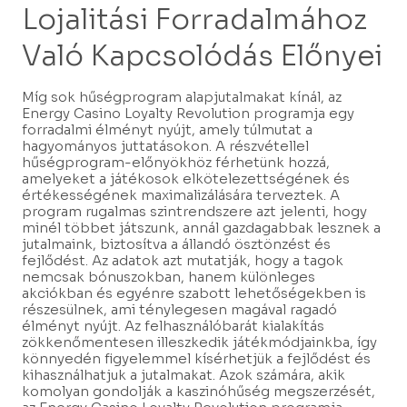
Lojalitási Forradalmához
Való Kapcsolódás Előnyei
Míg sok hűségprogram alapjutalmakat kínál, az
Energy Casino Loyalty Revolution programja egy
forradalmi élményt nyújt, amely túlmutat a
hagyományos juttatásokon. A részvétellel
hűségprogram-előnyökhöz férhetünk hozzá,
amelyeket a játékosok elkötelezettségének és
értékességének maximalizálására terveztek. A
program rugalmas szintrendszere azt jelenti, hogy
minél többet játszunk, annál gazdagabbak lesznek a
jutalmaink, biztosítva a állandó ösztönzést és
fejlődést. Az adatok azt mutatják, hogy a tagok
nemcsak bónuszokban, hanem különleges
akciókban és egyénre szabott lehetőségekben is
részesülnek, ami ténylegesen magával ragadó
élményt nyújt. Az felhasználóbarát kialakítás
zökkenőmentesen illeszkedik játékmódjainkba, így
könnyedén figyelemmel kísérhetjük a fejlődést és
kihasználhatjuk a jutalmakat. Azok számára, akik
komolyan gondolják a kaszinóhűség megszerzését,