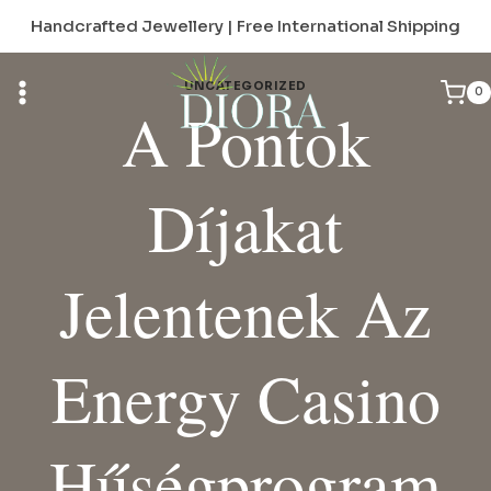
Skip
Handcrafted Jewellery | Free International Shipping
to
content
UNCATEGORIZED
0
A Pontok
Díjakat
Jelentenek Az
Energy Casino
Hűségprogram