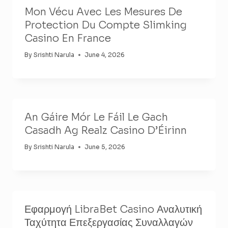
Mon Vécu Avec Les Mesures De
Protection Du Compte Slimking
Casino En France
By
Srishti Narula
June 4, 2026
An Gáire Mór Le Fáil Le Gach
Casadh Ag Realz Casino D’Éirinn
By
Srishti Narula
June 5, 2026
Εφαρμογή LibraBet Casino Αναλυτική
Ταχύτητα Επεξεργασίας Συναλλαγών