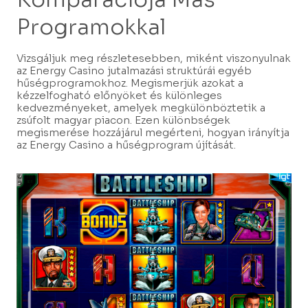
Programokkal
Vizsgáljuk meg részletesebben, miként viszonyulnak
az Energy Casino jutalmazási struktúrái egyéb
hűségprogramokhoz. Megismerjük azokat a
kézzelfogható előnyöket és különleges
kedvezményeket, amelyek megkülönböztetik a
zsúfolt magyar piacon. Ezen különbségek
megismerése hozzájárul megérteni, hogyan irányítja
az Energy Casino a hűségprogram újítását.