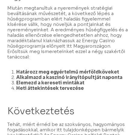
Miután megtanultuk a nyeremények stratégiai
beváltásának művészetét, a következő lépés a
hűségprogramban elért haladás figyelemmel
kísérése válik, hogy növeljük a pontjainkat és
nyereményeinket. A eredményes hűségfigyelés és a
haladás ellenőrzése elengedhetetlen ahhoz, hogy
maradéktalanul kiaknázhassuk az Energy Casino
hűségprogramja előnyeit itt Magyarországon.
Erősítsük meg ismereteinket ezzel a négy szakértői
tanáccsal:
Határozz meg egyértelmű mérföldköveket
Alkalmazd a kaszinó irányítópultját naponta
Elemezd a kereseti mintákat
Heti áttekintések tervezése
Következtetés
Tehát, miért érnéd be az szokványos, hagyományos
fogadásokkal, amikor itt tulajdonképpen bármelyik