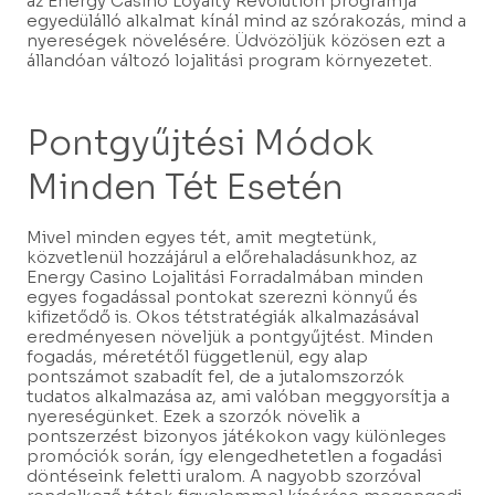
az Energy Casino Loyalty Revolution programja
egyedülálló alkalmat kínál mind az szórakozás, mind a
nyereségek növelésére. Üdvözöljük közösen ezt a
állandóan változó lojalitási program környezetet.
Pontgyűjtési Módok
Minden Tét Esetén
Mivel minden egyes tét, amit megtetünk,
közvetlenül hozzájárul a előrehaladásunkhoz, az
Energy Casino Lojalitási Forradalmában minden
egyes fogadással pontokat szerezni könnyű és
kifizetődő is. Okos tétstratégiák alkalmazásával
eredményesen növeljük a pontgyűjtést. Minden
fogadás, méretétől függetlenül, egy alap
pontszámot szabadít fel, de a jutalomszorzók
tudatos alkalmazása az, ami valóban meggyorsítja a
nyereségünket. Ezek a szorzók növelik a
pontszerzést bizonyos játékokon vagy különleges
promóciók során, így elengedhetetlen a fogadási
döntéseink feletti uralom. A nagyobb szorzóval