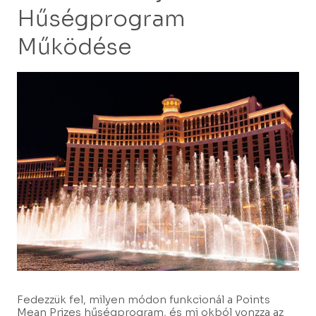
Hűségprogram
Működése
Fedezzük fel, milyen módon funkcionál a Points
Mean Prizes hűségprogram, és mi okból vonzza az