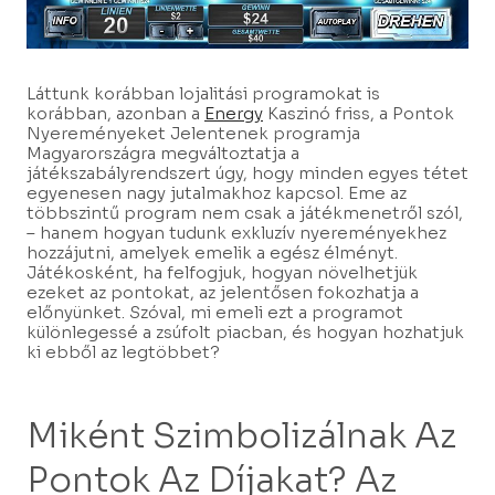
Láttunk korábban lojalitási programokat is
korábban, azonban a
Energy
Kaszinó friss, a Pontok
Nyereményeket Jelentenek programja
Magyarországra megváltoztatja a
játékszabályrendszert úgy, hogy minden egyes tétet
egyenesen nagy jutalmakhoz kapcsol. Eme az
többszintű program nem csak a játékmenetről szól,
– hanem hogyan tudunk exkluzív nyereményekhez
hozzájutni, amelyek emelik a egész élményt.
Játékosként, ha felfogjuk, hogyan növelhetjük
ezeket az pontokat, az jelentősen fokozhatja a
előnyünket. Szóval, mi emeli ezt a programot
különlegessé a zsúfolt piacban, és hogyan hozhatjuk
ki ebből az legtöbbet?
Miként Szimbolizálnak Az
Pontok Az Díjakat? Az