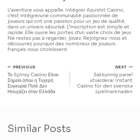
L’aventure vous appelle. Intégrer Azurslot Casino,
c’est intégrerune communauté passionnée de
joueurs qui ont une passion pour un jeu de qualité,
dans un univers sécurisé. L’inscription est simple et
rapide. Elle ouvre les portes d’un vaste choix de jeux.
Ne restez pas à regarder, jouez. Rejoignez-nous et
découvrez pourquoi des nombreux de joueurs
français nous choisissent.
Post
PREVIOUS
NEXT
Το Spinsy Casino Είναι
Sakkunnig panel
Navigation
Σημείο όπου η Τυχερή
utvärderar Instant
Συγκυρία Ποτέ Δεν
Casino för den svenska
Ησυχάζει στην Ελλάδα
spelmarknaden
Similar Posts