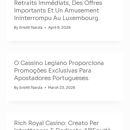
Retraits Immédiats, Des Offres
Importants Et Un Amusement
Ininterrompu Au Luxembourg.
By
Srishti Narula
April 8, 2026
O Cassino Legiano Proporciona
Promoções Exclusivas Para
Apostadores Portugueses.
By
Srishti Narula
March 23, 2026
Rich Royal Casino: Creato Per