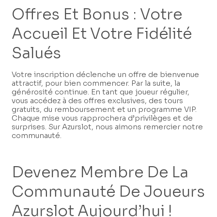
Offres Et Bonus : Votre
Accueil Et Votre Fidélité
Salués
Votre inscription déclenche un offre de bienvenue
attractif, pour bien commencer. Par la suite, la
générosité continue. En tant que joueur régulier,
vous accédez à des offres exclusives, des tours
gratuits, du remboursement et un programme VIP.
Chaque mise vous rapprochera d’privilèges et de
surprises. Sur Azurslot, nous aimons remercier notre
communauté.
Devenez Membre De La
Communauté De Joueurs
Azurslot Aujourd’hui !