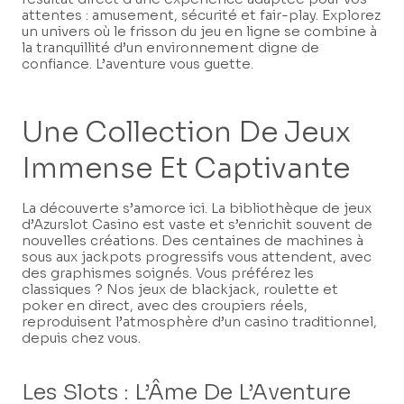
attentes : amusement, sécurité et fair-play. Explorez
un univers où le frisson du jeu en ligne se combine à
la tranquillité d’un environnement digne de
confiance. L’aventure vous guette.
Une Collection De Jeux
Immense Et Captivante
La découverte s’amorce ici. La bibliothèque de jeux
d’Azurslot Casino est vaste et s’enrichit souvent de
nouvelles créations. Des centaines de machines à
sous aux jackpots progressifs vous attendent, avec
des graphismes soignés. Vous préférez les
classiques ? Nos jeux de blackjack, roulette et
poker en direct, avec des croupiers réels,
reproduisent l’atmosphère d’un casino traditionnel,
depuis chez vous.
Les Slots : L’Âme De L’Aventure