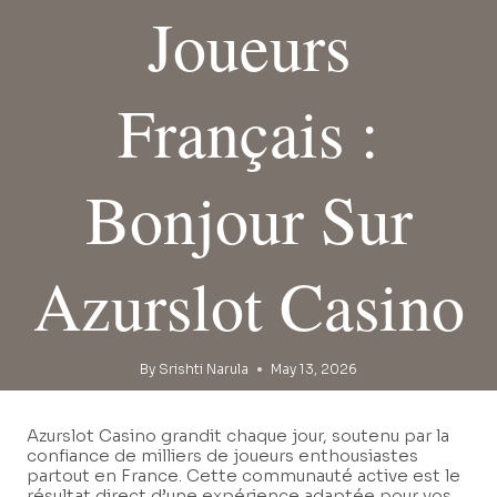
Joueurs
Français :
Bonjour Sur
Azurslot Casino
By
Srishti Narula
May 13, 2026
Azurslot Casino grandit chaque jour, soutenu par la
confiance de milliers de joueurs enthousiastes
partout en France. Cette communauté active est le
résultat direct d’une expérience adaptée pour vos