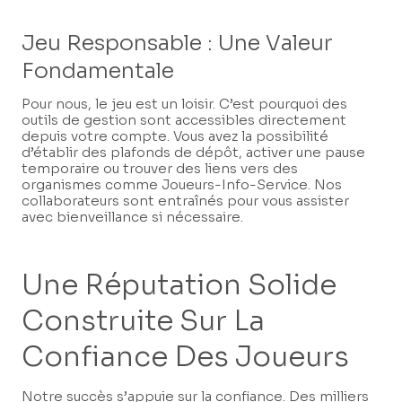
Jeu Responsable : Une Valeur
Fondamentale
Pour nous, le jeu est un loisir. C’est pourquoi des
outils de gestion sont accessibles directement
depuis votre compte. Vous avez la possibilité
d’établir des plafonds de dépôt, activer une pause
temporaire ou trouver des liens vers des
organismes comme Joueurs-Info-Service. Nos
collaborateurs sont entraînés pour vous assister
avec bienveillance si nécessaire.
Une Réputation Solide
Construite Sur La
Confiance Des Joueurs
Notre succès s’appuie sur la confiance. Des milliers