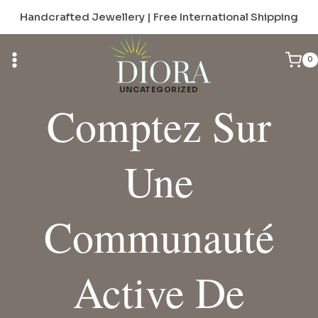
Skip
Handcrafted Jewellery | Free International Shipping
to
content
0
UNCATEGORIZED
Comptez Sur
Une
Communauté
Active De