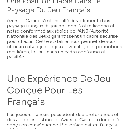
Une Position Fiable Dans Le
Paysage Du Jeu Français
Azurslot Casino s’est installé durablement dans le
paysage français du jeu en ligne. Notre licence et
notre conformité aux règles de l’ANJ (Autorité
Nationale des Jeux) garantissent un cadre sécurisé
pour chacun. Cette stabilité nous permet de vous
offrir un catalogue de jeux diversifié, des promotions
régulières, le tout dans un cadre conforme et
paisible.
Une Expérience De Jeu
Conçue Pour Les
Français
Les joueurs français possèdent des préférences et
des attentes distinctes. Azurslot Casino a donc été
conçu en conséquence. L’interface est en français