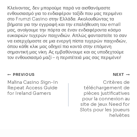
Κλείνοντας, δεν μπορούμε παρά να αισθανόμαστε
ενθουσιασμό για το ενδιαφέρον ταξίδι που μας περιμένει
στο Frumzi Casino στην Ελλάδα. Ακολουθώντας τα
βήματα για την εγγραφή και την επαλήθευση του email
μας, ανοίγουμε την πόρτα σε έναν ενδιαφέροντα κόσμο
ευκαιριών τυχερών παιχνιδιών. Απλώς φανταστείτε το σαν
να εισερχόμαστε σε μια ενεργή πίστα τυχερών παιχνιδιών,
όπου κάθε κλικ μας οδηγεί πιο κοντά στην επόμενη
σημαντική μας νίκη. Ας εμβαθύνουμε και ας υποδεχτούμε
τον ενθουσιασμό μαζί – η περιπέτειά μας σας περιμένει!
Post
PREVIOUS
NEXT
Malina Casino Sign-In
Critères de
Navigation
Repeat Access Guide
téléchargement de
for Ireland Gamers
pièces justificatives
pour la connexion au
site de jeux Need for
Slots pour les joueurs
helvètes