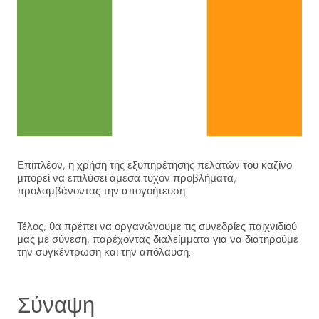
Επιπλέον, η χρήση της εξυπηρέτησης πελατών του καζίνο
μπορεί να επιλύσει άμεσα τυχόν προβλήματα,
προλαμβάνοντας την απογοήτευση.
Τέλος, θα πρέπει να οργανώνουμε τις συνεδρίες παιχνιδιού
μας με σύνεση, παρέχοντας διαλείμματα για να διατηρούμε
την συγκέντρωση και την απόλαυση.
Σύναψη