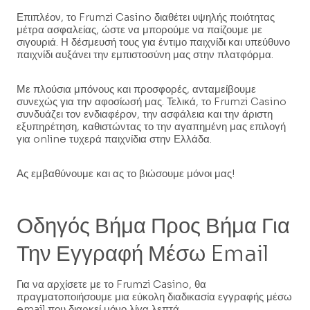
Επιπλέον, το Frumzi Casino διαθέτει υψηλής ποιότητας
μέτρα ασφαλείας, ώστε να μπορούμε να παίζουμε με
σιγουριά. Η δέσμευσή τους για έντιμο παιχνίδι και υπεύθυνο
παιχνίδι αυξάνει την εμπιστοσύνη μας στην πλατφόρμα.
Με πλούσια μπόνους και προσφορές, ανταμείβουμε
συνεχώς για την αφοσίωσή μας. Τελικά, το Frumzi Casino
συνδυάζει τον ενδιαφέρον, την ασφάλεια και την άριστη
εξυπηρέτηση, καθιστώντας το την αγαπημένη μας επιλογή
για online τυχερά παιχνίδια στην Ελλάδα.
Ας εμβαθύνουμε και ας το βιώσουμε μόνοι μας!
Οδηγός Βήμα Προς Βήμα Για
Την Εγγραφή Μέσω Email
Για να αρχίσετε με το Frumzi Casino, θα
πραγματοποιήσουμε μια εύκολη διαδικασία εγγραφής μέσω
email που διαρκεί μόνο λίγα λεπτά.