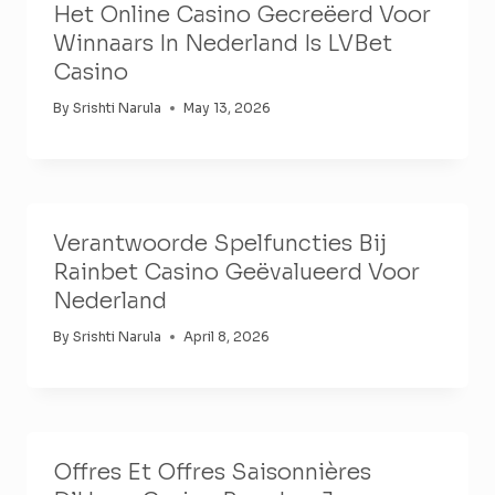
Het Online Casino Gecreëerd Voor
Winnaars In Nederland Is LVBet
Casino
By
Srishti Narula
May 13, 2026
Verantwoorde Spelfuncties Bij
Rainbet Casino Geëvalueerd Voor
Nederland
By
Srishti Narula
April 8, 2026
Offres Et Offres Saisonnières