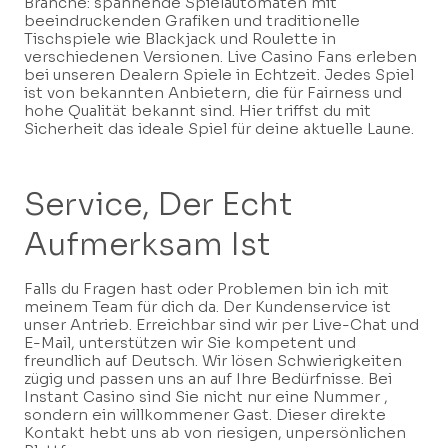
Branche: spannende Spielautomaten mit
beeindruckenden Grafiken und traditionelle
Tischspiele wie Blackjack und Roulette in
verschiedenen Versionen. Live Casino Fans erleben
bei unseren Dealern Spiele in Echtzeit. Jedes Spiel
ist von bekannten Anbietern, die für Fairness und
hohe Qualität bekannt sind. Hier triffst du mit
Sicherheit das ideale Spiel für deine aktuelle Laune.
Service, Der Echt
Aufmerksam Ist
Falls du Fragen hast oder Problemen bin ich mit
meinem Team für dich da. Der Kundenservice ist
unser Antrieb. Erreichbar sind wir per Live-Chat und
E-Mail, unterstützen wir Sie kompetent und
freundlich auf Deutsch. Wir lösen Schwierigkeiten
zügig und passen uns an auf Ihre Bedürfnisse. Bei
Instant Casino sind Sie nicht nur eine Nummer ,
sondern ein willkommener Gast. Dieser direkte
Kontakt hebt uns ab von riesigen, unpersönlichen