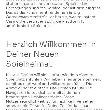
stehen unsere handverlesenen Spiele, klare
Bedingungen und ein Service, der auf dich eingeht.
Das ist die Fundament für deinen Erfolg.
Gemeinsam ermitteln wir heraus, warum Instant
Casino die vertrauenswürdige Plattform für
ambitionierte Spieler ist.
Herzlich Willkommen In
Deiner Neuen
Spielheimat
Instant Casino will sich sofort wie dein eigener
Spielplatz anfühlen. Wir haben alles unternommen,
damit du dich wohl und willkommen fühlst. Die
Anmeldung ist einfach. Das Design ist klar. Die
Navigation leitet dich schnell zu deinen
bevorzugten Lieblingsspielen. Diese
Nutzerfreundlichkeit ist für mich kein Versehen,
sondern ein Garantie. Deine Zeit ist kostbar.