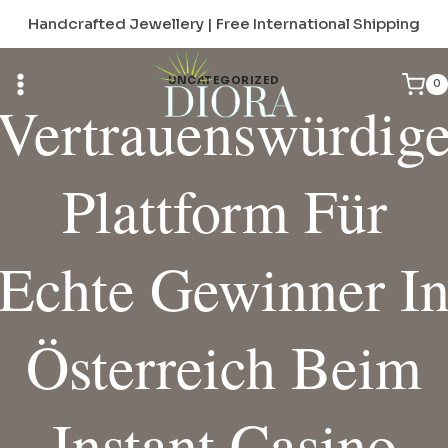
Skip
Handcrafted Jewellery | Free International Shipping
to
content
UNCATEGORIZED
0
Vertrauenswürdig
Plattform Für
Echte Gewinner I
Österreich Beim
Instant Casino