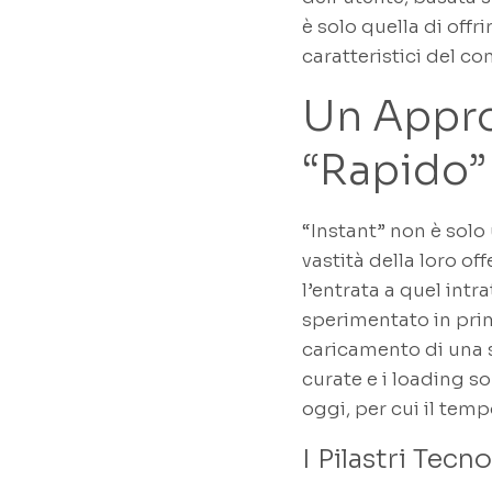
è solo quella di offr
caratteristici del c
Un Appro
“Rapido”
“Instant” non è solo 
vastità della loro o
l’entrata a quel int
sperimentato in prim
caricamento di una sl
curate e i loading so
oggi, per cui il tem
I Pilastri Tecn