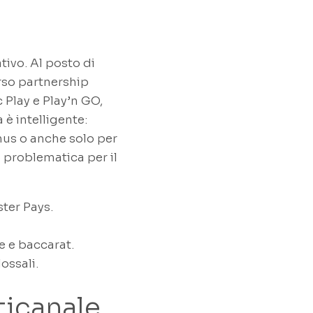
tivo. Al posto di
erso partnership
c Play e Play’n GO,
 è intelligente:
onus o anche solo per
o problematica per il
ter Pays.
e e baccarat.
ossali.
ticanale