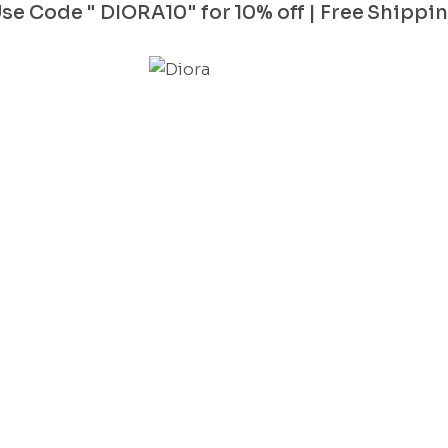
se Code " DIORA10" for 10% off | Free Shippi
orma Instant Casin
CES
RINGS
BRACELETS/ ARM CUFFS/ ANKLE
ziona Il Paradigma
 Classico Con Il L
a
 13, 2026