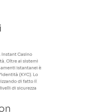
i
o. Instant Casino
à. Oltre ai sistemi
agamenti istantanei è
’identità (KYC). Lo
zzando di fatto il
ivelli di sicurezza
Non