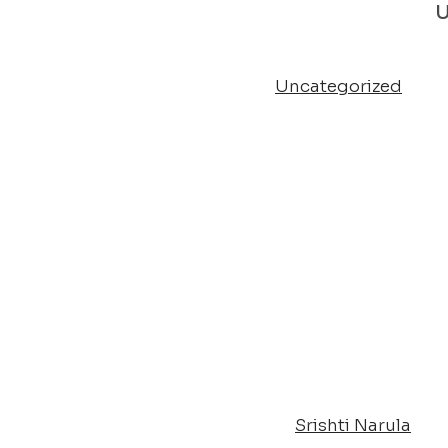
U
Skip
to
content
Uncategorized
Piattaf
HOME
EARRINGS
NECKLA
Rivolu
Casinò
In Itali
By
Srishti Narula
May