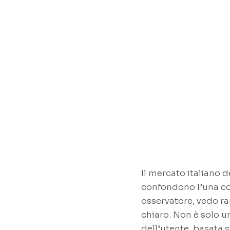
Il mercato italiano de
confondono l’una con 
osservatore, vedo ra
chiaro. Non è solo un
dell’utente, basata s