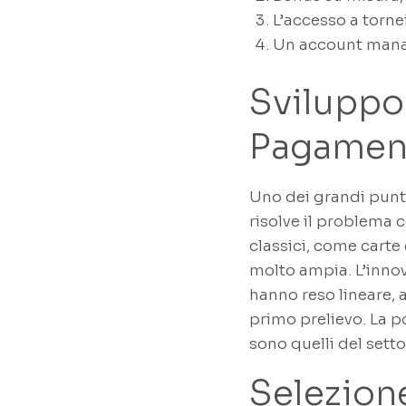
L’accesso a torne
Un account manag
Sviluppo
Pagamen
Uno dei grandi punti 
risolve il problema c
classici, come carte 
molto ampia. L’innova
hanno reso lineare, 
primo prelievo. La po
sono quelli del sett
Selezion