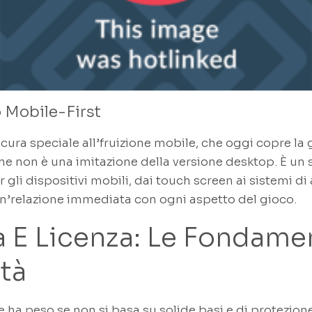
 Mobile-First
ura speciale all’fruizione mobile, che oggi copre la 
ione non è una imitazione della versione desktop. È u
r gli dispositivi mobili, dai touch screen ai sistemi di 
un’relazione immediata con ogni aspetto del gioco.
a E Licenza: Le Fondame
ità
ha peso se non si basa su solide basi e di protezione