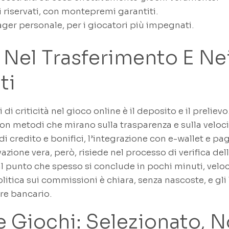
i riservati, con montepremi garantiti.
er personale, per i giocatori più impegnati.
 Nel Trasferimento E Ne
ti
di criticità nel gioco online è il deposito e il preliev
on metodi che mirano sulla trasparenza e sulla velocit
di credito e bonifici, l’integrazione con e-wallet e p
zione vera, però, risiede nel processo di verifica dell
al punto che spesso si conclude in pochi minuti, veloci
litica sui commissioni è chiara, senza nascoste, e gli l
ore bancario.
e Giochi: Selezionato, 