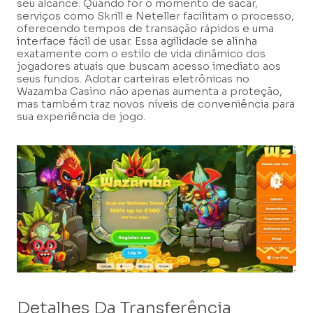
seu alcance. Quando for o momento de sacar,
serviços como Skrill e Neteller facilitam o processo,
oferecendo tempos de transação rápidos e uma
interface fácil de usar. Essa agilidade se alinha
exatamente com o estilo de vida dinâmico dos
jogadores atuais que buscam acesso imediato aos
seus fundos. Adotar carteiras eletrônicas no
Wazamba Casino não apenas aumenta a proteção,
mas também traz novos níveis de conveniência para
sua experiência de jogo.
Detalhes Da Transferência