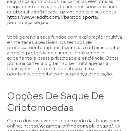
segurança aprimorados. As carteiras eletrônicas
resguardam seus dados financeiros sensíveis com
criptografia sofisticada, garantindo que sua conta
https://www.reddit.com/r/barstoolsports/
permaneça segura.
Você gerencia seus fundos com exploração intuitiva
e interfaces acessíveis. Os tempos de
processamento rápidos fazem das carteiras digitais
a opção preferida de quem é tecnicamente
experiente e preza privacidade e eficiência. Optar
por uma carteira digital não se limita apenas a
transações — refere-se de abraçar uma
oportunidade digital com segurança e inovação.
Opções De Saque De
Criptomoedas
Com o desenvolvimento do mundo das transações
online,
https://wazamba-online.com/pt-br/app/
, as