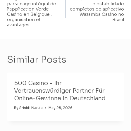
Navigation
parrainage intégral de
e estabilidade
l’application Verde
completos do aplicativo
Casino en Belgique :
Wazamba Casino no
organisation et
Brasil
avantages
Similar Posts
500 Casino – Ihr
Vertrauenswürdiger Partner Für
Online-Gewinne In Deutschland
By
Srishti Narula
May 28, 2026