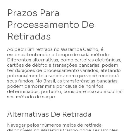
Prazos Para
Processamento De
Retiradas
Ao pedir um retirada no Wazamba Casino, é
essencial entender o tempo de cada método.
Diferentes alternativas, como carteiras eletrônicas,
cartões de débito e transações bancárias, podem
ter durações de processamento variados, afetando
potencialmente a rapidez com que você receberá
seus fundos. No Brasil, as transferências bancárias
podem demorar mais por causa de horários
determinados, portanto, considere isso ao escolher
seu método de saque.
Alternativas De Retirada
Navegar pelos inúmeros meios de retirada
disponíveis no Wazamba Casino pode ser simples