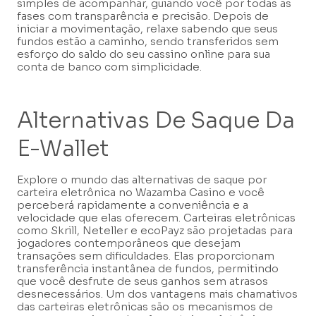
simples de acompanhar, guiando você por todas as
fases com transparência e precisão. Depois de
iniciar a movimentação, relaxe sabendo que seus
fundos estão a caminho, sendo transferidos sem
esforço do saldo do seu cassino online para sua
conta de banco com simplicidade.
Alternativas De Saque Da
E-Wallet
Explore o mundo das alternativas de saque por
carteira eletrônica no Wazamba Casino e você
perceberá rapidamente a conveniência e a
velocidade que elas oferecem. Carteiras eletrônicas
como Skrill, Neteller e ecoPayz são projetadas para
jogadores contemporâneos que desejam
transações sem dificuldades. Elas proporcionam
transferência instantânea de fundos, permitindo
que você desfrute de seus ganhos sem atrasos
desnecessários. Um dos vantagens mais chamativos
das carteiras eletrônicas são os mecanismos de