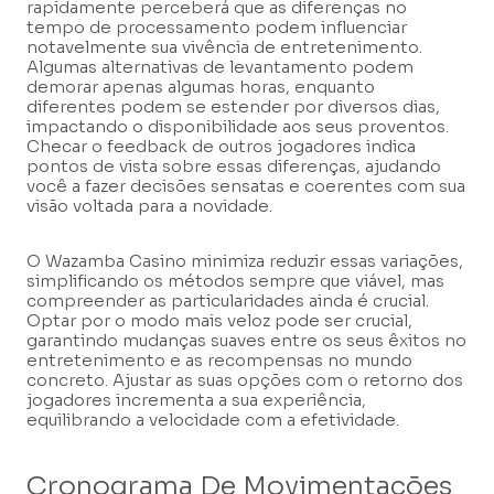
rapidamente perceberá que as diferenças no
tempo de processamento podem influenciar
notavelmente sua vivência de entretenimento.
Algumas alternativas de levantamento podem
demorar apenas algumas horas, enquanto
diferentes podem se estender por diversos dias,
impactando o disponibilidade aos seus proventos.
Checar o feedback de outros jogadores indica
pontos de vista sobre essas diferenças, ajudando
você a fazer decisões sensatas e coerentes com sua
visão voltada para a novidade.
O Wazamba Casino minimiza reduzir essas variações,
simplificando os métodos sempre que viável, mas
compreender as particularidades ainda é crucial.
Optar por o modo mais veloz pode ser crucial,
garantindo mudanças suaves entre os seus êxitos no
entretenimento e as recompensas no mundo
concreto. Ajustar as suas opções com o retorno dos
jogadores incrementa a sua experiência,
equilibrando a velocidade com a efetividade.
Cronograma De Movimentações