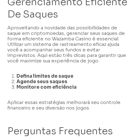
Gerenciamento Eficiente
De Saques
Aproveitando a novidade das possibilidades de
saque em criptomoedas, gerenciar seus saques de
forma eficiente no Wazamba Casino é essencial.
Utilizar um sistema de rastreamento eficaz ajuda
você a acompanhar seus fundos e evitar
imprevistos. Aqui estão três dicas para garantir que
você maximize sua experiência de jogo:
Defina limites de saque
Agende seus saques
Monitore com eficiência
Aplicar essas estratégias melhorará seu controle
financeiro e seu diversão nos jogos.
Perguntas Frequentes