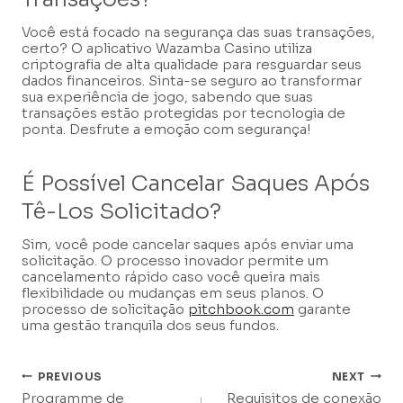
Você está focado na segurança das suas transações,
certo? O aplicativo Wazamba Casino utiliza
criptografia de alta qualidade para resguardar seus
dados financeiros. Sinta-se seguro ao transformar
sua experiência de jogo, sabendo que suas
transações estão protegidas por tecnologia de
ponta. Desfrute a emoção com segurança!
É Possível Cancelar Saques Após
Tê-Los Solicitado?
Sim, você pode cancelar saques após enviar uma
solicitação. O processo inovador permite um
cancelamento rápido caso você queira mais
flexibilidade ou mudanças em seus planos. O
processo de solicitação
pitchbook.com
garante
uma gestão tranquila dos seus fundos.
Post
PREVIOUS
NEXT
Programme de
Requisitos de conexão