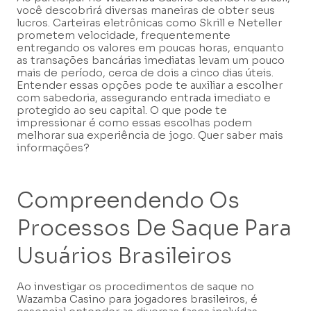
você descobrirá diversas maneiras de obter seus
lucros. Carteiras eletrônicas como Skrill e Neteller
prometem velocidade, frequentemente
entregando os valores em poucas horas, enquanto
as transações bancárias imediatas levam um pouco
mais de período, cerca de dois a cinco dias úteis.
Entender essas opções pode te auxiliar a escolher
com sabedoria, assegurando entrada imediato e
protegido ao seu capital. O que pode te
impressionar é como essas escolhas podem
melhorar sua experiência de jogo. Quer saber mais
informações?
Compreendendo Os
Processos De Saque Para
Usuários Brasileiros
Ao investigar os procedimentos de saque no
Wazamba Casino para jogadores brasileiros, é