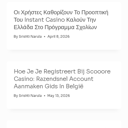
Οι Χρήστες Καθορίζουν Το Προοπτική
Του Instant Casino Καλούν Την
Ελλάδα Στο Πρόγραμμα Σχολίων
By
Srishti Narula
April 8, 2026
Hoe Je Je Registreert Bij Scooore
Casino: Razendsnel Account
Aanmaken Gids In België
By
Srishti Narula
May 13, 2026