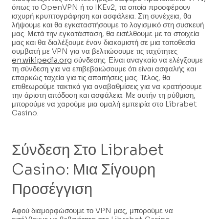
όπως το OpenVPN ή το IKEv2, τα οποία προσφέρουν
ισχυρή κρυπτογράφηση και ασφάλεια. Στη συνέχεια, θα
λήψουμε και θα εγκαταστήσουμε το λογισμικό στη συσκευή
μας. Μετά την εγκατάσταση, θα εισέλθουμε με τα στοιχεία
μας και θα διαλέξουμε έναν διακομιστή σε μια τοποθεσία
συμβατή με VPN για να βελτιώσουμε τις ταχύτητες
en.wikipedia.org
σύνδεσης. Είναι αναγκαίο να ελέγξουμε
τη σύνδεση για να επιβεβαιώσουμε ότι είναι ασφαλής και
επαρκώς ταχεία για τις απαιτήσεις μας. Τέλος, θα
επιθεωρούμε τακτικά για αναβαθμίσεις για να κρατήσουμε
την άριστη απόδοση και ασφάλεια. Με αυτήν τη ρύθμιση,
μπορούμε να χαρούμε μια ομαλή εμπειρία στο Librabet
Casino.
Σύνδεση Στο Librabet
Casino: Μια Σίγουρη
Προσέγγιση
Αφού διαμορφώσουμε το VPN μας, μπορούμε να