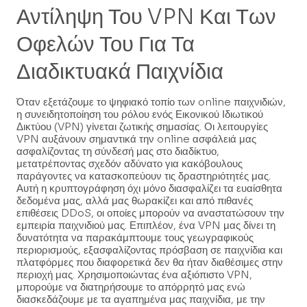
Αντίληψη Του VPN Και Των
Οφελών Του Για Τα
Διαδικτυακά Παιχνίδια
Όταν εξετάζουμε το ψηφιακό τοπίο των online παιχνιδιών,
η συνειδητοποίηση του ρόλου ενός Εικονικού Ιδιωτικού
Δικτύου (VPN) γίνεται ζωτικής σημασίας. Οι λειτουργίες
VPN αυξάνουν σημαντικά την online ασφάλειά μας
ασφαλίζοντας τη σύνδεσή μας στο διαδίκτυο,
μετατρέποντας σχεδόν αδύνατο για κακόβουλους
παράγοντες να κατασκοπεύουν τις δραστηριότητές μας.
Αυτή η κρυπτογράφηση όχι μόνο διασφαλίζει τα ευαίσθητα
δεδομένα μας, αλλά μας θωρακίζει και από πιθανές
επιθέσεις DDoS, οι οποίες μπορούν να αναστατώσουν την
εμπειρία παιχνιδιού μας. Επιπλέον, ένα VPN μας δίνει τη
δυνατότητα να παρακάμπτουμε τους γεωγραφικούς
περιορισμούς, εξασφαλίζοντας πρόσβαση σε παιχνίδια και
πλατφόρμες που διαφορετικά δεν θα ήταν διαθέσιμες στην
περιοχή μας. Χρησιμοποιώντας ένα αξιόπιστο VPN,
μπορούμε να διατηρήσουμε το απόρρητό μας ενώ
διασκεδάζουμε με τα αγαπημένα μας παιχνίδια, με την