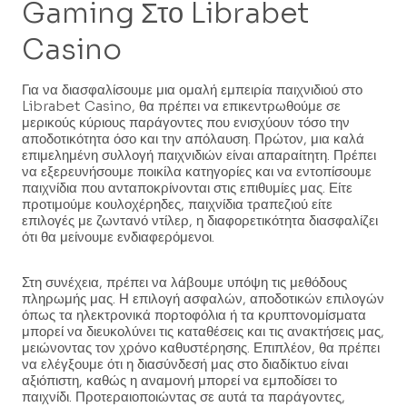
Gaming Στο Librabet
Casino
Για να διασφαλίσουμε μια ομαλή εμπειρία παιχνιδιού στο
Librabet Casino, θα πρέπει να επικεντρωθούμε σε
μερικούς κύριους παράγοντες που ενισχύουν τόσο την
αποδοτικότητα όσο και την απόλαυση. Πρώτον, μια καλά
επιμελημένη συλλογή παιχνιδιών είναι απαραίτητη. Πρέπει
να εξερευνήσουμε ποικίλα κατηγορίες και να εντοπίσουμε
παιχνίδια που ανταποκρίνονται στις επιθυμίες μας. Είτε
προτιμούμε κουλοχέρηδες, παιχνίδια τραπεζιού είτε
επιλογές με ζωντανό ντίλερ, η διαφορετικότητα διασφαλίζει
ότι θα μείνουμε ενδιαφερόμενοι.
Στη συνέχεια, πρέπει να λάβουμε υπόψη τις μεθόδους
πληρωμής μας. Η επιλογή ασφαλών, αποδοτικών επιλογών
όπως τα ηλεκτρονικά πορτοφόλια ή τα κρυπτονομίσματα
μπορεί να διευκολύνει τις καταθέσεις και τις ανακτήσεις μας,
μειώνοντας τον χρόνο καθυστέρησης. Επιπλέον, θα πρέπει
να ελέγξουμε ότι η διασύνδεσή μας στο διαδίκτυο είναι
αξιόπιστη, καθώς η αναμονή μπορεί να εμποδίσει το
παιχνίδι. Προτεραιοποιώντας σε αυτά τα παράγοντες,