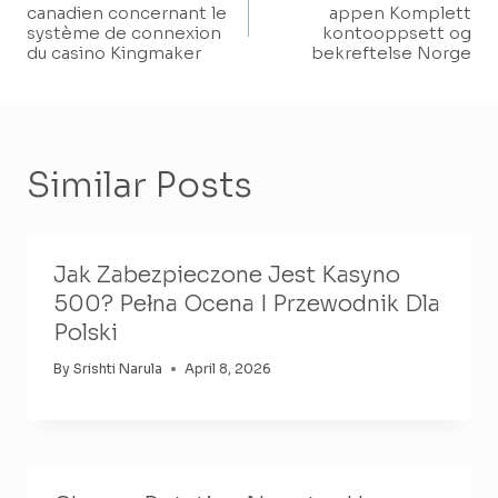
Navigation
canadien concernant le
appen Komplett
système de connexion
kontooppsett og
du casino Kingmaker
bekreftelse Norge
Similar Posts
Jak Zabezpieczone Jest Kasyno
500? Pełna Ocena I Przewodnik Dla
Polski
By
Srishti Narula
April 8, 2026