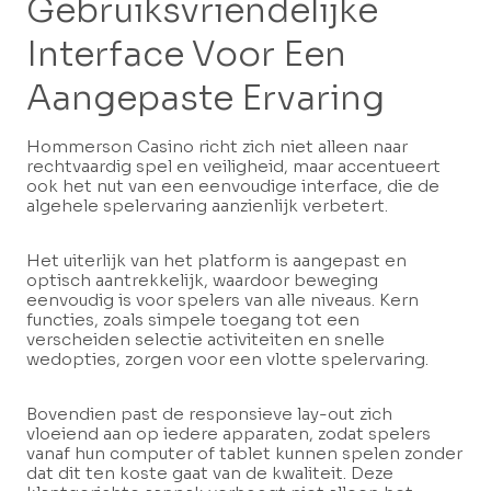
Gebruiksvriendelijke
Interface Voor Een
Aangepaste Ervaring
Hommerson Casino richt zich niet alleen naar
rechtvaardig spel en veiligheid, maar accentueert
ook het nut van een eenvoudige interface, die de
algehele spelervaring aanzienlijk verbetert.
Het uiterlijk van het platform is aangepast en
optisch aantrekkelijk, waardoor beweging
eenvoudig is voor spelers van alle niveaus. Kern
functies, zoals simpele toegang tot een
verscheiden selectie activiteiten en snelle
wedopties, zorgen voor een vlotte spelervaring.
Bovendien past de responsieve lay-out zich
vloeiend aan op iedere apparaten, zodat spelers
vanaf hun computer of tablet kunnen spelen zonder
dat dit ten koste gaat van de kwaliteit. Deze