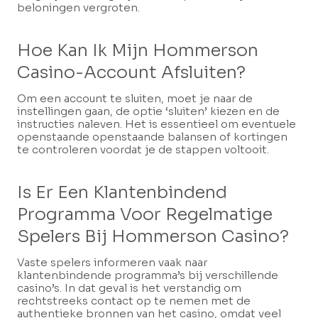
beloningen vergroten.
Hoe Kan Ik Mijn Hommerson
Casino-Account Afsluiten?
Om een account te sluiten, moet je naar de
instellingen gaan, de optie ‘sluiten’ kiezen en de
instructies naleven. Het is essentieel om eventuele
openstaande openstaande balansen of kortingen
te controleren voordat je de stappen voltooit.
Is Er Een Klantenbindend
Programma Voor Regelmatige
Spelers Bij Hommerson Casino?
Vaste spelers informeren vaak naar
klantenbindende programma’s bij verschillende
casino’s. In dat geval is het verstandig om
rechtstreeks contact op te nemen met de
authentieke bronnen van het casino, omdat veel