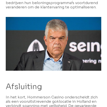
bedrijven hun beloningsprogramma’s voortdurend
veranderen om de klantervaring te optimaliseren.
Afsluiting
In het kort, Hommerson Casino onderscheidt zich
als een vooruitstrevende goklocatie in Holland en
verbindt spanning met veiligheid. De gevarieerde