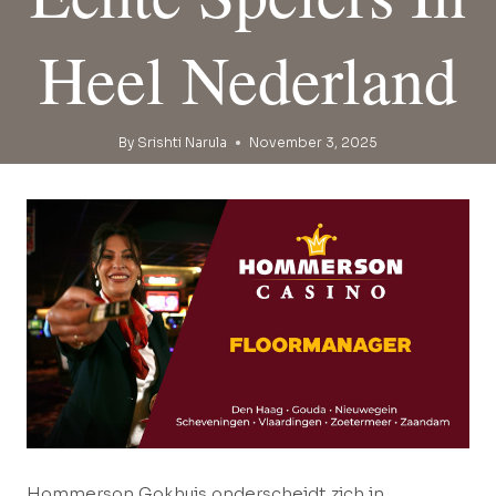
Heel Nederland
By
Srishti Narula
November 3, 2025
Hommerson Gokhuis onderscheidt zich in