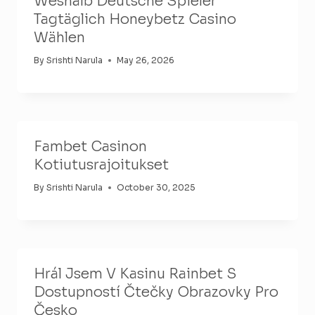
Weshalb Deutsche Spieler
Tagtäglich Honeybetz Casino
Wählen
By
Srishti Narula
May 26, 2026
Fambet Casinon
Kotiutusrajoitukset
By
Srishti Narula
October 30, 2025
Hrál Jsem V Kasinu Rainbet S
Dostupností Čtečky Obrazovky Pro
Česko