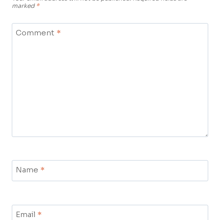
marked
*
Comment
*
Name
*
Email
*