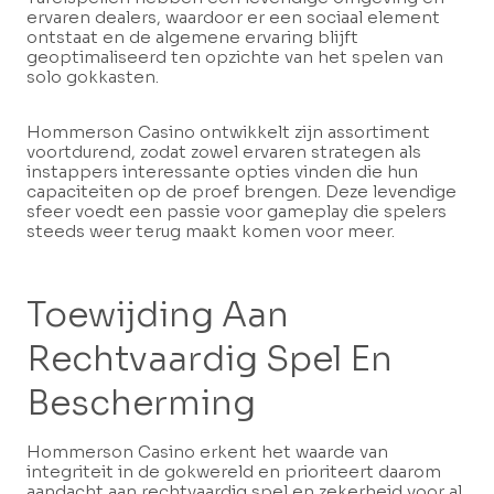
ervaren dealers, waardoor er een sociaal element
ontstaat en de algemene ervaring blijft
geoptimaliseerd ten opzichte van het spelen van
solo gokkasten.
Hommerson Casino ontwikkelt zijn assortiment
voortdurend, zodat zowel ervaren strategen als
instappers interessante opties vinden die hun
capaciteiten op de proef brengen. Deze levendige
sfeer voedt een passie voor gameplay die spelers
steeds weer terug maakt komen voor meer.
Toewijding Aan
Rechtvaardig Spel En
Bescherming
Hommerson Casino erkent het waarde van
integriteit in de gokwereld en prioriteert daarom
aandacht aan rechtvaardig spel en zekerheid voor al