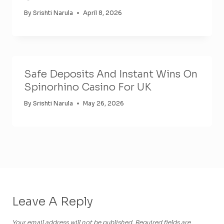
By
Srishti Narula
April 8, 2026
Safe Deposits And Instant Wins On
Spinorhino Casino For UK
By
Srishti Narula
May 26, 2026
Leave A Reply
Your email address will not be published.
Required fields are