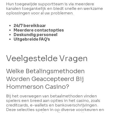
Hun toegewijde supportteam is via meerdere
kanalen toegankelijk en biedt snelle en werkzame
oplossingen voor al uw problemen.
24/7 bereikbaar
Meerdere contactopties
Deskundig personeel
Uitgebreide FAQ’s
Veelgestelde Vragen
Welke Betalingsmethoden
Worden Geaccepteerd Bij
Hommerson Casino?
Bij het overwegen van betaalmethoden vinden
spelers een breed aan opties in het casino, zoals
creditcards, e-wallets en bankoverschrijvingen.
Deze selecties spelen in op diverse voorkeuren en