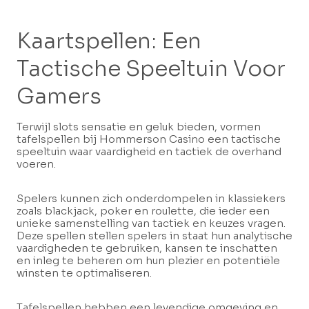
Kaartspellen: Een
Tactische Speeltuin Voor
Gamers
Terwijl slots sensatie en geluk bieden, vormen
tafelspellen bij Hommerson Casino een tactische
speeltuin waar vaardigheid en tactiek de overhand
voeren.
Spelers kunnen zich onderdompelen in klassiekers
zoals blackjack, poker en roulette, die ieder een
unieke samenstelling van tactiek en keuzes vragen.
Deze spellen stellen spelers in staat hun analytische
vaardigheden te gebruiken, kansen te inschatten
en inleg te beheren om hun plezier en potentiële
winsten te optimaliseren.
Tafelspellen hebben een levendige omgeving en