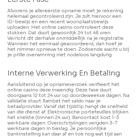
Alvorens je allereerste opname moet je rekening
helemaal gecontroleerd zijn. Je zult hiervoor een
ID-bewijs en een recent woonplaatsbewijs
uploaden. Het online casino controleert deze
stukken. Dat duurt gewoonlijk 24 tot 48 uren.
Verricht dit derhalve onmiddellijk na je registratie.
Wanneer het eenmaal geaccordeerd, dan hoef je
het nimmer opnieuw te doen. Zodoende wacht u bij
je prille overwinning niet nodeloos langdurig.
Interne Verwerking En Betaling
Aansluitend op je opnameverzoek verifieert het
online casino deze inwendig. Deze fase duurt
doorgaans 12 tot 24 uur op doordeweekse dagen. Na
validatie stuurt Rainbet het saldo naar je
betaalprovider. Vanaf dat tijdstip hangt de snelheid
van die dienst af. Elektronische portefeuilles blijken
het snelste (binnen 24 uur). Bancontact kost 1-3
werkbare dagen. Overschrijvingen vergden 3-7
werkbare dagen in beslag. Je persoonlijke
bankinstelling kan daar af en toe nog wat tijd aan