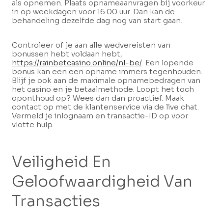
als opnemen. Plaats opnameaanvragen bij voorkeur
in op weekdagen voor 16:00 uur. Dan kan de
behandeling dezelfde dag nog van start gaan.
Controleer of je aan alle wedvereisten van
bonussen hebt voldaan hebt,
https://rainbetcasino.online/nl-be/
. Een lopende
bonus kan een een opname immers tegenhouden.
Blijf je ook aan de maximale opnamebedragen van
het casino en je betaalmethode. Loopt het toch
oponthoud op? Wees dan dan proactief. Maak
contact op met de klantenservice via de live chat.
Vermeld je inlognaam en transactie-ID op voor
vlotte hulp.
Veiligheid En
Geloofwaardigheid Van
Transacties