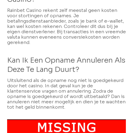
Rainbet Casino rekent zelf meestal geen kosten
voor stortingen of opnames. Je
betalingsdienstaanbieder, zoals je bank of e-wallet,
kan wel kosten rekenen. Controleer dit dus bij je
eigen dienstverlener. Bij transacties in een vreemde
valuta kunnen eveneens conversiekosten worden
gerekend.
Kan Ik Een Opname Annuleren Als
Deze Te Lang Duurt?
Uitsluitend als de opname nog niet is goedgekeurd
door het casino. In dat geval kun je de
klantenservice vragen om annulering. Zodra de
opname is goedgekeurd of wordt uitbetaald? Dan is
annuleren niet meer mogelijk en dien je te wachten
tot het geld binnenkomt.