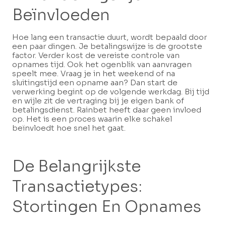
Beïnvloeden
Hoe lang een transactie duurt, wordt bepaald door
een paar dingen. Je betalingswijze is de grootste
factor. Verder kost de vereiste controle van
opnames tijd. Ook het ogenblik van aanvragen
speelt mee. Vraag je in het weekend of na
sluitingstijd een opname aan? Dan start de
verwerking begint op de volgende werkdag. Bij tijd
en wijle zit de vertraging bij je eigen bank of
betalingsdienst. Rainbet heeft daar geen invloed
op. Het is een proces waarin elke schakel
beïnvloedt hoe snel het gaat.
De Belangrijkste
Transactietypes:
Stortingen En Opnames