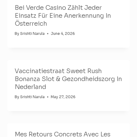
Bei Verde Casino Zählt Jeder
Einsatz Für Eine Anerkennung In
Österreich
By
Srishti Narula
June 4, 2026
Vaccinatiestraat Sweet Rush
Bonanza Slot & Gezondheidszorg In
Nederland
By
Srishti Narula
May 27, 2026
Mes Retours Concrets Avec Les