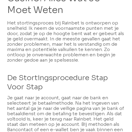
Moet Weten
Het stortingsproces bij Rainbet is ontworpen op
snelheid. Ik neem de voornaamste punten met je
door, zodat je op de hoogte bent wat er gebeurt als
je geld overmaakt. In de meeste gevallen gaat het
zonder problemen, maar het is verstandig om de
maxima en potentiële valkuilen te kennen. Zo
ontloop je onverwachte problemen en begin je
zonder gedoe aan je spelsessie.
De Stortingsprocedure Stap
Voor Stap
Je gaat naar je account, gaat naar de bank en
selecteert je betaalmethode. Na het ingeven van
het aantal ga je naar de veilige pagina van je bank of
betaaldienst om de betaling te bevestigen. Als dat
voltooid is, keer je terug naar Rainbet. Het geld
staat dan meteen op je account. Bij methoden als
Bancontact of een e-wallet ben je vaak binnen een