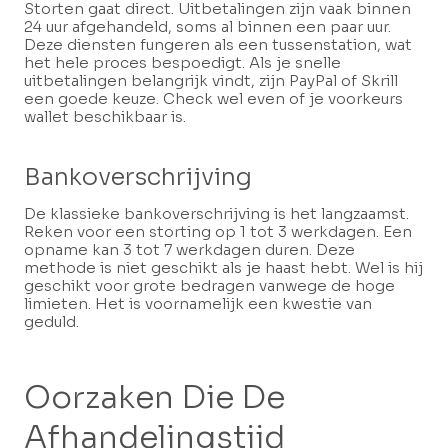
Storten gaat direct. Uitbetalingen zijn vaak binnen
24 uur afgehandeld, soms al binnen een paar uur.
Deze diensten fungeren als een tussenstation, wat
het hele proces bespoedigt. Als je snelle
uitbetalingen belangrijk vindt, zijn PayPal of Skrill
een goede keuze. Check wel even of je voorkeurs
wallet beschikbaar is.
Bankoverschrijving
De klassieke bankoverschrijving is het langzaamst.
Reken voor een storting op 1 tot 3 werkdagen. Een
opname kan 3 tot 7 werkdagen duren. Deze
methode is niet geschikt als je haast hebt. Wel is hij
geschikt voor grote bedragen vanwege de hoge
limieten. Het is voornamelijk een kwestie van
geduld.
Oorzaken Die De
Afhandelingstijd