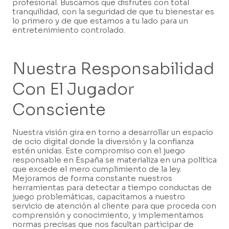
profesional. Buscamos que disfrutes con total
tranquilidad, con la seguridad de que tu bienestar es
lo primero y de que estamos a tu lado para un
entretenimiento controlado.
Nuestra Responsabilidad
Con El Jugador
Consciente
Nuestra visión gira en torno a desarrollar un espacio
de ocio digital donde la diversión y la confianza
estén unidas. Este compromiso con el juego
responsable en España se materializa en una política
que excede el mero cumplimiento de la ley.
Mejoramos de forma constante nuestros
herramientas para detectar a tiempo conductas de
juego problemáticas, capacitamos a nuestro
servicio de atención al cliente para que proceda con
comprensión y conocimiento, y implementamos
normas precisas que nos facultan participar de