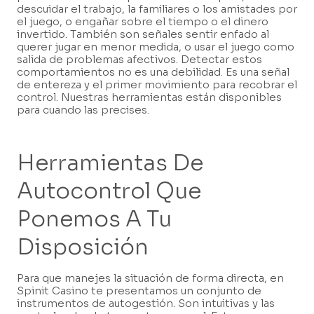
descuidar el trabajo, la familiares o los amistades por
el juego, o engañar sobre el tiempo o el dinero
invertido. También son señales sentir enfado al
querer jugar en menor medida, o usar el juego como
salida de problemas afectivos. Detectar estos
comportamientos no es una debilidad. Es una señal
de entereza y el primer movimiento para recobrar el
control. Nuestras herramientas están disponibles
para cuando las precises.
Herramientas De
Autocontrol Que
Ponemos A Tu
Disposición
Para que manejes la situación de forma directa, en
Spinit Casino te presentamos un conjunto de
instrumentos de autogestión. Son intuitivas y las