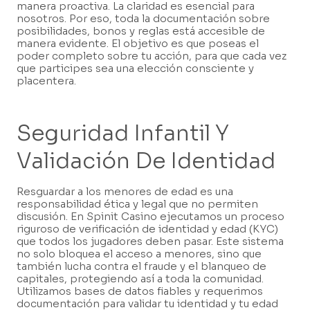
manera proactiva. La claridad es esencial para
nosotros. Por eso, toda la documentación sobre
posibilidades, bonos y reglas está accesible de
manera evidente. El objetivo es que poseas el
poder completo sobre tu acción, para que cada vez
que participes sea una elección consciente y
placentera.
Seguridad Infantil Y
Validación De Identidad
Resguardar a los menores de edad es una
responsabilidad ética y legal que no permiten
discusión. En Spinit Casino ejecutamos un proceso
riguroso de verificación de identidad y edad (KYC)
que todos los jugadores deben pasar. Este sistema
no solo bloquea el acceso a menores, sino que
también lucha contra el fraude y el blanqueo de
capitales, protegiendo así a toda la comunidad.
Utilizamos bases de datos fiables y requerimos
documentación para validar tu identidad y tu edad