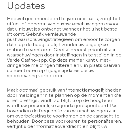
Updates
Hoewel geconnecteerd blijven cruciaal is, zorgt het
effectief beheren van pushwaarschuwingen ervoor
dat u nieuwtjes ontvangt wanneer het u het beste
uitkomt. Gebruik vernieuwende
pushwaarschuwingstrategieën om ervoor te zorgen
dat u op de hoogte blijft zonder uw dagelijkse
routine te verstoren. Geef allereerst prioriteit aan
waarschuwingen door instellingen in te stellen in de
Verde Casino-app. Op deze manier kunt u niet-
dringende meldingen filteren en u in plaats daarvan
concentreren op tijdige updates die uw
speelervaring verbeteren.
Maak optimaal gebruik van interactiemogelijkheden
door meldingen in te plannen op de momenten die
u het prettigst vindt. Zo blijft u op de hoogte en
wordt uw persoonlijke agenda gerespecteerd. Pas
bovendien de frequentie van waarschuwingen aan
om overbelasting te voorkomen en de aandacht te
behouden. Door deze voorkeuren te personaliseren,
verfijnt u de informatieoverdracht en blijft uw