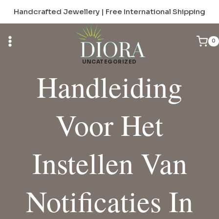
Skip
Handcrafted Jewellery | Free International Shipping
to
content
0
UNCATEGORIZED
Handleiding
Voor Het
Instellen Van
Notificaties In