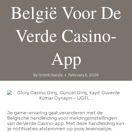
België Voor De
Verde Casino-
App
By
Srishti Narula
February 6, 2026
Je game-ervaring gaat veranderen met de
Belgische handleiding voor meldingsinstellingen
van de Verde Casino-app. Met deze handleiding kun
je notificaties afstemmen op jouw levenswijze,