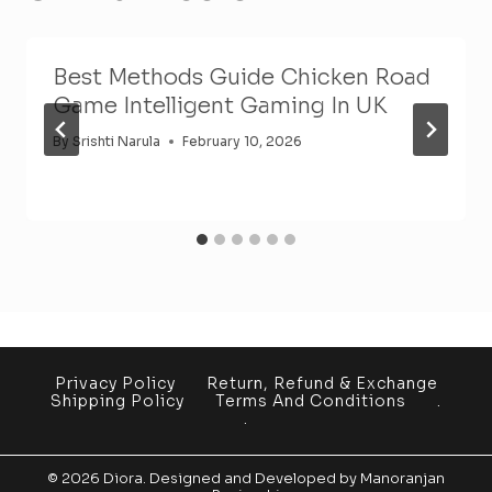
Best Methods Guide Chicken Road
Game Intelligent Gaming In UK
By
Srishti Narula
February 10, 2026
Privacy Policy
Return, Refund & Exchange
Shipping Policy
Terms And Conditions
.
.
© 2026 Diora. Designed and Developed by
Manoranjan