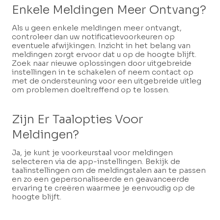
Enkele Meldingen Meer Ontvang?
Als u geen enkele meldingen meer ontvangt,
controleer dan uw notificatievoorkeuren op
eventuele afwijkingen. Inzicht in het belang van
meldingen zorgt ervoor dat u op de hoogte blijft.
Zoek naar nieuwe oplossingen door uitgebreide
instellingen in te schakelen of neem contact op
met de ondersteuning voor een uitgebreide uitleg
om problemen doeltreffend op te lossen.
Zijn Er Taalopties Voor
Meldingen?
Ja, je kunt je voorkeurstaal voor meldingen
selecteren via de app-instellingen. Bekijk de
taalinstellingen om de meldingstalen aan te passen
en zo een gepersonaliseerde en geavanceerde
ervaring te creëren waarmee je eenvoudig op de
hoogte blijft.