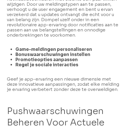
wijzigen. Door uw meldingstypen aan te passen,
verhoogt u de user engagement en bent u ervan
verzekerd dat u updates ontvangt die echt voor u
van belang zijn. Dompel uzelf onder in een
revolutionaire app-ervaring door notificaties aan te
passen aan uw belangstellingen en onnodige
onderbrekingen te voorkomen.
Game-meldingen personaliseren
Bonuswaarschuwingen instellen
Promotieopties aanpassen
Regel je sociale interacties
Geef je app-ervaring een nieuwe dimensie met
deze innovatieve aanpassingen, zodat elke melding
je ervaring verbetert zonder deze te overweldigen.
Pushwaarschuwingen
Beheren Voor Actuele