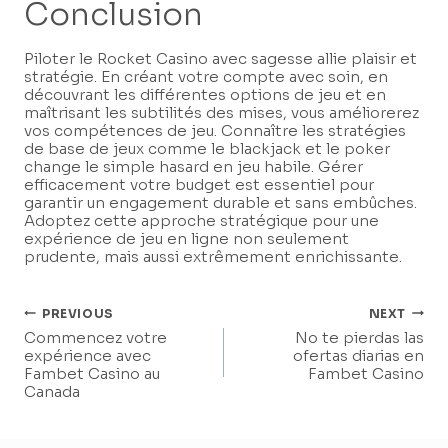
Conclusion
Piloter le Rocket Casino avec sagesse allie plaisir et
stratégie. En créant votre compte avec soin, en
découvrant les différentes options de jeu et en
maîtrisant les subtilités des mises, vous améliorerez
vos compétences de jeu. Connaître les stratégies
de base de jeux comme le blackjack et le poker
change le simple hasard en jeu habile. Gérer
efficacement votre budget est essentiel pour
garantir un engagement durable et sans embûches.
Adoptez cette approche stratégique pour une
expérience de jeu en ligne non seulement
prudente, mais aussi extrêmement enrichissante.
Post
PREVIOUS
NEXT
Commencez votre
No te pierdas las
Navigation
expérience avec
ofertas diarias en
Fambet Casino au
Fambet Casino
Canada