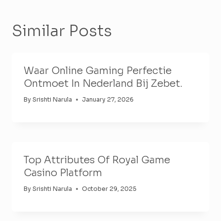
Similar Posts
Waar Online Gaming Perfectie
Ontmoet In Nederland Bij Zebet.
By
Srishti Narula
January 27, 2026
Top Attributes Of Royal Game
Casino Platform
By
Srishti Narula
October 29, 2025