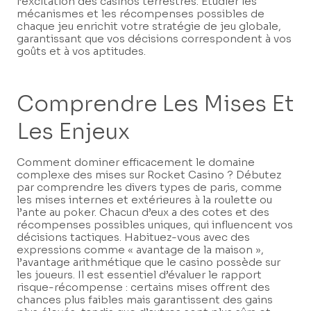
l’excitation des casinos terrestres. Étudier les
mécanismes et les récompenses possibles de
chaque jeu enrichit votre stratégie de jeu globale,
garantissant que vos décisions correspondent à vos
goûts et à vos aptitudes.
Comprendre Les Mises Et
Les Enjeux
Comment dominer efficacement le domaine
complexe des mises sur Rocket Casino ? Débutez
par comprendre les divers types de paris, comme
les mises internes et extérieures à la roulette ou
l’ante au poker. Chacun d’eux a des cotes et des
récompenses possibles uniques, qui influencent vos
décisions tactiques. Habituez-vous avec des
expressions comme « avantage de la maison »,
l’avantage arithmétique que le casino possède sur
les joueurs. Il est essentiel d’évaluer le rapport
risque-récompense : certains mises offrent des
chances plus faibles mais garantissent des gains