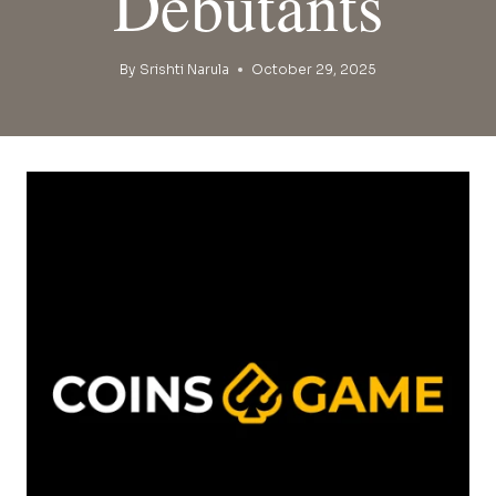
Débutants
By
Srishti Narula
October 29, 2025