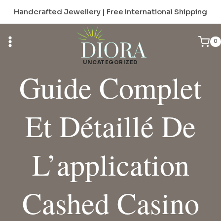
Skip
Handcrafted Jewellery | Free International Shipping
to
content
0
UNCATEGORIZED
Guide Complet
Et Détaillé De
L’application
Cashed Casino