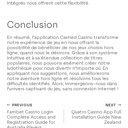
intégrés nous offrent cette flexibilité.
Conclusion
En résumé, l’application Cashed Casino transforme
notre expérience de jeu en nous offrant la
possibilité de bénéficier de nos jeux choisis hors
ligne, quand nous le désirons. Grâce à son système
intuitive et à sa étendue collection de titres
populaires, nous pouvons aisément créer notre
ludothèque pour nous divertir n’importe où. En
appliquant nos suggestions, nous améliorerons
notre aventure hors ligne et résolvons tous les
difficultés identifiés. Alors, immergeons-nous dans
l’univers captivant du jeu, sans connexion internet !
Post
PREVIOUS
NEXT
Fambet Casino Login
Quatro Casino App Full
Navigation
Complete Access and
Installation Guide New
Registration Guide for
Zealand
Australia Players