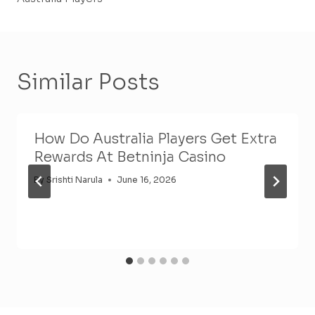
Similar Posts
How Do Australia Players Get Extra
Rewards At Betninja Casino
By
Srishti Narula
June 16, 2026