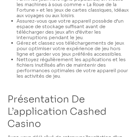
les machines à sous comme « La Roue de la
Fortune » et les jeux de cartes classiques, idéaux
aux voyages ou aux loisirs.
Assurez-vous que votre appareil possède d’un
espace de stockage suffisant avant de
télécharger des jeux afin d’éviter les
interruptions pendant le jeu.
Gérez et classez vos téléchargements de jeux
pour optimiser votre expérience de jeu hors
ligne et garder vos jeux préférés accessibles.
Nettoyez régulièrement les applications et les
fichiers inutilisés afin de maintenir des
performances optimales de votre appareil pour
les activités de jeu.
Présentation De
L’application Cashed
Casino