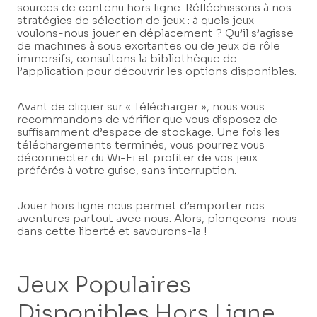
sources de contenu hors ligne. Réfléchissons à nos
stratégies de sélection de jeux : à quels jeux
voulons-nous jouer en déplacement ? Qu’il s’agisse
de machines à sous excitantes ou de jeux de rôle
immersifs, consultons la bibliothèque de
l’application pour découvrir les options disponibles.
Avant de cliquer sur « Télécharger », nous vous
recommandons de vérifier que vous disposez de
suffisamment d’espace de stockage. Une fois les
téléchargements terminés, vous pourrez vous
déconnecter du Wi-Fi et profiter de vos jeux
préférés à votre guise, sans interruption.
Jouer hors ligne nous permet d’emporter nos
aventures partout avec nous. Alors, plongeons-nous
dans cette liberté et savourons-la !
Jeux Populaires
Disponibles Hors Ligne