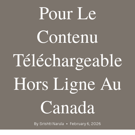
Pour Le
Contenu
Téléchargeable
Hors Ligne Au
Canada
By
Srishti Narula
February 6, 2026