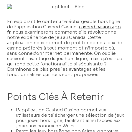
En explorant le contenu téléchargeable hors ligne
de l’application Cashed Casino,
cashed casino app
fr
, nous examinerons comment elle révolutionne
notre expérience de jeu au Canada. Cette
application nous permet de profiter de nos jeux de
casino préférés à tout moment et n’importe où,
sans connexion internet permanente. On oublie
souvent l’avantage du jeu hors ligne, mais qu’est-ce
qui rend cette fonctionnalité si séduisante ?
Examinons de plus près les avantages et les
fonctionnalités qui nous sont proposées.
Points Clés À Retenir
L’application Cashed Casino permet aux
utilisateurs de télécharger une sélection de jeux
pour jouer hors ligne, facilitant ainsi l’accès aux
jeux sans connexion Wi-Fi.
Parmi les jeux hors ligne populaires, on trouve