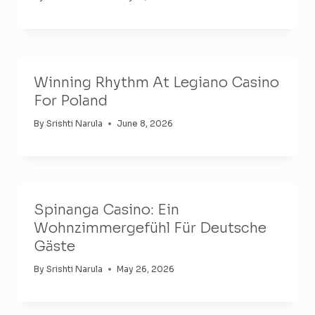
Winning Rhythm At Legiano Casino
For Poland
By
Srishti Narula
June 8, 2026
Spinanga Casino: Ein
Wohnzimmergefühl Für Deutsche
Gäste
By
Srishti Narula
May 26, 2026