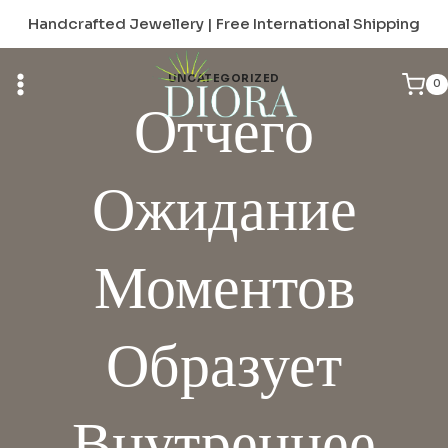
Skip
Handcrafted Jewellery | Free International Shipping
to
content
UNCATEGORIZED
0
Отчего
Ожидание
Моментов
Образует
Внутреннее