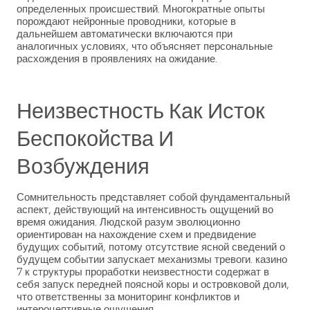
определенных происшествий. Многократные опыты
порождают нейронные проводники, которые в
дальнейшем автоматически включаются при
аналогичных условиях, что объясняет персональные
расхождения в проявлениях на ожидание.
Неизвестность Как Исток
Беспокойства И
Возбуждения
Сомнительность представляет собой фундаментальный
аспект, действующий на интенсивность ощущений во
время ожидания. Людской разум эволюционно
ориентирован на нахождение схем и предвидение
будущих событий, потому отсутствие ясной сведений о
будущем событии запускает механизмы тревоги. казино
7 к структуры проработки неизвестности содержат в
себя запуск передней поясной коры и островковой доли,
что ответственны за мониторинг конфликтов и
интероцептивные ощущения.