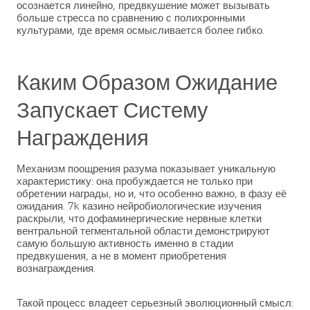
осознается линейно, предвкушение может вызывать
больше стресса по сравнению с полихронными
культурами, где время осмысливается более гибко.
Каким Образом Ожидание
Запускает Систему
Награждения
Механизм поощрения разума показывает уникальную
характеристику: она пробуждается не только при
обретении награды, но и, что особенно важно, в фазу её
ожидания. 7k казино нейробиологические изучения
раскрыли, что дофаминергические нервные клетки
вентральной тегментальной области демонстрируют
самую большую активность именно в стадии
предвкушения, а не в момент приобретения
вознаграждения.
Такой процесс владеет серьезный эволюционный смысл: