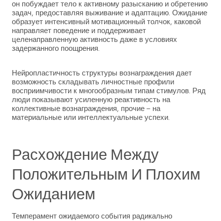
он побуждает тело к активному разысканию и обретению
задач, предоставляя выживание и адаптацию. Ожидание
образует интенсивный мотивационный толчок, каковой
направляет поведение и поддерживает
целенаправленную активность даже в условиях
задержанного поощрения.
Нейропластичность структуры вознаграждения дает
возможность складывать личностные профили
восприимчивости к многообразным типам стимулов. Ряд
люди показывают усиленную реактивность на
коллективные вознаграждения, прочие – на
материальные или интеллектуальные успехи.
Расхождение Между
Положительным И Плохим
Ожиданием
Темперамент ожидаемого события радикально