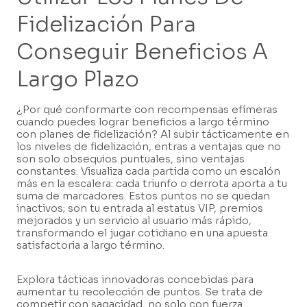
Fidelización Para
Conseguir Beneficios A
Largo Plazo
¿Por qué conformarte con recompensas efímeras
cuando puedes lograr beneficios a largo término
con planes de fidelización? Al subir tácticamente en
los niveles de fidelización, entras a ventajas que no
son solo obsequios puntuales, sino ventajas
constantes. Visualiza cada partida como un escalón
más en la escalera: cada triunfo o derrota aporta a tu
suma de marcadores. Estos puntos no se quedan
inactivos; son tu entrada al estatus VIP, premios
mejorados y un servicio al usuario más rápido,
transformando el jugar cotidiano en una apuesta
satisfactoria a largo término.
Explora tácticas innovadoras concebidas para
aumentar tu recolección de puntos. Se trata de
competir con sagacidad, no solo con fuerza.