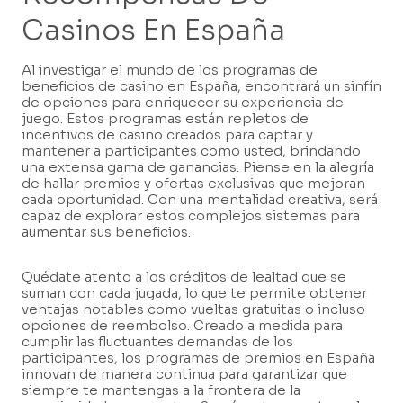
Casinos En España
Al investigar el mundo de los programas de
beneficios de casino en España, encontrará un sinfín
de opciones para enriquecer su experiencia de
juego. Estos programas están repletos de
incentivos de casino creados para captar y
mantener a participantes como usted, brindando
una extensa gama de ganancias. Piense en la alegría
de hallar premios y ofertas exclusivas que mejoran
cada oportunidad. Con una mentalidad creativa, será
capaz de explorar estos complejos sistemas para
aumentar sus beneficios.
Quédate atento a los créditos de lealtad que se
suman con cada jugada, lo que te permite obtener
ventajas notables como vueltas gratuitas o incluso
opciones de reembolso. Creado a medida para
cumplir las fluctuantes demandas de los
participantes, los programas de premios en España
innovan de manera continua para garantizar que
siempre te mantengas a la frontera de la