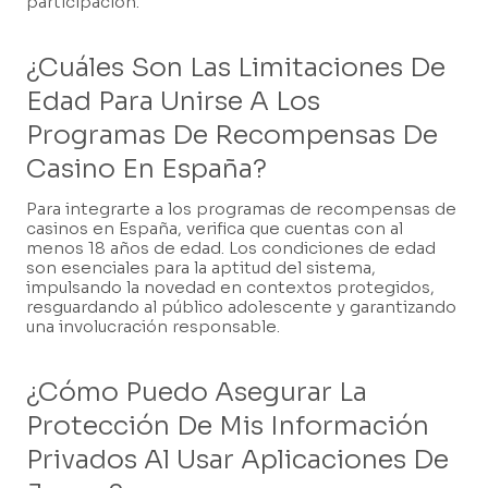
participación.
¿Cuáles Son Las Limitaciones De
Edad Para Unirse A Los
Programas De Recompensas De
Casino En España?
Para integrarte a los programas de recompensas de
casinos en España, verifica que cuentas con al
menos 18 años de edad. Los condiciones de edad
son esenciales para la aptitud del sistema,
impulsando la novedad en contextos protegidos,
resguardando al público adolescente y garantizando
una involucración responsable.
¿Cómo Puedo Asegurar La
Protección De Mis Información
Privados Al Usar Aplicaciones De