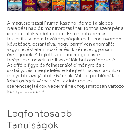
A magyarországi Frumzi Kaszinó kiemeli a alapos
belépési naplók monitorozásának fontos szerepét a
user profilok védelmében. Ez a mechanizmus
biztosítja a login tevékenységek real-time nyomon
követését, garantálva, hogy bármilyen anomáliát
vagy illetéktelen hozzáférési kísérletet gyorsan
észleljenek. A fejlett védelmi megoldások
beépítése növeli a felhasználók biztonságérzetét.
Az efféle figyelés felhasználói élményre és a
szabályozási megfelelésre kifejtett hatásai azonban
mélyebb vizsgálatot kívánnak. Miféle problémák és
lehetőségek várnak ránk az internetes
szerencsejátékok védelmének folyamatosan változó
környezetében?
Legfontosabb
Tanulságok