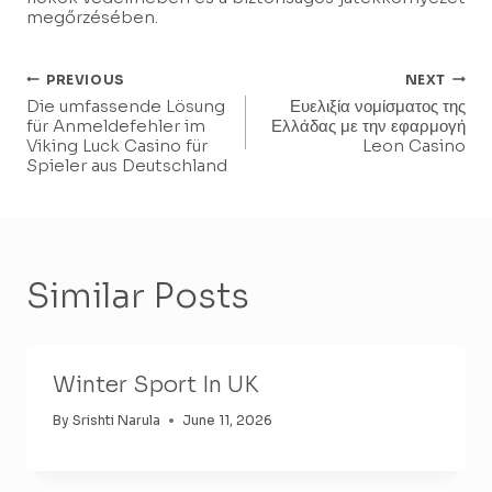
megőrzésében.
Post
PREVIOUS
NEXT
Die umfassende Lösung
Ευελιξία νομίσματος της
Navigation
für Anmeldefehler im
Ελλάδας με την εφαρμογή
Viking Luck Casino für
Leon Casino
Spieler aus Deutschland
Similar Posts
Winter Sport In UK
By
Srishti Narula
June 11, 2026