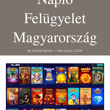
Felügyelet
Magyarország
By
Srishti Narula
February 6, 2026