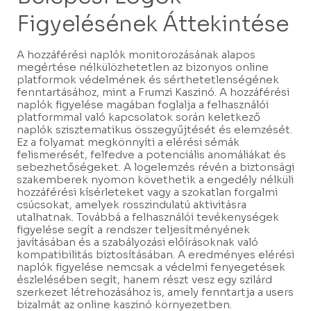
Figyelésének Áttekintése
A hozzáférési naplók monitorozásának alapos
megértése nélkülözhetetlen az bizonyos online
platformok védelmének és sérthetetlenségének
fenntartásához, mint a Frumzi Kaszinó. A hozzáférési
naplók figyelése magában foglalja a felhasználói
platformmal való kapcsolatok során keletkező
naplók szisztematikus összegyűjtését és elemzését.
Ez a folyamat megkönnyíti a elérési sémák
felismerését, felfedve a potenciális anomáliákat és
sebezhetőségeket. A logelemzés révén a biztonsági
szakemberek nyomon követhetik a engedély nélküli
hozzáférési kísérleteket vagy a szokatlan forgalmi
csúcsokat, amelyek rosszindulatú aktivitásra
utalhatnak. Továbbá a felhasználói tevékenységek
figyelése segít a rendszer teljesítményének
javításában és a szabályozási előírásoknak való
kompatibilitás biztosításában. A eredményes elérési
naplók figyelése nemcsak a védelmi fenyegetések
észlelésében segít, hanem részt vesz egy szilárd
szerkezet létrehozásához is, amely fenntartja a users
bizalmát az online kaszinó környezetben.