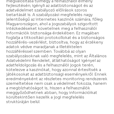
megvalósítása túlmegy a felhasználói élmény
fejlesztésén; igényli az adatbiztonságot és az
adatvédelmet szabályozó előírások szoros
betartását is. A szabályozási megfelelés nagy
jelentőségű az internetes kaszinók számára, főleg
Magyarországon, ahol a jogszabályok szigorított
intézkedéseket követelnek meg a felhasználói
információk biztonsága érdekében. Ez magában
foglalja a titkosítási protokollokat és a biztonságos
hozzáférés-vezérlést, biztosítva, hogy az érzékeny
adatok védve maradjanak a illetéktelen
hozzáféréssel szemben. Továbbá az olyan
szabályozásoknak való megfelelés, mint az Általános
Adatvédelmi Rendelet, átláthatóságot igényel az
adatfeldolgozás és a felhasználói jogok terén,
kötelezve a kaszinókat, hogy azonnal értesítsék a
játékosokat az adatbiztonsági eseményekről. Ennek
eredményeként az részletes monitoring rendszerek
üzemeltetése nem csak a védelmet fokozza, hanem
a megbízhatóságot is, hiszen a felhasználók
meggyőződhetnek abban, hogy információikat
körültekintően kezelik a jogi megfelelés
struktúráján belül.