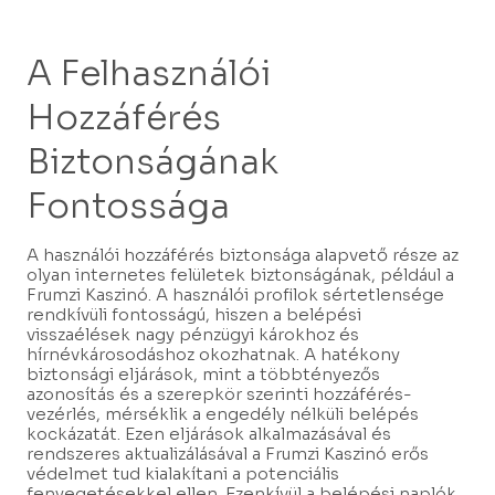
A Felhasználói
Hozzáférés
Biztonságának
Fontossága
A használói hozzáférés biztonsága alapvető része az
olyan internetes felületek biztonságának, például a
Frumzi Kaszinó. A használói profilok sértetlensége
rendkívüli fontosságú, hiszen a belépési
visszaélések nagy pénzügyi károkhoz és
hírnévkárosodáshoz okozhatnak. A hatékony
biztonsági eljárások, mint a többtényezős
azonosítás és a szerepkör szerinti hozzáférés-
vezérlés, mérséklik a engedély nélküli belépés
kockázatát. Ezen eljárások alkalmazásával és
rendszeres aktualizálásával a Frumzi Kaszinó erős
védelmet tud kialakítani a potenciális
fenyegetésekkel ellen. Ezenkívül a belépési naplók