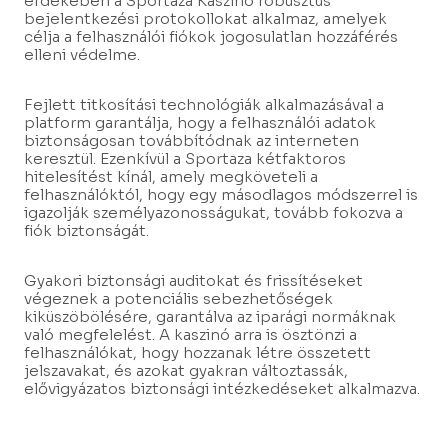
érdekében a Sportaza Kaszinó robusztus
bejelentkezési protokollokat alkalmaz, amelyek
célja a felhasználói fiókok jogosulatlan hozzáférés
elleni védelme.
Fejlett titkosítási technológiák alkalmazásával a
platform garantálja, hogy a felhasználói adatok
biztonságosan továbbítódnak az interneten
keresztül. Ezenkívül a Sportaza kétfaktoros
hitelesítést kínál, amely megköveteli a
felhasználóktól, hogy egy másodlagos módszerrel is
igazolják személyazonosságukat, tovább fokozva a
fiók biztonságát.
Gyakori biztonsági auditokat és frissítéseket
végeznek a potenciális sebezhetőségek
kiküszöbölésére, garantálva az iparági normáknak
való megfelelést. A kaszinó arra is ösztönzi a
felhasználókat, hogy hozzanak létre összetett
jelszavakat, és azokat gyakran változtassák,
elővigyázatos biztonsági intézkedéseket alkalmazva.