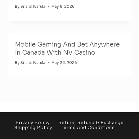
By
Srishti Narula
May 8, 2026
Mobile Gaming And Bet Anywhere
In Canada With NV Casino
By
Srishti Narula
May 28, 2026
Privacy Policy
Return, Refund & Exchange
Shipping Policy
Terms And Conditions
.
.