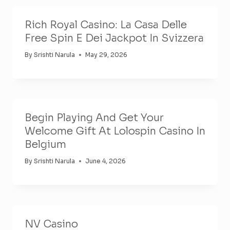
Rich Royal Casino: La Casa Delle
Free Spin E Dei Jackpot In Svizzera
By
Srishti Narula
May 29, 2026
Begin Playing And Get Your
Welcome Gift At Lolospin Casino In
Belgium
By
Srishti Narula
June 4, 2026
NV Casino