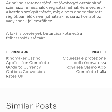
Az online szerencsejátékot jóváhagyó országokból
származó felhasználók regisztrálhatnak és élvezhetik
a kaszinó szolgáltatásait, míg a nem engedélyezett
régiókban élők nem juthatnak hozzá az honlaphoz
vagy annak jellemzőihez.
A lokális törvények betartása kötelező a
felhasználók számára.
Post
PREVIOUS
NEXT
Kingmaker Casino
Sicurezza e protezione
Navigation
Application Complete
della riservatezza
Guide to Currency
Royalsea Casino App
Options Conversion
Complete Italia
Rates UK
Similar Posts