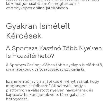
közönséget csábítson és megtartson a
versenyképes online játékpiacon.
Gyakran Ismételt
Kérdések
A Sportaza Kaszinó Több Nyelven
Is Hozzáférhető?
A Sportaza Casino valóban több nyelven is elérhető,
így a játékosok változatosságát szolgálja ki.
Ez a jellemző javítja a játékos élményt azáltal, hogy
megengedi az felhasználók számára, hogy a
platformon a választott nyelven navigáljanak és
kapcsolatba kerüljenek vele, támogatva az
befogadást.