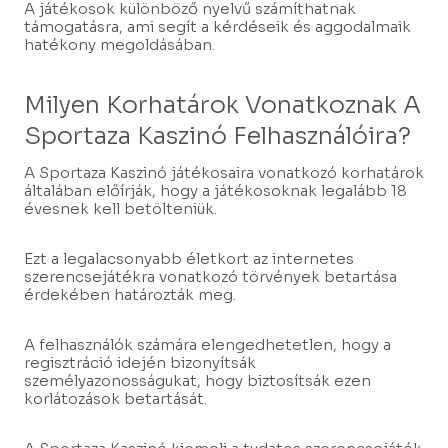
A játékosok különböző nyelvű számíthatnak
támogatásra, ami segít a kérdéseik és aggodalmaik
hatékony megoldásában.
Milyen Korhatárok Vonatkoznak A
Sportaza Kaszinó Felhasználóira?
A Sportaza Kaszinó játékosaira vonatkozó korhatárok
általában előírják, hogy a játékosoknak legalább 18
évesnek kell betölteniük.
Ezt a legalacsonyabb életkort az internetes
szerencsejátékra vonatkozó törvények betartása
érdekében határozták meg.
A felhasználók számára elengedhetetlen, hogy a
regisztráció idején bizonyítsák
személyazonosságukat, hogy biztosítsák ezen
korlátozások betartását.