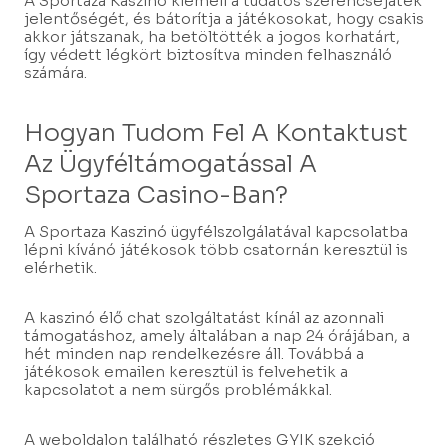
A Sportaza Kaszinó kiemeli a tudatos szerencsejáték
jelentőségét, és bátorítja a játékosokat, hogy csakis
akkor játszanak, ha betöltötték a jogos korhatárt,
így védett légkört biztosítva minden felhasználó
számára.
Hogyan Tudom Fel A Kontaktust
Az Ügyféltámogatással A
Sportaza Casino-Ban?
A Sportaza Kaszinó ügyfélszolgálatával kapcsolatba
lépni kívánó játékosok több csatornán keresztül is
elérhetik.
A kaszinó élő chat szolgáltatást kínál az azonnali
támogatáshoz, amely általában a nap 24 órájában, a
hét minden nap rendelkezésre áll. Továbbá a
játékosok emailen keresztül is felvehetik a
kapcsolatot a nem sürgős problémákkal.
A weboldalon található részletes GYIK szekció