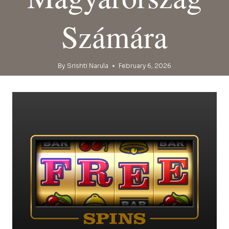
Számára
By
Srishti Narula
February 6, 2026