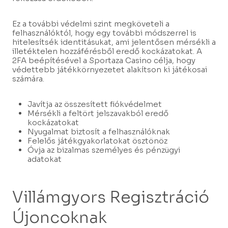
Ez a további védelmi szint megköveteli a
felhasználóktól, hogy egy további módszerrel is
hitelesítsék identitásukat, ami jelentősen mérsékli a
illetéktelen hozzáférésből eredő kockázatokat. A
2FA beépítésével a Sportaza Casino célja, hogy
védettebb játékkörnyezetet alakítson ki játékosai
számára.
Javítja az összesített fiókvédelmet
Mérsékli a feltört jelszavakból eredő
kockázatokat
Nyugalmat biztosít a felhasználóknak
Felelős játékgyakorlatokat ösztönöz
Óvja az bizalmas személyes és pénzügyi
adatokat
Villámgyors Regisztráció
Újoncoknak