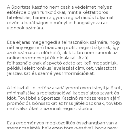
A Sportaza Kaszinó nem csak a védelmet helyezi
előtérbe olyan funkciókkal, mint a kétfaktoros
hitelesítés, hanem a gyors regisztrációs folyamat
révén a barátságos élményt is hangsúlyozza az
újoncok számára.
Ez a eljárás megengedi a felhasználók számára, hogy
néhány egyszerű fázisban profilt regisztráljanak, így
azok számára is elérhető, akik talán nem ismerik az
online szerencsejáték oldalakat. Az új
felhasználóknak alapvető adatokat kell megadniuk,
például elektronikus levelezési címüket, választott
jelszavukat és személyes információikat.
A letisztult interfész akadálymentesen irányítja őket,
minimalizálva a regisztrációval kapcsolatos zavart és
időt. Továbbá a Sportaza Kaszinó rendszeresen ajánl
promóciós bónuszokat az friss játékosoknak, tovább
motiválva őket a azonnali regisztrációra.
Ez a eredményes megközelítés összhangban van a
szerencsejáték hely ezen törekvésével, hogy nagy