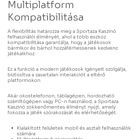
Multiplatform
Kompatibilitása
A flexibilitás határozza meg a Sportaza Kaszinó
felhasználói élményét, ahol a több eszköz
kompatibilitása garantálja, hogy a játékosok
bármikor és bárhol hozzáférhessenek kedvenc
játékaikhoz.
Ez a funkció a modern játékosok igényeit szolgálja,
biztosítva a zavartalan interakciót a eltérő
platformokon.
Akár okostelefonon, táblagépen, hordozható
számítógépen vagy PC-n használod, a Sportaza
Kaszinó zökkenőmentes élményt nyújt, amely
fokozza a játék szórakozását és elérhetőségét.
Kialakított felületek mobil és asztali felhasználók
számára