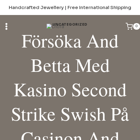
Skip
Handcrafted Jewellery | Free International Shipping
to
content
UNCATEGORIZED
0
Försöka And
Betta Med
Kasino Second
Strike Swish På
Casinon And