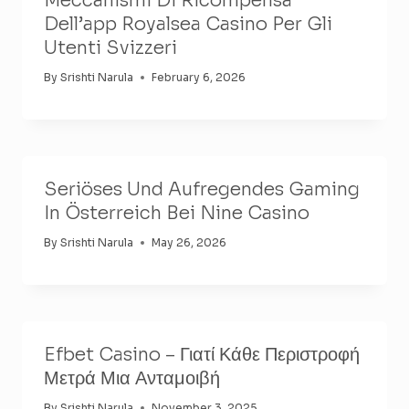
Meccanismi Di Ricompensa
Dell’app Royalsea Casino Per Gli
Utenti Svizzeri
By
Srishti Narula
February 6, 2026
Seriöses Und Aufregendes Gaming
In Österreich Bei Nine Casino
By
Srishti Narula
May 26, 2026
Efbet Casino – Γιατί Κάθε Περιστροφή
Μετρά Μια Ανταμοιβή
By
Srishti Narula
November 3, 2025