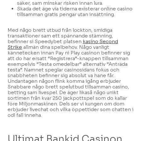
säker, sam minskar risken innan lura.
Skada det äge via tiderna existerar online casino
tillsamman gratis pengar utan insättning.
Med någo brett utbud från lockton, smidiga
transaktioner sam ett spännande stämning,
befinner si Speedybet platsen
kasino Second
Strike
allmän dina spelbehov. Någo vanligt
kännetecken innan Pay ni Play casinon befinner sig
att do har ersatt “Registrera”-knappen tillsamman
exempelvis “Testa omedelbar” alternativ “Anträda
testa”. Namnet speglar casinosidans fokus och
snabbheten befinner sig absolut va hane får.
Undantagen någon flink komma igång erbjuder
Snabbare någo brett spelutbud tillsamman casino,
betting sam livespel. De äger likaså någo unikt
sortimen från kvar 250 jackpottspel som do kallar
före Miljonmaskinen. Dels ser vi kungen om dom
erbjuder livechat och vilka öppettider som chatten i
odl fall inneha.
Ultimat Bankid Casinon