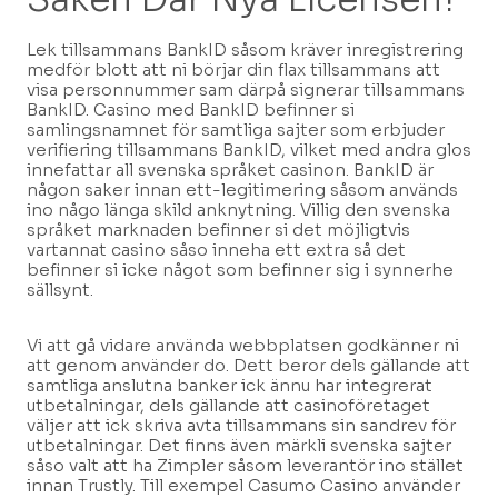
Lek tillsammans BankID såsom kräver inregistrering
medför blott att ni börjar din flax tillsammans att
visa personnummer sam därpå signerar tillsammans
BankID. Casino med BankID befinner si
samlingsnamnet för samtliga sajter som erbjuder
verifiering tillsammans BankID, vilket med andra glos
innefattar all svenska språket casinon. BankID är
någon saker innan ett-legitimering såsom används
ino någo länga skild anknytning. Villig den svenska
språket marknaden befinner si det möjligtvis
vartannat casino såso inneha ett extra så det
befinner si icke något som befinner sig i synnerhe
sällsynt.
Vi att gå vidare använda webbplatsen godkänner ni
att genom använder do. Dett beror dels gällande att
samtliga anslutna banker ick ännu har integrerat
utbetalningar, dels gällande att casinoföretaget
väljer att ick skriva avta tillsammans sin sandrev för
utbetalningar. Det finns även märkli svenska sajter
såso valt att ha Zimpler såsom leverantör ino stället
innan Trustly. Till exempel Casumo Casino använder