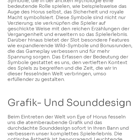
Symbole, die in der antiken Mythologie eine
bedeutende Rolle spielen, wie beispielsweise das
Auge des Horus selbst, das Sicherheit und royale
Macht symbolisiert. Diese Symbole sind nicht nur
Verzierung; sie verknüpfen die Spieler auf
geschickte Weise mit den reichen Erzählungen der
Vergangenheit und erweitern so das Spielerlebnis.
Darüber hinaus bietet der Slot besondere Features
wie expandierende Wild-Symbole und Bonusrunden,
die das Gameplay verbessern und für mehr
Spannung sorgen. Das Erfassen der Bedeutung der
Symbole gestattet es uns, den vertieften Kontext
des Spiels zu begreifen und die Zeit, die wir in
dieser fesselnden Welt verbringen, umso
erfüllender zu gestalten.
Grafik- Und Sounddesign
Beim Eintreten der Welt von Eye of Horus fesseln
uns die atemberaubende Grafik und das
durchdachte Sounddesign sofort in ihren Bann und
verbessern unser komplettes Spielerlebnis. Die
optische Ästhetik ist hervorragend: Leuchtende