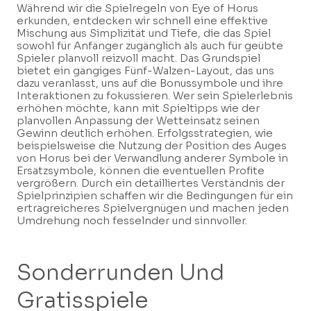
Während wir die Spielregeln von Eye of Horus
erkunden, entdecken wir schnell eine effektive
Mischung aus Simplizität und Tiefe, die das Spiel
sowohl für Anfänger zugänglich als auch für geübte
Spieler planvoll reizvoll macht. Das Grundspiel
bietet ein gängiges Fünf-Walzen-Layout, das uns
dazu veranlasst, uns auf die Bonussymbole und ihre
Interaktionen zu fokussieren. Wer sein Spielerlebnis
erhöhen möchte, kann mit Spieltipps wie der
planvollen Anpassung der Wetteinsatz seinen
Gewinn deutlich erhöhen. Erfolgsstrategien, wie
beispielsweise die Nutzung der Position des Auges
von Horus bei der Verwandlung anderer Symbole in
Ersatzsymbole, können die eventuellen Profite
vergrößern. Durch ein detailliertes Verständnis der
Spielprinzipien schaffen wir die Bedingungen für ein
ertragreicheres Spielvergnügen und machen jeden
Umdrehung noch fesselnder und sinnvoller.
Sonderrunden Und
Gratisspiele