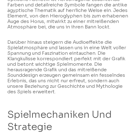
Farben und detailreiche Symbole fangen die antike
ägyptische Thematik auf herrliche Weise ein. Jedes
Element, von den Hieroglyphen bis zum erhabenen
Auge des Horus, mitwirkt zu einer mitreißenden
Atmosphäre bei, die uns in ihren Bann lockt.
Darüber hinaus steigern die Audioeffekte die
Spielatmosphäre und lassen uns in eine Welt voller
Spannung und Faszination eintauchen. Die
Klangkulisse korrespondiert perfekt mit der Grafik
und betont wichtige Spielmomente. Die
herausragende Grafik und das mitreißende
Sounddesign erzeugen gemeinsam ein fesselndes
Erlebnis, das uns nicht nur erfreut, sondern auch
unsere Beziehung zur Geschichte und Mythologie
des Spiels erweitert.
Spielmechaniken Und
Strategie