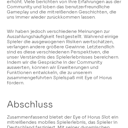
erhöht. Viele berichten von ihre Erfahrungen aus der
Community und loben das benutzerfreundliche
Gameplay und die mitreißenden Geschichten, die
uns immer wieder zurückkommen lassen.
Wir haben jedoch verschiedene Meinungen zur
Auszahlungshäufigkeit festgestellt. Während einige
Spieler die ausgewogenen Risiken wertschätzen,
verlangen andere größere Gewinne. Letztendlich
sind es diese verschiedenen Perspektiven, die
unser Verständnis des Spielerlebnisses bereichern.
Indem wir die Gespräche in der Community
auswerten, können wir Erweiterungen und
Funktionen entwickeln, die zu unserem
zusammengeführten Spielspaß mit Eye of Horus
fördern.
Abschluss
Zusammenfassend bietet der Eye of Horus Slot ein
mitreißendes mobiles Spielerlebnis, das Spieler in
Deutschland fasziniert. Mit seiner dynamischen