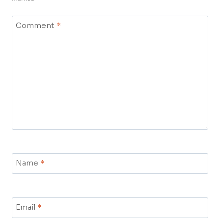
Comment
*
Name
*
Email
*