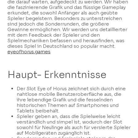
die darauf warten, aufgedeckt zu werden. Wir haben
die faszinierende Grafik und das flüssige Gameplay
erkundet, die sowohl Anfänger als auch geübte
Spieler begeistern. Besonders zu unterstreichen
sind jedoch die Sonderrunden, die größere
Gewinne ermöglichen. Wir werden uns detaillierter
mit dem Feedback der Spieler und den
Spielmechaniken befassen und herausfinden, was
dieses Spiel in Deutschland so populär macht.
eyeofhorus.games
Haupt- Erkenntnisse
Der Slot Eye of Horus zeichnet sich durch eine
nahtlose mobile Benutzeroberfläche aus, die
ihre lebendige Grafik und die fesselnden
historischen Themen auf Smartphones und
Tablets beibehält.
Spieler geben an, dass die Spielweise leicht
verständlich und simpel ist, wodurch der Slot
sowohl für Neulinge als auch für versierte Spieler
auf Mobilgeräten zugänglich ist.