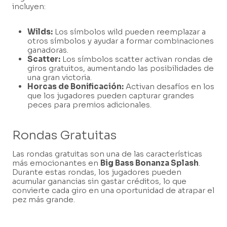
incluyen:
Wilds:
Los símbolos wild pueden reemplazar a
otros símbolos y ayudar a formar combinaciones
ganadoras.
Scatter:
Los símbolos scatter activan rondas de
giros gratuitos, aumentando las posibilidades de
una gran victoria.
Horcas de Bonificación:
Activan desafíos en los
que los jugadores pueden capturar grandes
peces para premios adicionales.
Rondas Gratuitas
Las rondas gratuitas son una de las características
más emocionantes en
Big Bass Bonanza Splash
.
Durante estas rondas, los jugadores pueden
acumular ganancias sin gastar créditos, lo que
convierte cada giro en una oportunidad de atrapar el
pez más grande.