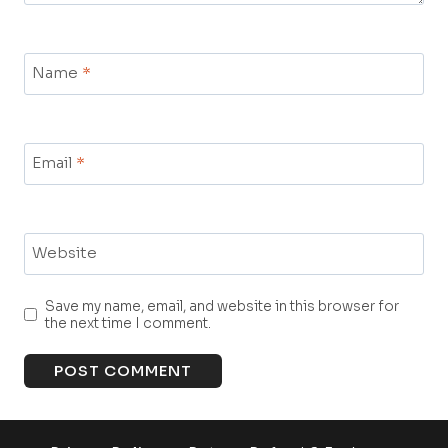
Name
*
Email
*
Website
Save my name, email, and website in this browser for
the next time I comment.