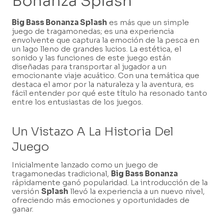
Bonanza Splash
Big Bass Bonanza Splash
es más que un simple
juego de tragamonedas; es una experiencia
envolvente que captura la emoción de la pesca en
un lago lleno de grandes lucios. La estética, el
sonido y las funciones de este juego están
diseñadas para transportar al jugador a un
emocionante viaje acuático. Con una temática que
destaca el amor por la naturaleza y la aventura, es
fácil entender por qué este título ha resonado tanto
entre los entusiastas de los juegos.
Un Vistazo A La Historia Del
Juego
Inicialmente lanzado como un juego de
tragamonedas tradicional,
Big Bass Bonanza
rápidamente ganó popularidad. La introducción de la
versión
Splash
llevó la experiencia a un nuevo nivel,
ofreciendo más emociones y oportunidades de
ganar.