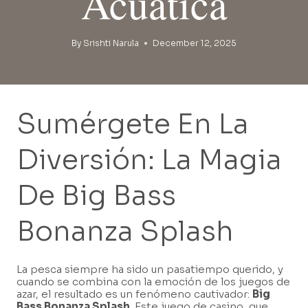
Acuática
By
Srishti Narula
December 12, 2025
Sumérgete En La
Diversión: La Magia
De Big Bass
Bonanza Splash
La pesca siempre ha sido un pasatiempo querido, y
cuando se combina con la emoción de los juegos de
azar, el resultado es un fenómeno cautivador:
Big
Bass Bonanza Splash
. Este juego de casino, que