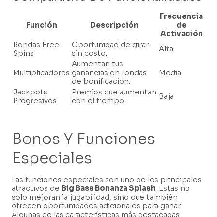
Frecuencia
Función
Descripción
de
Activación
Rondas Free
Oportunidad de girar
Alta
Spins
sin costo.
Aumentan tus
Multiplicadores
ganancias en rondas
Media
de bonificación.
Jackpots
Premios que aumentan
Baja
Progresivos
con el tiempo.
Bonos Y Funciones
Especiales
Las funciones especiales son uno de los principales
atractivos de
Big Bass Bonanza Splash
. Estas no
solo mejoran la jugabilidad, sino que también
ofrecen oportunidades adicionales para ganar.
Algunas de las características más destacadas