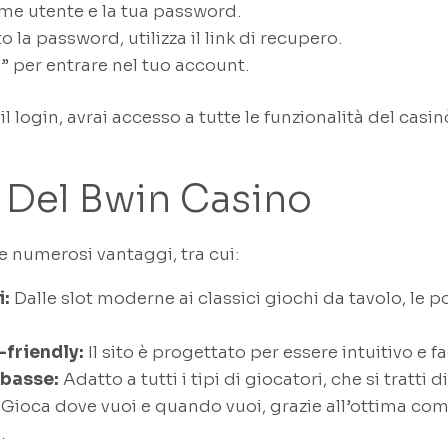
nome utente e la tua password.
 la password, utilizza il link di recupero.
” per entrare nel tuo account.
l login, avrai accesso a tutte le funzionalità del casinò
 Del Bwin Casino
e numerosi vantaggi, tra cui:
i:
Dalle slot moderne ai classici giochi da tavolo, le p
-friendly:
Il sito è progettato per essere intuitivo e f
basse:
Adatto a tutti i tipi di giocatori, che si tratti di
Gioca dove vuoi e quando vuoi, grazie all’ottima comp
.