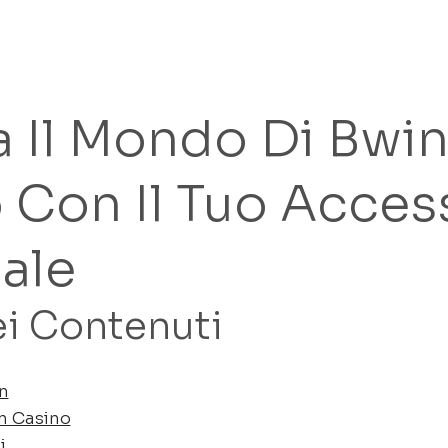
a Il Mondo Di Bwi
 Con Il Tuo Acces
ale
ei Contenuti
n
n Casino
i