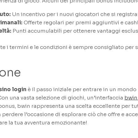
erienza di gioco. Alcuni dei principali bonus includon
uto:
Un incentivo per i nuovi giocatori che si registra
imanali:
Offerte regolari per premi aggiuntivi e cash
ltà:
Punti accumulabili per ottenere vantaggi esclusi
 i termini e le condizioni è sempre consigliato per s
ione
sino login
è il passo iniziale per entrare in un mondo
Con una vasta selezione di giochi, un’interfaccia
bwin
 bonus, bwin rappresenta una scelta eccellente per tut
n perdere l’occasione di esplorare ciò che offre e acc
iare la tua avventura emozionante!