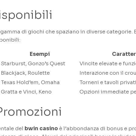
sponibili
 gamma di giochi che spaziano in diverse categorie. 
ponibili:
Esempi
Caratter
Starburst, Gonzo’s Quest
Vincite elevate e funz
Blackjack, Roulette
Interazione con il crou
Texas Hold’em, Omaha
Torneni e tavoli privat
Gratta e Vinci, Keno
Opzioni immediate pe
Promozioni
ntale del
bwin casino
è l’abbondanza di bonus e pr