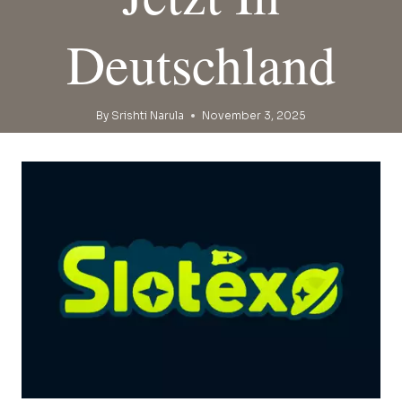
Deutschland
By
Srishti Narula
November 3, 2025