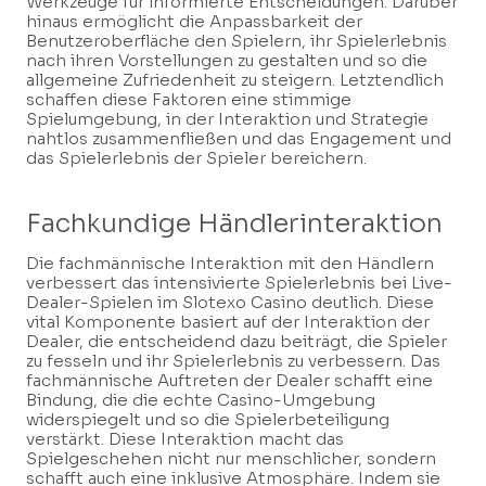
Werkzeuge für informierte Entscheidungen. Darüber
hinaus ermöglicht die Anpassbarkeit der
Benutzeroberfläche den Spielern, ihr Spielerlebnis
nach ihren Vorstellungen zu gestalten und so die
allgemeine Zufriedenheit zu steigern. Letztendlich
schaffen diese Faktoren eine stimmige
Spielumgebung, in der Interaktion und Strategie
nahtlos zusammenfließen und das Engagement und
das Spielerlebnis der Spieler bereichern.
Fachkundige Händlerinteraktion
Die fachmännische Interaktion mit den Händlern
verbessert das intensivierte Spielerlebnis bei Live-
Dealer-Spielen im Slotexo Casino deutlich. Diese
vital Komponente basiert auf der Interaktion der
Dealer, die entscheidend dazu beiträgt, die Spieler
zu fesseln und ihr Spielerlebnis zu verbessern. Das
fachmännische Auftreten der Dealer schafft eine
Bindung, die die echte Casino-Umgebung
widerspiegelt und so die Spielerbeteiligung
verstärkt. Diese Interaktion macht das
Spielgeschehen nicht nur menschlicher, sondern
schafft auch eine inklusive Atmosphäre. Indem sie