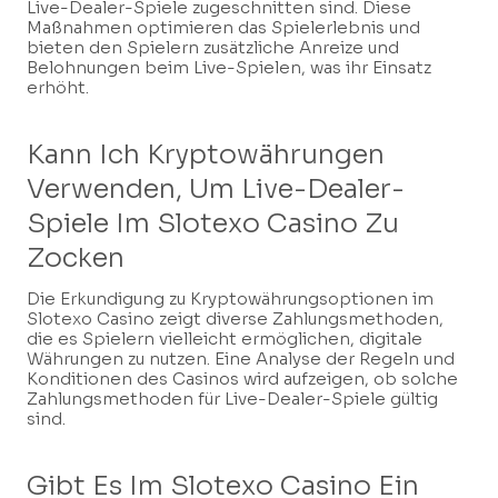
Live-Dealer-Spiele zugeschnitten sind. Diese
Maßnahmen optimieren das Spielerlebnis und
bieten den Spielern zusätzliche Anreize und
Belohnungen beim Live-Spielen, was ihr Einsatz
erhöht.
Kann Ich Kryptowährungen
Verwenden, Um Live-Dealer-
Spiele Im Slotexo Casino Zu
Zocken
Die Erkundigung zu Kryptowährungsoptionen im
Slotexo Casino zeigt diverse Zahlungsmethoden,
die es Spielern vielleicht ermöglichen, digitale
Währungen zu nutzen. Eine Analyse der Regeln und
Konditionen des Casinos wird aufzeigen, ob solche
Zahlungsmethoden für Live-Dealer-Spiele gültig
sind.
Gibt Es Im Slotexo Casino Ein