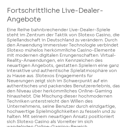
Fortschrittliche Live-Dealer-
Angebote
Eine Reihe bahnbrechender Live-Dealer-Spiele
steht im Zentrum der Taktik von Slotexo Casino, die
Spiellandschaft in Deutschland zu verändern. Durch
den Anwendung immersiver Technologie verbindet
Slotexo mühelos herkömmliche Casino-Elemente
mit modernen digitalen Errungenschaften. Virtual-
Reality-Anwendungen, ein Kennzeichen des
neuartigen Angebots, gestatten Spielern eine ganz
interaktive und authentische Spielatmosphäre von
zu Hause aus. Slotexos Engagements für
Neuerungen zeigt sich im Schwerpunkt auf ein
authentisches und packendes Benutzererlebnis, das
den Niveau über herkömmliches Online-Gaming
hinaushebt. Die Mischung dieser hochmodernen
Techniken unterstreicht den Willen des
Unternehmens, seine Benutzer durch einzigartige,
hochwertige Spielmöglichkeiten zu fesseln und zu
halten. Mit seinem neuartigen Ansatz positioniert
sich Slotexo Casino als Vorreiter im sich
wandelnden Online-Gaming-Bereich.