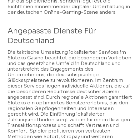
nur das Spielerlebnis, sondern legt fest die
Richtlinien einnehmender digitaler Unterhaltung in
der deutschen Online-Gaming-Szene anders.
Angepasste Dienste Für
Deutschland
Die taktische Umsetzung lokalisierter Services im
Slotexo Casino beachtet die besonderen Vorlieben
und das gesetzliche Umfeld in Deutschland und
unterstreicht das Engagements des
Unternehmens, die deutschsprachige
Glücksspielszene zu revolutionieren. Im Zentrum
dieser Services liegen individuelle Aktionen, die auf
die besonderen Bedürfnisse deutscher Spieler
angepasst sind. Durch regionale Aktionen garantiert
Slotexo ein optimiertes Benutzererlebnis, das den
regionalen Gepflogenheiten und Interessen
gerecht wird. Die Einführung lokalisierter
Zahlungsmethoden sorgt zudem für einen flüssigen
Transaktionsprozess und schafft Vertrauen und
Komfort. Spieler profitieren von vertrauten
Methoden wie Sofort, Giropay und weiteren