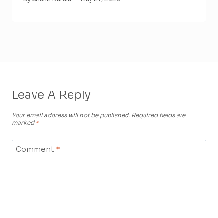
Leave A Reply
Your email address will not be published.
Required fields are
marked
*
Comment
*