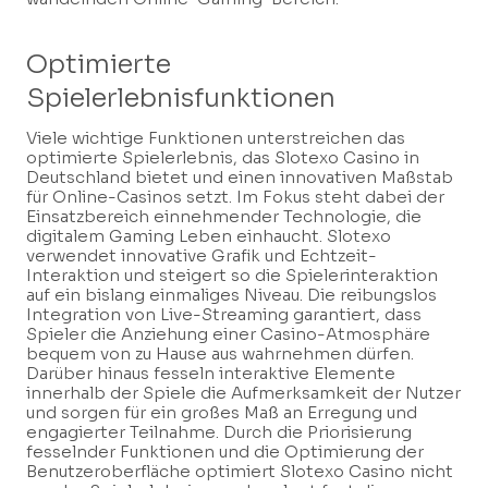
Optimierte
Spielerlebnisfunktionen
Viele wichtige Funktionen unterstreichen das
optimierte Spielerlebnis, das Slotexo Casino in
Deutschland bietet und einen innovativen Maßstab
für Online-Casinos setzt. Im Fokus steht dabei der
Einsatzbereich einnehmender Technologie, die
digitalem Gaming Leben einhaucht. Slotexo
verwendet innovative Grafik und Echtzeit-
Interaktion und steigert so die Spielerinteraktion
auf ein bislang einmaliges Niveau. Die reibungslos
Integration von Live-Streaming garantiert, dass
Spieler die Anziehung einer Casino-Atmosphäre
bequem von zu Hause aus wahrnehmen dürfen.
Darüber hinaus fesseln interaktive Elemente
innerhalb der Spiele die Aufmerksamkeit der Nutzer
und sorgen für ein großes Maß an Erregung und
engagierter Teilnahme. Durch die Priorisierung
fesselnder Funktionen und die Optimierung der
Benutzeroberfläche optimiert Slotexo Casino nicht