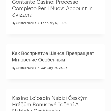
Contante Casino: Processo
Completo Per I Nuovi Account In
Svizzera
By
Srishti Narula
February 6, 2026
Как Восприятие Шанса Превращает
Мгновение Особенным
By
Srishti Narula
January 23, 2026
Kasino Lolospin Nabízí Českým
Hráčům Bonusové Točení A