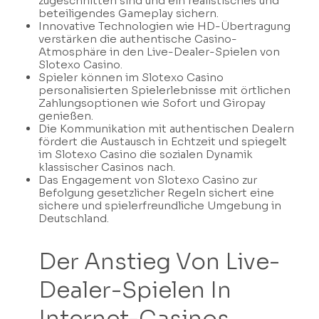
zugeschnitten sind und ein realistisches und
beteiligendes Gameplay sichern.
Innovative Technologien wie HD-Übertragung
verstärken die authentische Casino-
Atmosphäre in den Live-Dealer-Spielen von
Slotexo Casino.
Spieler können im Slotexo Casino
personalisierten Spielerlebnisse mit örtlichen
Zahlungsoptionen wie Sofort und Giropay
genießen.
Die Kommunikation mit authentischen Dealern
fördert die Austausch in Echtzeit und spiegelt
im Slotexo Casino die sozialen Dynamik
klassischer Casinos nach.
Das Engagement von Slotexo Casino zur
Befolgung gesetzlicher Regeln sichert eine
sichere und spielerfreundliche Umgebung in
Deutschland.
Der Anstieg Von Live-
Dealer-Spielen In
Internet-Casinos