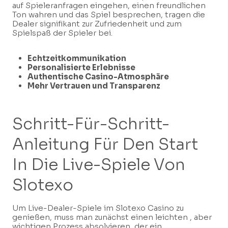
auf Spieleranfragen eingehen, einen freundlichen
Ton wahren und das Spiel besprechen, tragen die
Dealer signifikant zur Zufriedenheit und zum
Spielspaß der Spieler bei.
Echtzeitkommunikation
Personalisierte Erlebnisse
Authentische Casino-Atmosphäre
Mehr Vertrauen und Transparenz
Schritt-Für-Schritt-
Anleitung Für Den Start
In Die Live-Spiele Von
Slotexo
Um Live-Dealer-Spiele im Slotexo Casino zu
genießen, muss man zunächst einen leichten , aber
wichtigen Prozess absolvieren, der ein