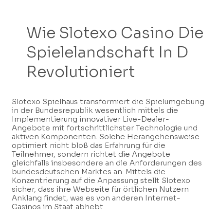
Wie Slotexo Casino Die
Spielelandschaft In D
Revolutioniert
Slotexo Spielhaus transformiert die Spielumgebung
in der Bundesrepublik wesentlich mittels die
Implementierung innovativer Live-Dealer-
Angebote mit fortschrittlichster Technologie und
aktiven Komponenten. Solche Herangehensweise
optimiert nicht bloß das Erfahrung für die
Teilnehmer, sondern richtet die Angebote
gleichfalls insbesondere an die Anforderungen des
bundesdeutschen Marktes an. Mittels die
Konzentrierung auf die Anpassung stellt Slotexo
sicher, dass ihre Webseite für örtlichen Nutzern
Anklang findet, was es von anderen Internet-
Casinos im Staat abhebt.