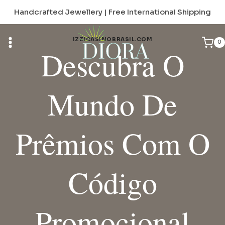
Skip
Handcrafted Jewellery | Free International Shipping
to
content
IZZICASINOBRASIL.COM
0
Descubra O
Mundo De
Prêmios Com O
Código
Promocional