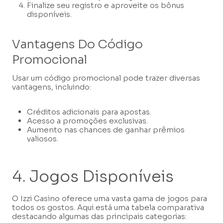
Finalize seu registro e aproveite os bônus
disponíveis.
Vantagens Do Código
Promocional
Usar um código promocional pode trazer diversas
vantagens, incluindo:
Créditos adicionais para apostas.
Acesso a promoções exclusivas.
Aumento nas chances de ganhar prêmios
valiosos.
4. Jogos Disponíveis
O Izzi Casino oferece uma vasta gama de jogos para
todos os gostos. Aqui está uma tabela comparativa
destacando algumas das principais categorias: