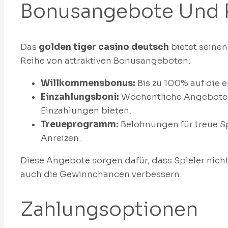
Bonusangebote Und 
Das
golden tiger casino deutsch
bietet seine
Reihe von attraktiven Bonusangeboten:
Willkommensbonus:
Bis zu 100% auf die er
Einzahlungsboni:
Wöchentliche Angebote, d
Einzahlungen bieten.
Treueprogramm:
Belohnungen für treue S
Anreizen.
Diese Angebote sorgen dafür, dass Spieler nic
auch die Gewinnchancen verbessern.
Zahlungsoptionen