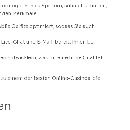
ermöglichen es Spielern, schnell zu finden,
enden Merkmale:
obile Geräte optimiert, sodass Sie auch
ive-Chat und E-Mail, bereit, Ihnen bei
en Entwicklern, was für eine hohe Qualität
zu einem der besten Online-Casinos, die
en