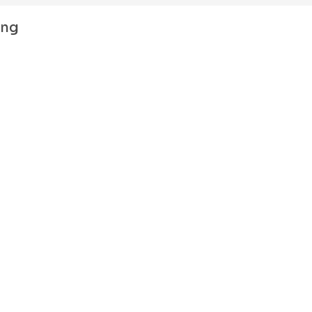
ing
es Goldenen
2025