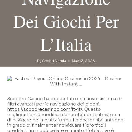
Dei Giochi Per
L’Italia
By
Srishti Narula
May 13, 2026
Scooore Casino ha presentato un nuovo sistema di
filtri avanzati per la navigazione dei giochi,
https://scooorecasinoo.com/it-it/
. Questo
miglioramento modifica concretamente il sistema
di navigare nella piattaforma. I giocatori italiani sono
in grado di finalmente individuare i loro titoli
prediletti in modo celere e mirato. L’obiettivo è