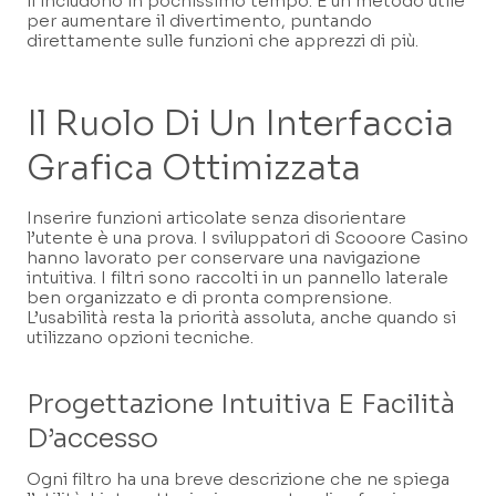
li includono in pochissimo tempo. È un metodo utile
per aumentare il divertimento, puntando
direttamente sulle funzioni che apprezzi di più.
Il Ruolo Di Un Interfaccia
Grafica Ottimizzata
Inserire funzioni articolate senza disorientare
l’utente è una prova. I sviluppatori di Scooore Casino
hanno lavorato per conservare una navigazione
intuitiva. I filtri sono raccolti in un pannello laterale
ben organizzato e di pronta comprensione.
L’usabilità resta la priorità assoluta, anche quando si
utilizzano opzioni tecniche.
Progettazione Intuitiva E Facilità
D’accesso
Ogni filtro ha una breve descrizione che ne spiega