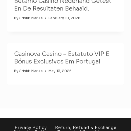
Betamo Casino Nederland Getest
En De Resultaten Behaald.
By
Srishti Narula
February 10, 2026
Casinova Casino – Estatuto VIP E
Bónus Exclusivos Em Portugal
By
Srishti Narula
May 13, 2026
Privacy Policy
Return, Refund & Exchange