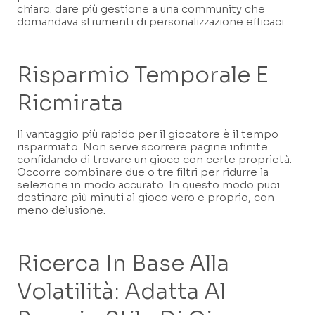
chiaro: dare più gestione a una community che
domandava strumenti di personalizzazione efficaci.
Risparmio Temporale E
Ricmirata
Il vantaggio più rapido per il giocatore è il tempo
risparmiato. Non serve scorrere pagine infinite
confidando di trovare un gioco con certe proprietà.
Occorre combinare due o tre filtri per ridurre la
selezione in modo accurato. In questo modo puoi
destinare più minuti al gioco vero e proprio, con
meno delusione.
Ricerca In Base Alla
Volatilità: Adatta Al