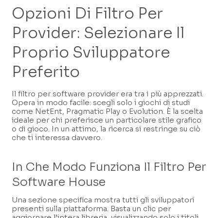
Opzioni Di Filtro Per
Provider: Selezionare Il
Proprio Sviluppatore
Preferito
Il filtro per software provider era tra i più apprezzati.
Opera in modo facile: scegli solo i giochi di studi
come NetEnt, Pragmatic Play o Evolution. È la scelta
ideale per chi preferisce un particolare stile grafico
o di gioco. In un attimo, la ricerca si restringe su ciò
che ti interessa davvero.
In Che Modo Funziona Il Filtro Per
Software House
Una sezione specifica mostra tutti gli sviluppatori
presenti sulla piattaforma. Basta un clic per
aggiornare l’intera libreria, visualizzando solo i titoli