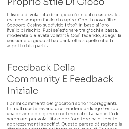
Proprio Stile Di Gioco
Il livello di volatilità di un gioco è un dato essenziale,
ma non sempre facile da capire. Con il nuovo filtro,
Scooore Casino suddivide i titoli in base al loro
livello di rischio. Puoi selezionare tra giochi a bassa,
moderata o elevata volatilità. Così facendo, adegui la
sessione di gioco al tuo bankroll e a quello che ti
aspetti dalla partita.
Feedback Della
Community E Feedback
Iniziale
I primi commenti dei giocatori sono incoraggianti.
In molti sostenevano di attendere da lungo tempo
una opzione del genere nel mercato. La capacità di
scremare per volatilità e per fornitore ha ottenuto
apprezzamenti specifici. Questo parere dà ragione la