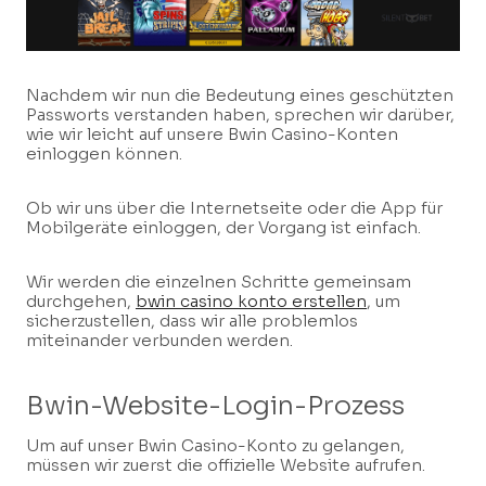
Nachdem wir nun die Bedeutung eines geschützten
Passworts verstanden haben, sprechen wir darüber,
wie wir leicht auf unsere Bwin Casino-Konten
einloggen können.
Ob wir uns über die Internetseite oder die App für
Mobilgeräte einloggen, der Vorgang ist einfach.
Wir werden die einzelnen Schritte gemeinsam
durchgehen,
bwin casino konto erstellen
, um
sicherzustellen, dass wir alle problemlos
miteinander verbunden werden.
Bwin-Website-Login-Prozess
Um auf unser Bwin Casino-Konto zu gelangen,
müssen wir zuerst die offizielle Website aufrufen.