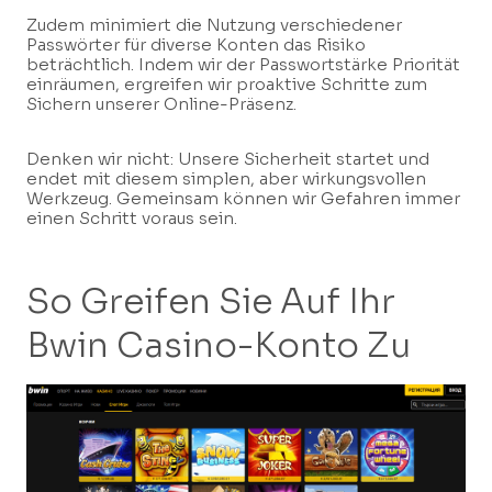
Zudem minimiert die Nutzung verschiedener
Passwörter für diverse Konten das Risiko
beträchtlich. Indem wir der Passwortstärke Priorität
einräumen, ergreifen wir proaktive Schritte zum
Sichern unserer Online-Präsenz.
Denken wir nicht: Unsere Sicherheit startet und
endet mit diesem simplen, aber wirkungsvollen
Werkzeug. Gemeinsam können wir Gefahren immer
einen Schritt voraus sein.
So Greifen Sie Auf Ihr
Bwin Casino-Konto Zu