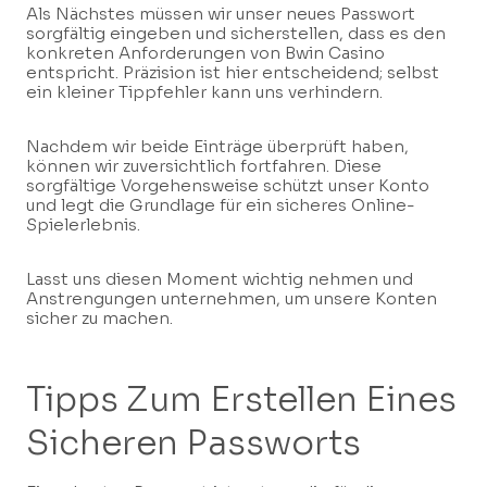
Als Nächstes müssen wir unser neues Passwort
sorgfältig eingeben und sicherstellen, dass es den
konkreten Anforderungen von Bwin Casino
entspricht. Präzision ist hier entscheidend; selbst
ein kleiner Tippfehler kann uns verhindern.
Nachdem wir beide Einträge überprüft haben,
können wir zuversichtlich fortfahren. Diese
sorgfältige Vorgehensweise schützt unser Konto
und legt die Grundlage für ein sicheres Online-
Spielerlebnis.
Lasst uns diesen Moment wichtig nehmen und
Anstrengungen unternehmen, um unsere Konten
sicher zu machen.
Tipps Zum Erstellen Eines
Sicheren Passworts