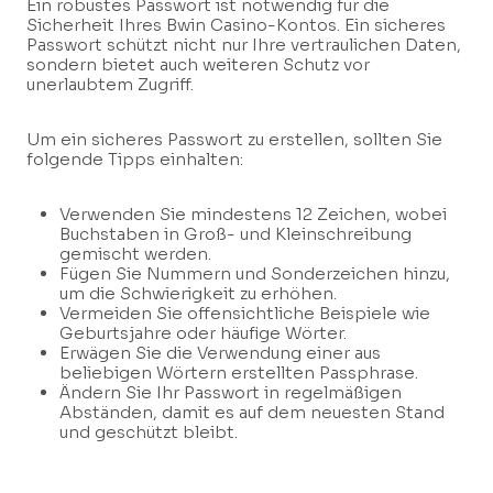
Ein robustes Passwort ist notwendig für die
Sicherheit Ihres Bwin Casino-Kontos. Ein sicheres
Passwort schützt nicht nur Ihre vertraulichen Daten,
sondern bietet auch weiteren Schutz vor
unerlaubtem Zugriff.
Um ein sicheres Passwort zu erstellen, sollten Sie
folgende Tipps einhalten:
Verwenden Sie mindestens 12 Zeichen, wobei
Buchstaben in Groß- und Kleinschreibung
gemischt werden.
Fügen Sie Nummern und Sonderzeichen hinzu,
um die Schwierigkeit zu erhöhen.
Vermeiden Sie offensichtliche Beispiele wie
Geburtsjahre oder häufige Wörter.
Erwägen Sie die Verwendung einer aus
beliebigen Wörtern erstellten Passphrase.
Ändern Sie Ihr Passwort in regelmäßigen
Abständen, damit es auf dem neuesten Stand
und geschützt bleibt.