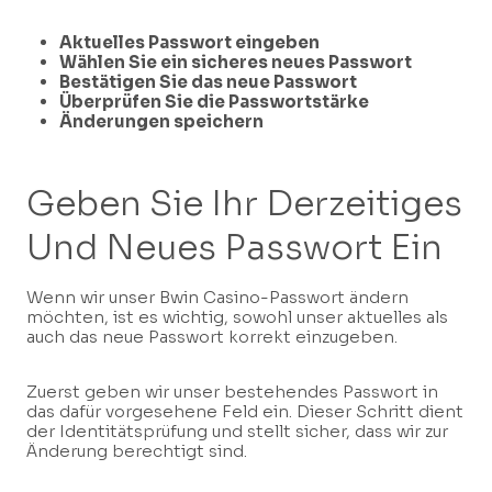
Aktuelles Passwort eingeben
Wählen Sie ein sicheres neues Passwort
Bestätigen Sie das neue Passwort
Überprüfen Sie die Passwortstärke
Änderungen speichern
Geben Sie Ihr Derzeitiges
Und Neues Passwort Ein
Wenn wir unser Bwin Casino-Passwort ändern
möchten, ist es wichtig, sowohl unser aktuelles als
auch das neue Passwort korrekt einzugeben.
Zuerst geben wir unser bestehendes Passwort in
das dafür vorgesehene Feld ein. Dieser Schritt dient
der Identitätsprüfung und stellt sicher, dass wir zur
Änderung berechtigt sind.