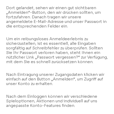
Dort gelandet, sehen wir einen gut sichtbaren
„Anmelden“-Button, den wir drücken sollten, um
fortzufahren. Danach tragen wir unsere
angemeldete E-Mail-Adresse und unser Passwort in
die entsprechenden Felder ein.
Um ein reibungsloses Anmeldeerlebnis zu
sicherzustellen, ist es essentiell, alle Eingaben
sorgfältig auf Schreibfehler zu überprüfen. Sollten
Sie Ihr Passwort verloren haben, steht Ihnen ein
nützlicher Link „Passwort vergessen?“ zur Verfügung,
mit dem Sie es schnell zurücksetzen können.
Nach Eintragung unserer Zugangsdaten klicken wir
einfach auf den Button „Anmelden“, um Zugriff auf
unser Konto zu erhalten.
Nach dem Einloggen können wir verschiedene
Spieloptionen, Aktionen und individuell auf uns
angepasste Konto-Features finden.