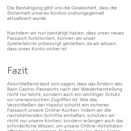
Die Bestätigung gibt uns die Gewissheit, dass die
Sicherheit unseres Kontos ordnungsgemäß
aktualisiert wurde.
Nachdem wir nun bestätigt haben, dass unser neues
Passwort funktioniert, können wir unser
Spielerlebnis unbesorgt genießen, da wir wissen,
dass unser Konto sicher ist.
Fazit
Abschließend lässt sich sagen, dass das Ändern des
Bwin Casino-Passworts nach der Wiederherstellung
nicht nur leicht, sondern auch ein wichtiger Schutz
vor unerwünschten Zugriffen ist. Wie das
Verschließen der Haustür schützt ein sicheres
Passwort unsere Online-Konten. Indem wir die
nachstehenden Schritte einhalten, schützen wir
nicht nur unsere Konten, sondern erlangen auch das
erforderliche Wissen, um unsere Online-Aktivitäten