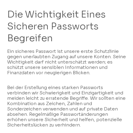
Die Wichtigkeit Eines
Sicheren Passworts
Begreifen
Ein sicheres Passwort ist unsere erste Schutzlinie
gegen unerlaubten Zugang auf unsere Konten. Seine
Wichtigkeit darf nicht unterschätzt werden; es
schützt unsere sensiblen Informationen und
Finanzdaten vor neugierigen Blicken.
Bei der Erstellung eines starken Passworts
verbinden wir Schwierigkeit und Einzigartigkeit und
meiden leicht zu erratende Begriffe. Wir sollten eine
Kombination aus Zeichen, Zahlen und
Sonderzeichen verwenden und auf private Daten
absehen. Regelmäßige Passwortänderungen
erhöhen unsere Sicherheit und helfen, potenzielle
Sicherheitslücken zu verhindern.