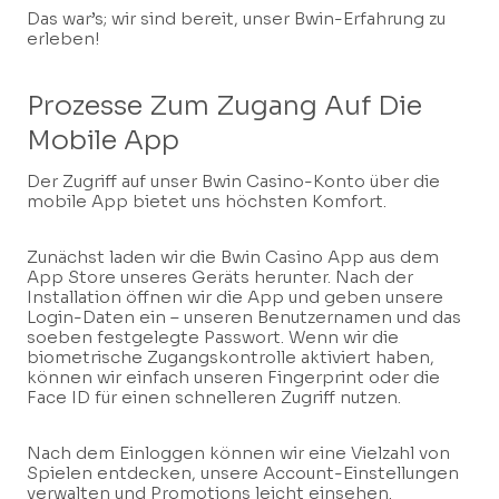
Das war’s; wir sind bereit, unser Bwin-Erfahrung zu
erleben!
Prozesse Zum Zugang Auf Die
Mobile App
Der Zugriff auf unser Bwin Casino-Konto über die
mobile App bietet uns höchsten Komfort.
Zunächst laden wir die Bwin Casino App aus dem
App Store unseres Geräts herunter. Nach der
Installation öffnen wir die App und geben unsere
Login-Daten ein – unseren Benutzernamen und das
soeben festgelegte Passwort. Wenn wir die
biometrische Zugangskontrolle aktiviert haben,
können wir einfach unseren Fingerprint oder die
Face ID für einen schnelleren Zugriff nutzen.
Nach dem Einloggen können wir eine Vielzahl von
Spielen entdecken, unsere Account-Einstellungen
verwalten und Promotions leicht einsehen.