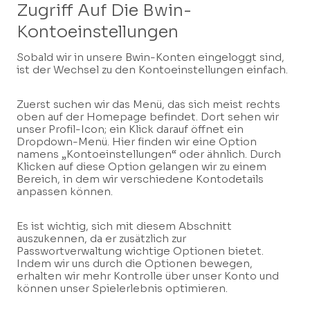
Zugriff Auf Die Bwin-
Kontoeinstellungen
Sobald wir in unsere Bwin-Konten eingeloggt sind,
ist der Wechsel zu den Kontoeinstellungen einfach.
Zuerst suchen wir das Menü, das sich meist rechts
oben auf der Homepage befindet. Dort sehen wir
unser Profil-Icon; ein Klick darauf öffnet ein
Dropdown-Menü. Hier finden wir eine Option
namens „Kontoeinstellungen“ oder ähnlich. Durch
Klicken auf diese Option gelangen wir zu einem
Bereich, in dem wir verschiedene Kontodetails
anpassen können.
Es ist wichtig, sich mit diesem Abschnitt
auszukennen, da er zusätzlich zur
Passwortverwaltung wichtige Optionen bietet.
Indem wir uns durch die Optionen bewegen,
erhalten wir mehr Kontrolle über unser Konto und
können unser Spielerlebnis optimieren.