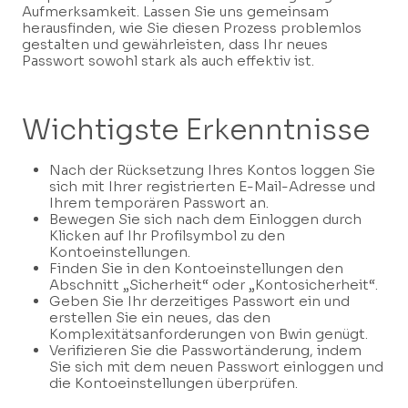
Aufmerksamkeit. Lassen Sie uns gemeinsam
herausfinden, wie Sie diesen Prozess problemlos
gestalten und gewährleisten, dass Ihr neues
Passwort sowohl stark als auch effektiv ist.
Wichtigste Erkenntnisse
Nach der Rücksetzung Ihres Kontos loggen Sie
sich mit Ihrer registrierten E-Mail-Adresse und
Ihrem temporären Passwort an.
Bewegen Sie sich nach dem Einloggen durch
Klicken auf Ihr Profilsymbol zu den
Kontoeinstellungen.
Finden Sie in den Kontoeinstellungen den
Abschnitt „Sicherheit“ oder „Kontosicherheit“.
Geben Sie Ihr derzeitiges Passwort ein und
erstellen Sie ein neues, das den
Komplexitätsanforderungen von Bwin genügt.
Verifizieren Sie die Passwortänderung, indem
Sie sich mit dem neuen Passwort einloggen und
die Kontoeinstellungen überprüfen.