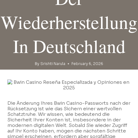
Wiederherstellung
In Deutschland
By
Srishti Narula
February 6, 2026
Die Änderung Ihres Bwin Casino-Passworts nach der
Rücksetzung ist wie das Sichern einer wertvollen
Schatztruhe. Wir wissen, wie bedeutend die
Sicherheit Ihrer Konten ist, insbesondere in der
modernen digitalen Welt. Sobald Sie wieder Zugriff
auf Ihr Konto haben, mögen die nächsten Schritte
simpel erscheinen, erfordern aber sorgfältige