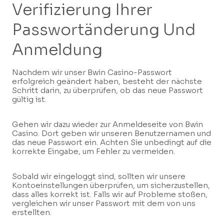
Verifizierung Ihrer
Passwortänderung Und
Anmeldung
Nachdem wir unser Bwin Casino-Passwort
erfolgreich geändert haben, besteht der nächste
Schritt darin, zu überprüfen, ob das neue Passwort
gültig ist.
Gehen wir dazu wieder zur Anmeldeseite von Bwin
Casino. Dort geben wir unseren Benutzernamen und
das neue Passwort ein. Achten Sie unbedingt auf die
korrekte Eingabe, um Fehler zu vermeiden.
Sobald wir eingeloggt sind, sollten wir unsere
Kontoeinstellungen überprüfen, um sicherzustellen,
dass alles korrekt ist. Falls wir auf Probleme stoßen,
vergleichen wir unser Passwort mit dem von uns
erstellten.