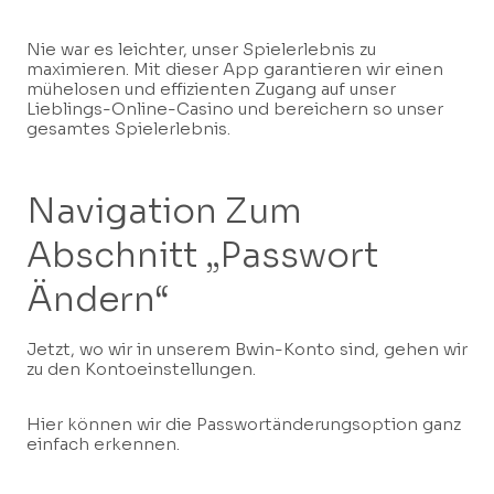
Nie war es leichter, unser Spielerlebnis zu
maximieren. Mit dieser App garantieren wir einen
mühelosen und effizienten Zugang auf unser
Lieblings-Online-Casino und bereichern so unser
gesamtes Spielerlebnis.
Navigation Zum
Abschnitt „Passwort
Ändern“
Jetzt, wo wir in unserem Bwin-Konto sind, gehen wir
zu den Kontoeinstellungen.
Hier können wir die Passwortänderungsoption ganz
einfach erkennen.