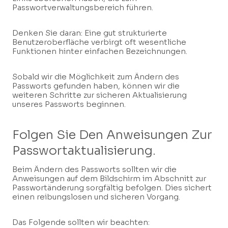
Passwortverwaltungsbereich führen.
Denken Sie daran: Eine gut strukturierte
Benutzeroberfläche verbirgt oft wesentliche
Funktionen hinter einfachen Bezeichnungen.
Sobald wir die Möglichkeit zum Ändern des
Passworts gefunden haben, können wir die
weiteren Schritte zur sicheren Aktualisierung
unseres Passworts beginnen.
Folgen Sie Den Anweisungen Zur
Passwortaktualisierung.
Beim Ändern des Passworts sollten wir die
Anweisungen auf dem Bildschirm im Abschnitt zur
Passwortänderung sorgfältig befolgen. Dies sichert
einen reibungslosen und sicheren Vorgang.
Das Folgende sollten wir beachten: