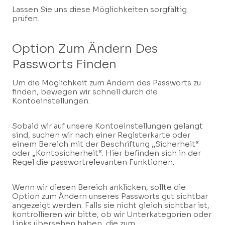
Lassen Sie uns diese Möglichkeiten sorgfältig
prüfen.
Option Zum Ändern Des
Passworts Finden
Um die Möglichkeit zum Ändern des Passworts zu
finden, bewegen wir schnell durch die
Kontoeinstellungen.
Sobald wir auf unsere Kontoeinstellungen gelangt
sind, suchen wir nach einer Registerkarte oder
einem Bereich mit der Beschriftung „Sicherheit“
oder „Kontosicherheit“. Hier befinden sich in der
Regel die passwortrelevanten Funktionen.
Wenn wir diesen Bereich anklicken, sollte die
Option zum Ändern unseres Passworts gut sichtbar
angezeigt werden. Falls sie nicht gleich sichtbar ist,
kontrollieren wir bitte, ob wir Unterkategorien oder
Links übersehen haben, die zum