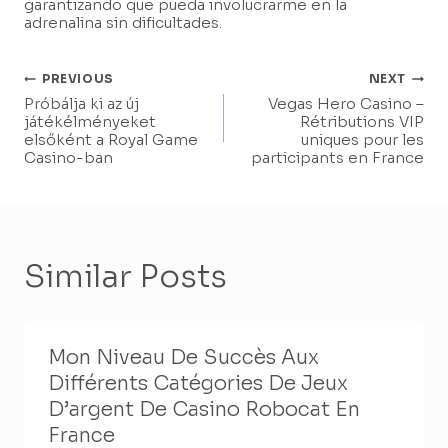
garantizando que pueda involucrarme en la
adrenalina sin dificultades.
Post
PREVIOUS
NEXT
Próbálja ki az új
Vegas Hero Casino –
Navigation
játékélményeket
Rétributions VIP
elsőként a Royal Game
uniques pour les
Casino-ban
participants en France
Similar Posts
Mon Niveau De Succès Aux
Différents Catégories De Jeux
D’argent De Casino Robocat En
France