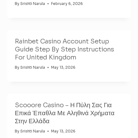
By
Srishti Narula
February 6, 2026
Rainbet Casino Account Setup
Guide Step By Step Instructions
For United Kingdom
By
Srishti Narula
May 13, 2026
Scooore Casino – Η Πύλη Σας Για
Επικά Έπαθλα Με Αληθινά Χρήματα
Στην Ελλάδα
By
Srishti Narula
May 13, 2026