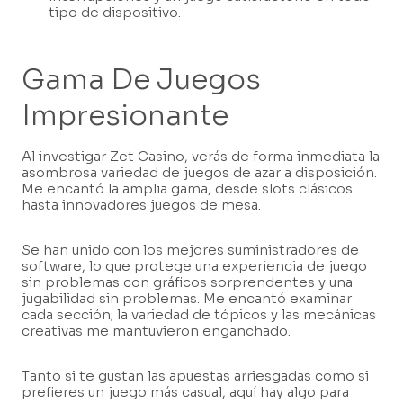
tipo de dispositivo.
Gama De Juegos
Impresionante
Al investigar Zet Casino, verás de forma inmediata la
asombrosa variedad de juegos de azar a disposición.
Me encantó la amplia gama, desde slots clásicos
hasta innovadores juegos de mesa.
Se han unido con los mejores suministradores de
software, lo que protege una experiencia de juego
sin problemas con gráficos sorprendentes y una
jugabilidad sin problemas. Me encantó examinar
cada sección; la variedad de tópicos y las mecánicas
creativas me mantuvieron enganchado.
Tanto si te gustan las apuestas arriesgadas como si
prefieres un juego más casual, aquí hay algo para