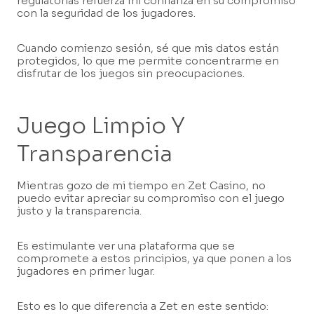
regulatorias refuerza mi confianza en su compromiso
con la seguridad de los jugadores.
Cuando comienzo sesión, sé que mis datos están
protegidos, lo que me permite concentrarme en
disfrutar de los juegos sin preocupaciones.
Juego Limpio Y
Transparencia
Mientras gozo de mi tiempo en Zet Casino, no
puedo evitar apreciar su compromiso con el juego
justo y la transparencia.
Es estimulante ver una plataforma que se
compromete a estos principios, ya que ponen a los
jugadores en primer lugar.
Esto es lo que diferencia a Zet en este sentido: