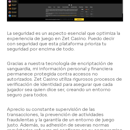
La seguridad es un aspecto esencial que optimiza la
experiencia de juego en Zet Casino. Puedo decir
con seguridad que esta plataforma prioriza tu
seguridad por encima de todo.
Gracias a nuestra tecnología de encriptación de
vanguardia, mi información personal y financiera
permanece protegida contra accesos no
autorizados. Zet Casino utiliza rigurosos procesos de
verificación de identidad para asegurar que cada
jugador sea quien dice ser, creando un entorno
seguro para todos.
Aprecio su constante supervisión de las
transacciones, la prevención de actividades
fraudulentas y la garantía de un entorno de juego
justo. Además, su adhesión de severas normas