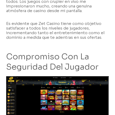
todos. Los juegos con crupier en vivo me
impresionaron mucho, creando una genuina
atmósfera de casino desde mi pantalla.
Es evidente que Zet Casino tiene como objetivo
satisfacer a todos los niveles de jugadores,
incrementando tanto el entretenimiento como el
dominio a medida que te adentras en sus ofertas.
Compromiso Con La
Seguridad Del Jugador