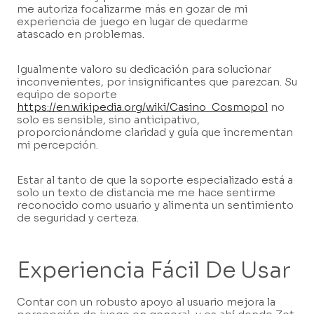
me autoriza focalizarme más en gozar de mi
experiencia de juego en lugar de quedarme
atascado en problemas.
Igualmente valoro su dedicación para solucionar
inconvenientes, por insignificantes que parezcan. Su
equipo de soporte
https://en.wikipedia.org/wiki/Casino_Cosmopol
no
solo es sensible, sino anticipativo,
proporcionándome claridad y guía que incrementan
mi percepción.
Estar al tanto de que la soporte especializado está a
solo un texto de distancia me me hace sentirme
reconocido como usuario y alimenta un sentimiento
de seguridad y certeza.
Experiencia Fácil De Usar
Contar con un robusto apoyo al usuario mejora la