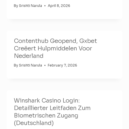
By
Srishti Narula
April 8, 2026
Contenthub Geopend, Gxbet
Creëert Hulpmiddelen Voor
Nederland
By
Srishti Narula
February 7, 2026
Winshark Casino Login:
Detaillierter Leitfaden Zum
Biometrischen Zugang
(Deutschland)