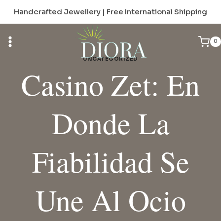
Skip
Handcrafted Jewellery | Free International Shipping
to
content
0
UNCATEGORIZED
Casino Zet: En
Donde La
Fiabilidad Se
Une Al Ocio